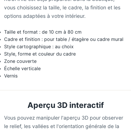
vous choisissez la taille, le cadre, la finition et les
options adaptées à votre intérieur.
Taille et format : de 10 cm à 80 cm
Cadre et finition : pour table / étagère ou cadre mural
Style cartographique : au choix
Style, forme et couleur du cadre
Zone couverte
Échelle verticale
Vernis
Aperçu 3D interactif
Vous pouvez manipuler l'aperçu 3D pour observer
le relief, les vallées et l'orientation générale de la