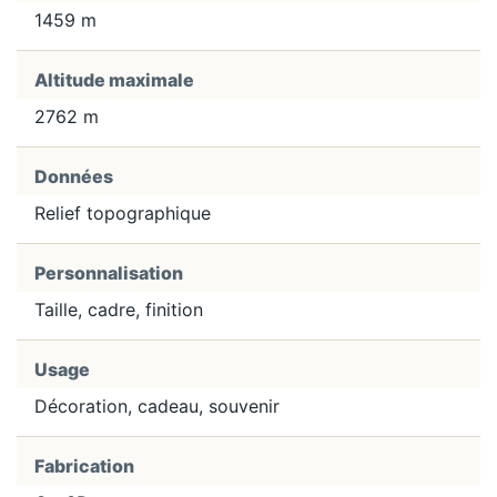
1459 m
Altitude maximale
2762 m
Données
Relief topographique
Personnalisation
Taille, cadre, finition
Usage
Décoration, cadeau, souvenir
Fabrication