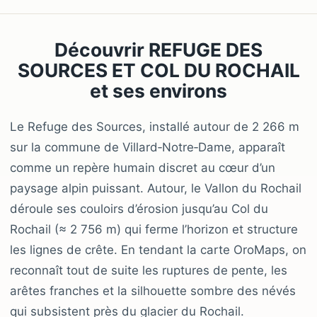
Découvrir REFUGE DES
SOURCES ET COL DU ROCHAIL
et ses environs
Le Refuge des Sources, installé autour de 2 266 m
sur la commune de Villard‑Notre‑Dame, apparaît
comme un repère humain discret au cœur d’un
paysage alpin puissant. Autour, le Vallon du Rochail
déroule ses couloirs d’érosion jusqu’au Col du
Rochail (≈ 2 756 m) qui ferme l’horizon et structure
les lignes de crête. En tendant la carte OroMaps, on
reconnaît tout de suite les ruptures de pente, les
arêtes franches et la silhouette sombre des névés
qui subsistent près du glacier du Rochail.