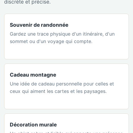
discrète et précise.
Souvenir de randonnée
Gardez une trace physique d'un itinéraire, d'un
sommet ou d'un voyage qui compte.
Cadeau montagne
Une idée de cadeau personnelle pour celles et
ceux qui aiment les cartes et les paysages.
Décoration murale