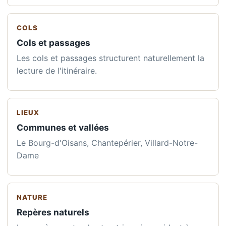
COLS
Cols et passages
Les cols et passages structurent naturellement la
lecture de l'itinéraire.
LIEUX
Communes et vallées
Le Bourg-d'Oisans, Chantepérier, Villard-Notre-
Dame
NATURE
Repères naturels