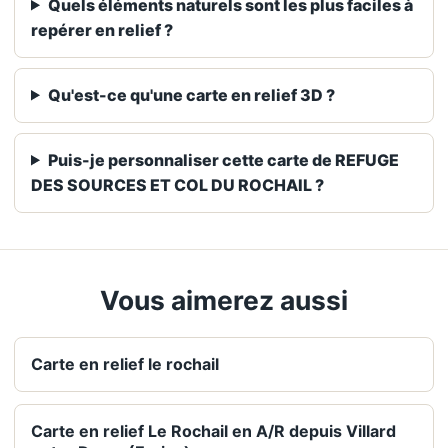
Quels éléments naturels sont les plus faciles à
repérer en relief ?
Qu'est-ce qu'une carte en relief 3D ?
Puis-je personnaliser cette carte de REFUGE
DES SOURCES ET COL DU ROCHAIL ?
Vous aimerez aussi
Carte en relief le rochail
Carte en relief Le Rochail en A/R depuis Villard