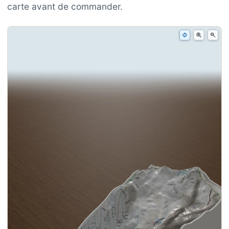
carte avant de commander.