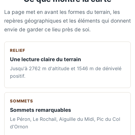
La page met en avant les formes du terrain, les
repères géographiques et les éléments qui donnent
envie de garder ce lieu près de soi.
RELIEF
Une lecture claire du terrain
Jusqu'à 2762 m d'altitude et 1546 m de dénivelé
positif.
SOMMETS
Sommets remarquables
Le Péron, Le Rochail, Aiguille du Midi, Pic du Col
d'Ornon