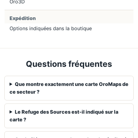
Oro3D
Expédition
Options indiquées dans la boutique
Questions fréquentes
Que montre exactement une carte OroMaps de
ce secteur ?
Le Refuge des Sources est‑il indiqué sur la
carte ?