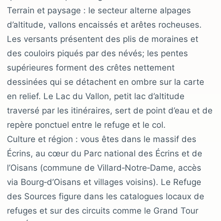
Terrain et paysage : le secteur alterne alpages
d’altitude, vallons encaissés et arêtes rocheuses.
Les versants présentent des plis de moraines et
des couloirs piqués par des névés; les pentes
supérieures forment des crêtes nettement
dessinées qui se détachent en ombre sur la carte
en relief. Le Lac du Vallon, petit lac d’altitude
traversé par les itinéraires, sert de point d’eau et de
repère ponctuel entre le refuge et le col.
Culture et région : vous êtes dans le massif des
Écrins, au cœur du Parc national des Écrins et de
l’Oisans (commune de Villard‑Notre‑Dame, accès
via Bourg‑d’Oisans et villages voisins). Le Refuge
des Sources figure dans les catalogues locaux de
refuges et sur des circuits comme le Grand Tour