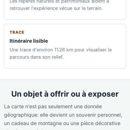
Les repères naturels et patrimoniaux aident à
retrouver l'expérience vécue sur le terrain.
TRACE
Itinéraire lisible
Une trace d'environ 11.26 km pour visualiser le
parcours dans son relief.
Un objet à offrir ou à exposer
La carte n'est pas seulement une donnée
géographique: elle devient un souvenir personnel,
un cadeau de montagne ou une pièce décorative