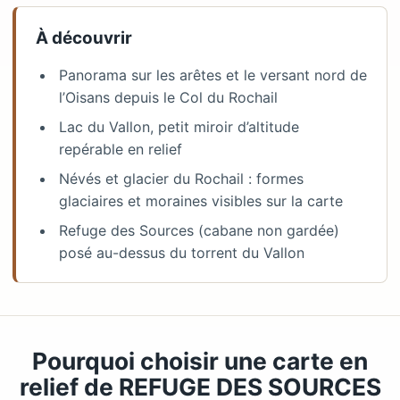
À découvrir
Panorama sur les arêtes et le versant nord de
l’Oisans depuis le Col du Rochail
Lac du Vallon, petit miroir d’altitude
repérable en relief
Névés et glacier du Rochail : formes
glaciaires et moraines visibles sur la carte
Refuge des Sources (cabane non gardée)
posé au-dessus du torrent du Vallon
Pourquoi choisir une carte en
relief de REFUGE DES SOURCES