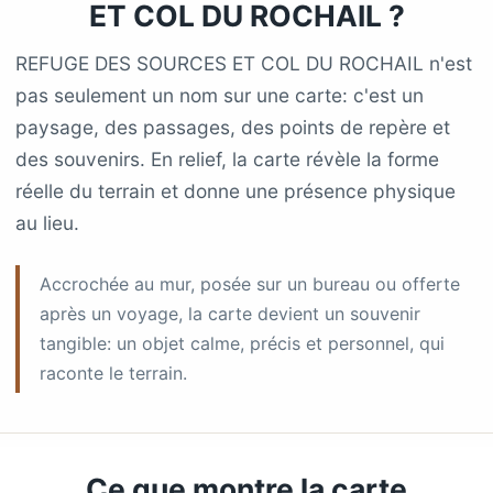
ET COL DU ROCHAIL ?
REFUGE DES SOURCES ET COL DU ROCHAIL n'est
pas seulement un nom sur une carte: c'est un
paysage, des passages, des points de repère et
des souvenirs. En relief, la carte révèle la forme
réelle du terrain et donne une présence physique
au lieu.
Accrochée au mur, posée sur un bureau ou offerte
après un voyage, la carte devient un souvenir
tangible: un objet calme, précis et personnel, qui
raconte le terrain.
Ce que montre la carte