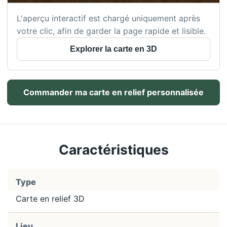
L'aperçu interactif est chargé uniquement après
votre clic, afin de garder la page rapide et lisible.
Explorer la carte en 3D
Commander ma carte en relief personnalisée
Caractéristiques
Type
Carte en relief 3D
Lieu