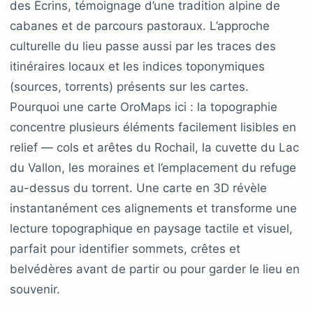
des Écrins, témoignage d’une tradition alpine de
cabanes et de parcours pastoraux. L’approche
culturelle du lieu passe aussi par les traces des
itinéraires locaux et les indices toponymiques
(sources, torrents) présents sur les cartes.
Pourquoi une carte OroMaps ici : la topographie
concentre plusieurs éléments facilement lisibles en
relief — cols et arêtes du Rochail, la cuvette du Lac
du Vallon, les moraines et l’emplacement du refuge
au-dessus du torrent. Une carte en 3D révèle
instantanément ces alignements et transforme une
lecture topographique en paysage tactile et visuel,
parfait pour identifier sommets, crêtes et
belvédères avant de partir ou pour garder le lieu en
souvenir.