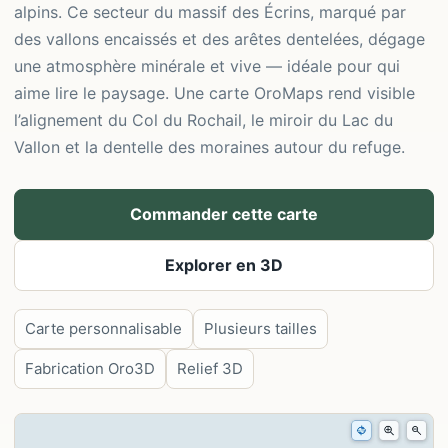
alpins. Ce secteur du massif des Écrins, marqué par
des vallons encaissés et des arêtes dentelées, dégage
une atmosphère minérale et vive — idéale pour qui
aime lire le paysage. Une carte OroMaps rend visible
l’alignement du Col du Rochail, le miroir du Lac du
Vallon et la dentelle des moraines autour du refuge.
Commander cette carte
Explorer en 3D
Carte personnalisable
Plusieurs tailles
Fabrication Oro3D
Relief 3D