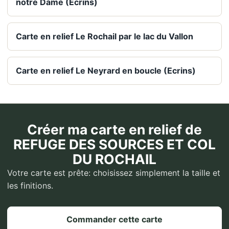
notre Dame (Ecrins)
Carte en relief Le Rochail par le lac du Vallon
Carte en relief Le Neyrard en boucle (Ecrins)
Créer ma carte en relief de
REFUGE DES SOURCES ET COL
DU ROCHAIL
Votre carte est prête: choisissez simplement la taille et
les finitions.
Commander cette carte