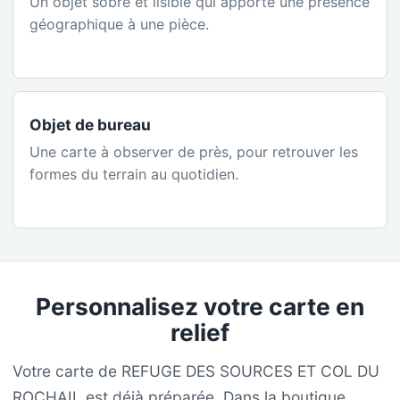
Un objet sobre et lisible qui apporte une présence
géographique à une pièce.
Objet de bureau
Une carte à observer de près, pour retrouver les
formes du terrain au quotidien.
Personnalisez votre carte en
relief
Votre carte de REFUGE DES SOURCES ET COL DU
ROCHAIL est déjà préparée. Dans la boutique,