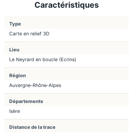
Caractéristiques
Type
Carte en relief 3D
Lieu
Le Neyrard en boucle (Ecrins)
Région
Auvergne-Rhône-Alpes
Départements
Isère
Distance de la trace