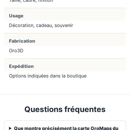
Usage
Décoration, cadeau, souvenir
Fabrication
Oro3D
Expédition
Options indiquées dans la boutique
Questions fréquentes
Que montre précisément la carte OroMaps du