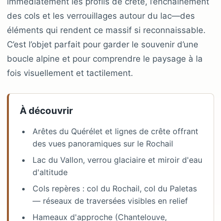
immédiatement les profils de crête, l’enchaînement
des cols et les verrouillages autour du lac—des
éléments qui rendent ce massif si reconnaissable.
C’est l’objet parfait pour garder le souvenir d’une
boucle alpine et pour comprendre le paysage à la
fois visuellement et tactilement.
À découvrir
Arêtes du Quérélet et lignes de crête offrant
des vues panoramiques sur le Rochail
Lac du Vallon, verrou glaciaire et miroir d'eau
d'altitude
Cols repères : col du Rochail, col du Paletas
— réseaux de traversées visibles en relief
Hameaux d'approche (Chantelouve,