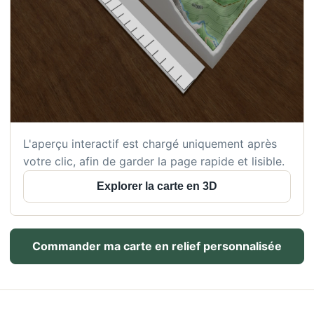
L'aperçu interactif est chargé uniquement après
votre clic, afin de garder la page rapide et lisible.
Explorer la carte en 3D
Commander ma carte en relief personnalisée