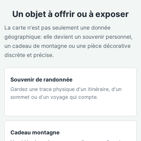
Un objet à offrir ou à exposer
La carte n'est pas seulement une donnée
géographique: elle devient un souvenir personnel,
un cadeau de montagne ou une pièce décorative
discrète et précise.
Souvenir de randonnée
Gardez une trace physique d'un itinéraire, d'un
sommet ou d'un voyage qui compte.
Cadeau montagne