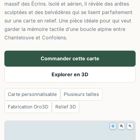
massif des Écrins. Isolé et aérien, il révèle des arêtes
sculptées et des belvédères qui se lisent parfaitement
sur une carte en relief. Une pièce idéale pour qui veut
garder la mémoire tactile d'une boucle alpine entre
Chantelouve et Confolens.
Commander cette carte
Explorer en 3D
Carte personnalisable
Plusieurs tailles
Fabrication Oro3D
Relief 3D