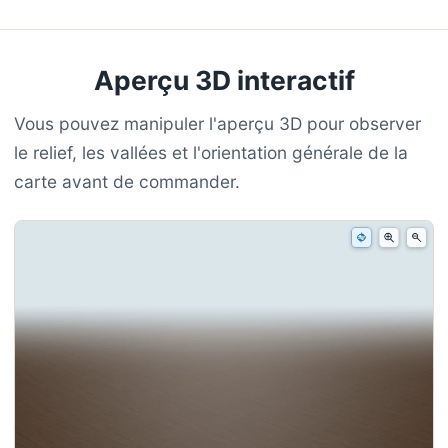
Aperçu 3D interactif
Vous pouvez manipuler l'aperçu 3D pour observer
le relief, les vallées et l'orientation générale de la
carte avant de commander.