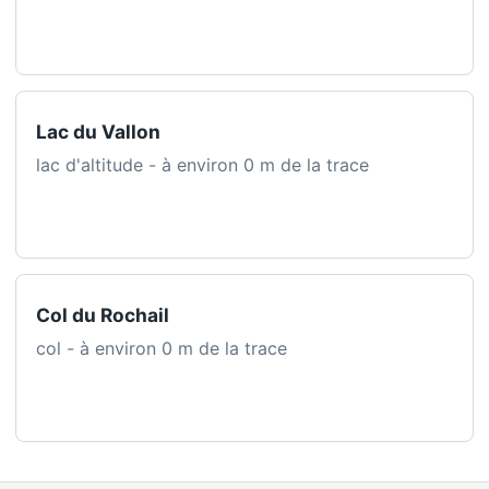
Lac du Vallon
lac d'altitude - à environ 0 m de la trace
Col du Rochail
col - à environ 0 m de la trace