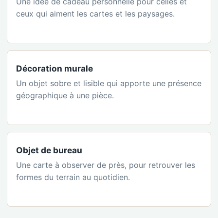
Une idée de cadeau personnelle pour celles et
ceux qui aiment les cartes et les paysages.
Décoration murale
Un objet sobre et lisible qui apporte une présence
géographique à une pièce.
Objet de bureau
Une carte à observer de près, pour retrouver les
formes du terrain au quotidien.