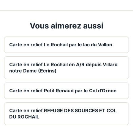
Vous aimerez aussi
Carte en relief Le Rochail par le lac du Vallon
Carte en relief Le Rochail en A/R depuis Villard
notre Dame (Ecrins)
Carte en relief Petit Renaud par le Col d'Ornon
Carte en relief REFUGE DES SOURCES ET COL
DU ROCHAIL