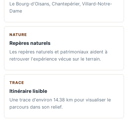
Le Bourg-d'Oisans, Chantepérier, Villard-Notre-
Dame
NATURE
Repères naturels
Les repères naturels et patrimoniaux aident à
retrouver l'expérience vécue sur le terrain.
TRACE
Itinéraire lisible
Une trace d'environ 14.38 km pour visualiser le
parcours dans son relief.