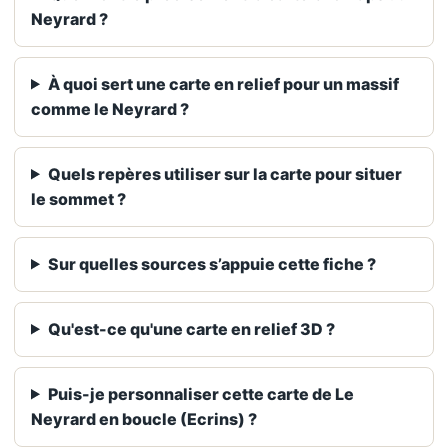
Neyrard ?
À quoi sert une carte en relief pour un massif
comme le Neyrard ?
Quels repères utiliser sur la carte pour situer
le sommet ?
Sur quelles sources s’appuie cette fiche ?
Qu'est-ce qu'une carte en relief 3D ?
Puis-je personnaliser cette carte de Le
Neyrard en boucle (Ecrins) ?