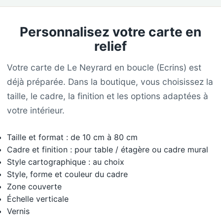
Personnalisez votre carte en
relief
Votre carte de Le Neyrard en boucle (Ecrins) est
déjà préparée. Dans la boutique, vous choisissez la
taille, le cadre, la finition et les options adaptées à
votre intérieur.
Taille et format : de 10 cm à 80 cm
Cadre et finition : pour table / étagère ou cadre mural
Style cartographique : au choix
Style, forme et couleur du cadre
Zone couverte
Échelle verticale
Vernis