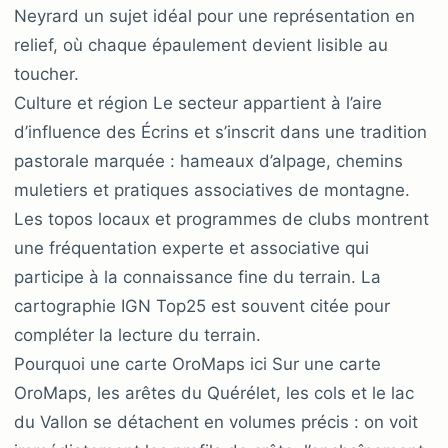
Neyrard un sujet idéal pour une représentation en
relief, où chaque épaulement devient lisible au
toucher.
Culture et région Le secteur appartient à l’aire
d’influence des Écrins et s’inscrit dans une tradition
pastorale marquée : hameaux d’alpage, chemins
muletiers et pratiques associatives de montagne.
Les topos locaux et programmes de clubs montrent
une fréquentation experte et associative qui
participe à la connaissance fine du terrain. La
cartographie IGN Top25 est souvent citée pour
compléter la lecture du terrain.
Pourquoi une carte OroMaps ici Sur une carte
OroMaps, les arêtes du Quérélet, les cols et le lac
du Vallon se détachent en volumes précis : on voit