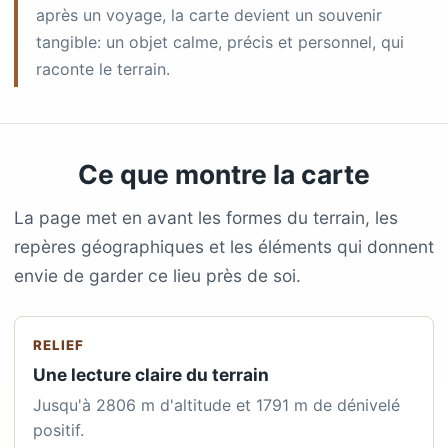
après un voyage, la carte devient un souvenir
tangible: un objet calme, précis et personnel, qui
raconte le terrain.
Ce que montre la carte
La page met en avant les formes du terrain, les
repères géographiques et les éléments qui donnent
envie de garder ce lieu près de soi.
RELIEF
Une lecture claire du terrain
Jusqu'à 2806 m d'altitude et 1791 m de dénivelé
positif.