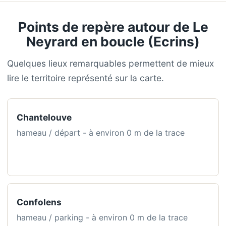
Points de repère autour de Le
Neyrard en boucle (Ecrins)
Quelques lieux remarquables permettent de mieux
lire le territoire représenté sur la carte.
Chantelouve
hameau / départ - à environ 0 m de la trace
Confolens
hameau / parking - à environ 0 m de la trace