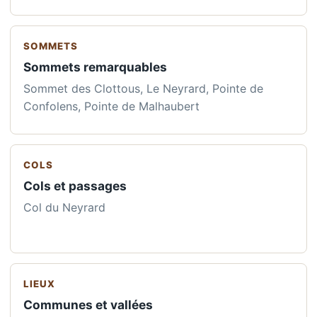
SOMMETS
Sommets remarquables
Sommet des Clottous, Le Neyrard, Pointe de
Confolens, Pointe de Malhaubert
COLS
Cols et passages
Col du Neyrard
LIEUX
Communes et vallées