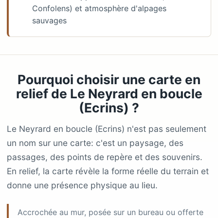
Confolens) et atmosphère d'alpages
sauvages
Pourquoi choisir une carte en
relief de Le Neyrard en boucle
(Ecrins) ?
Le Neyrard en boucle (Ecrins) n'est pas seulement
un nom sur une carte: c'est un paysage, des
passages, des points de repère et des souvenirs.
En relief, la carte révèle la forme réelle du terrain et
donne une présence physique au lieu.
Accrochée au mur, posée sur un bureau ou offerte