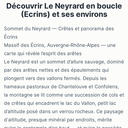
Découvrir Le Neyrard en boucle
(Ecrins) et ses environs
Sommet du Neyrard — Crêtes et panorama des
Écrins
Massif des Écrins, Auvergne‑Rhône‑Alpes — une
carte qui révèle l’esprit des arêtes
Le Neyrard est un sommet d’allure sauvage, dominé
par des arêtes nettes et des épaulements qui
plongent vers des vallons fermés. Depuis les
hameaux pastoraux de Chantelouve et Confolens,
la montagne se lit comme une succession de cols et
de crêtes qui encadrent le lac du Vallon, petit lac
d’altitude posé dans un verrou rocheux. Ce paysage
d'altitude, presque minéral par endroits, mérite