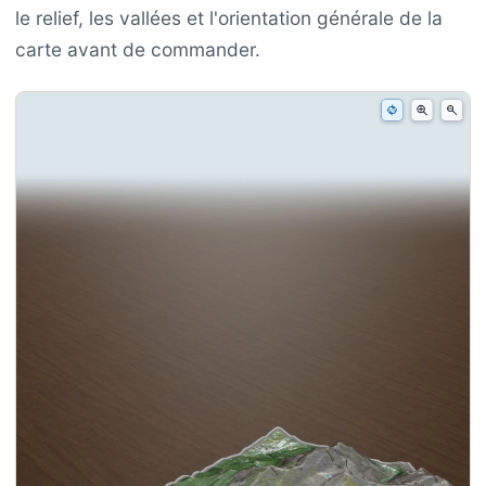
le relief, les vallées et l'orientation générale de la
carte avant de commander.