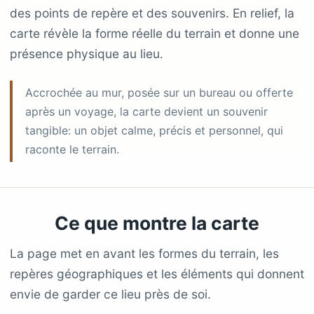
des points de repère et des souvenirs. En relief, la
carte révèle la forme réelle du terrain et donne une
présence physique au lieu.
Accrochée au mur, posée sur un bureau ou offerte
après un voyage, la carte devient un souvenir
tangible: un objet calme, précis et personnel, qui
raconte le terrain.
Ce que montre la carte
La page met en avant les formes du terrain, les
repères géographiques et les éléments qui donnent
envie de garder ce lieu près de soi.