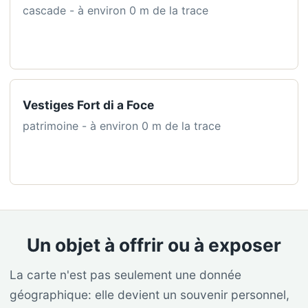
cascade - à environ 0 m de la trace
Vestiges Fort di a Foce
patrimoine - à environ 0 m de la trace
Un objet à offrir ou à exposer
La carte n'est pas seulement une donnée
géographique: elle devient un souvenir personnel,