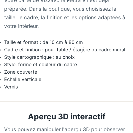
Votre carte de Vizzavone Pietra V1 est déjà
préparée. Dans la boutique, vous choisissez la
taille, le cadre, la finition et les options adaptées à
votre intérieur.
Taille et format : de 10 cm à 80 cm
Cadre et finition : pour table / étagère ou cadre mural
Style cartographique : au choix
Style, forme et couleur du cadre
Zone couverte
Échelle verticale
Vernis
Aperçu 3D interactif
Vous pouvez manipuler l'aperçu 3D pour observer