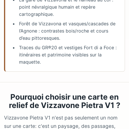
point névralgique humain et repère
cartographique.
Forêt de Vizzavona et vasques/cascades de
l’Agnone : contrastes bois/roche et cours
d’eau pittoresques.
Traces du GR®20 et vestiges Fort di a Foce :
itinéraires et patrimoine visibles sur la
maquette.
Pourquoi choisir une carte en
relief de Vizzavone Pietra V1 ?
Vizzavone Pietra V1 n'est pas seulement un nom
sur une carte: c'est un paysage, des passages,