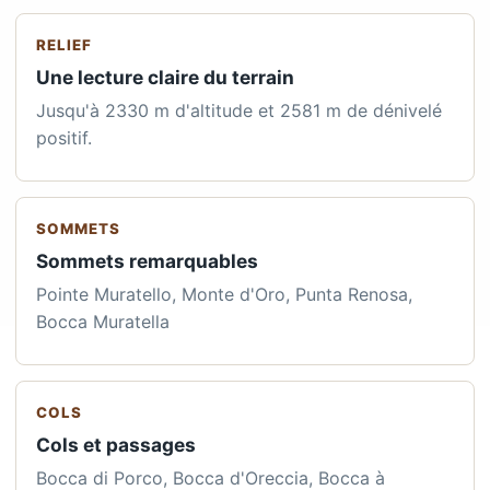
RELIEF
Une lecture claire du terrain
Jusqu'à 2330 m d'altitude et 2581 m de dénivelé
positif.
SOMMETS
Sommets remarquables
Pointe Muratello, Monte d'Oro, Punta Renosa,
Bocca Muratella
COLS
Cols et passages
Bocca di Porco, Bocca d'Oreccia, Bocca à