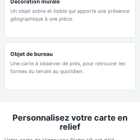
Décoration murale
Un objet sobre et lisible qui apporte une présence
géographique à une pièce.
Objet de bureau
Une carte à observer de près, pour retrouver les
formes du terrain au quotidien.
Personnalisez votre carte en
relief