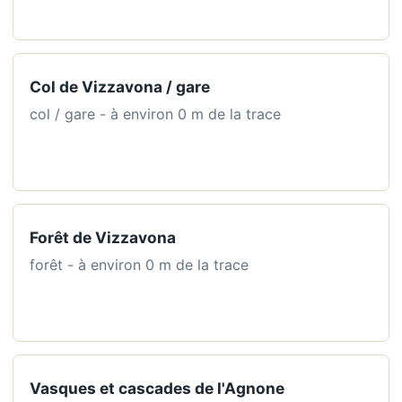
Col de Vizzavona / gare
col / gare - à environ 0 m de la trace
Forêt de Vizzavona
forêt - à environ 0 m de la trace
Vasques et cascades de l'Agnone