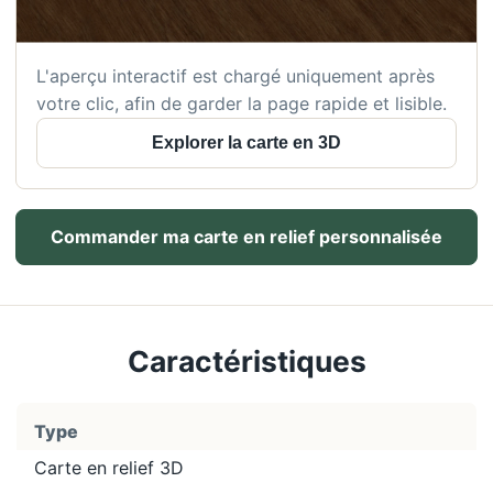
L'aperçu interactif est chargé uniquement après
votre clic, afin de garder la page rapide et lisible.
Explorer la carte en 3D
Commander ma carte en relief personnalisée
Caractéristiques
Type
Carte en relief 3D