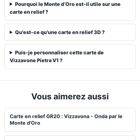
Pourquoi le Monte d’Oro est-il utile sur une
carte en relief ?
Qu'est-ce qu'une carte en relief 3D ?
Puis-je personnaliser cette carte de
Vizzavone Pietra V1 ?
Vous aimerez aussi
Carte en relief GR20 : Vizzavona - Onda par le
Monte d'Oro