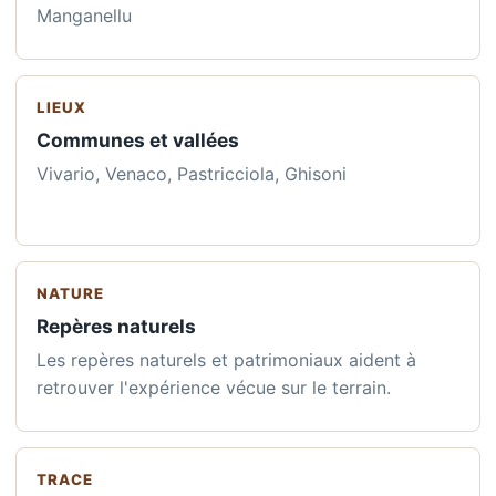
Manganellu
LIEUX
Communes et vallées
Vivario, Venaco, Pastricciola, Ghisoni
NATURE
Repères naturels
Les repères naturels et patrimoniaux aident à
retrouver l'expérience vécue sur le terrain.
TRACE