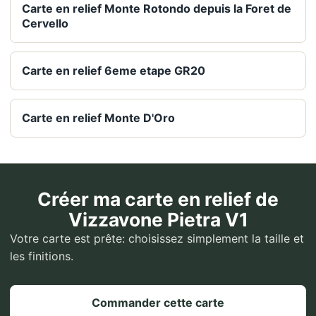
Carte en relief Monte Rotondo depuis la Foret de
Cervello
Carte en relief 6eme etape GR20
Carte en relief Monte D'Oro
Créer ma carte en relief de
Vizzavone Pietra V1
Votre carte est prête: choisissez simplement la taille et
les finitions.
Commander cette carte