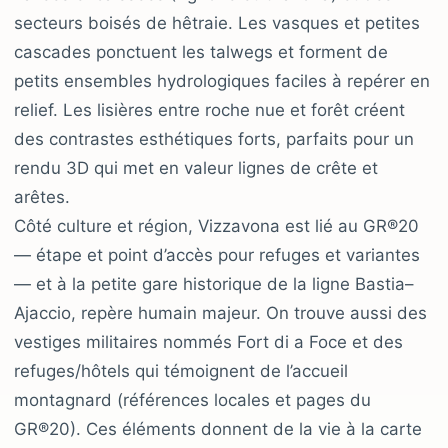
secteurs boisés de hêtraie. Les vasques et petites
cascades ponctuent les talwegs et forment de
petits ensembles hydrologiques faciles à repérer en
relief. Les lisières entre roche nue et forêt créent
des contrastes esthétiques forts, parfaits pour un
rendu 3D qui met en valeur lignes de crête et
arêtes.
Côté culture et région, Vizzavona est lié au GR®20
— étape et point d’accès pour refuges et variantes
— et à la petite gare historique de la ligne Bastia–
Ajaccio, repère humain majeur. On trouve aussi des
vestiges militaires nommés Fort di a Foce et des
refuges/hôtels qui témoignent de l’accueil
montagnard (références locales et pages du
GR®20). Ces éléments donnent de la vie à la carte