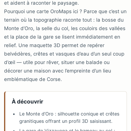
et aident à raconter le paysage.
Pourquoi une carte OroMaps ici ? Parce que c’est un
terrain où la topographie raconte tout : la bosse du
Monte d’Oro, la selle du col, les couloirs des vallées
et la place de la gare se lisent immédiatement en
relief. Une maquette 3D permet de repérer
belvédères, crêtes et vasques d’eau d’un seul coup
d’œil — utile pour rêver, situer une balade ou
décorer une maison avec l’empreinte d’un lieu
emblématique de Corse.
À découvrir
Le Monte d’Oro : silhouette conique et crêtes
granitiques offrant un profil 3D saisissant.
La gare de Vizzavona et le hameau au col :