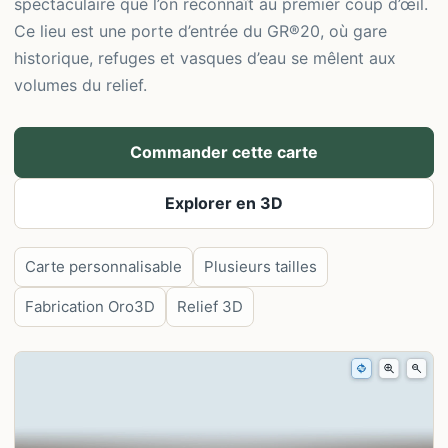
spectaculaire que l’on reconnaît au premier coup d’œil.
Ce lieu est une porte d’entrée du GR®20, où gare
historique, refuges et vasques d’eau se mêlent aux
volumes du relief.
Commander cette carte
Explorer en 3D
Carte personnalisable
Plusieurs tailles
Fabrication Oro3D
Relief 3D