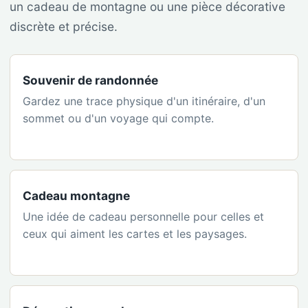
un cadeau de montagne ou une pièce décorative
discrète et précise.
Souvenir de randonnée
Gardez une trace physique d'un itinéraire, d'un
sommet ou d'un voyage qui compte.
Cadeau montagne
Une idée de cadeau personnelle pour celles et
ceux qui aiment les cartes et les paysages.