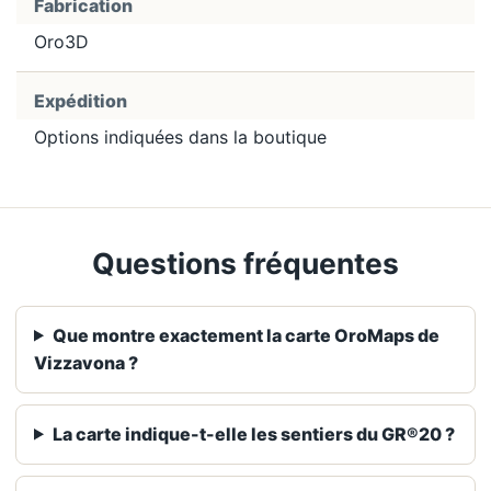
Fabrication
Oro3D
Expédition
Options indiquées dans la boutique
Questions fréquentes
Que montre exactement la carte OroMaps de
Vizzavona ?
La carte indique-t-elle les sentiers du GR®20 ?