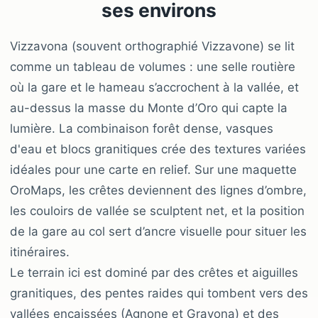
ses environs
Vizzavona (souvent orthographié Vizzavone) se lit
comme un tableau de volumes : une selle routière
où la gare et le hameau s’accrochent à la vallée, et
au-dessus la masse du Monte d’Oro qui capte la
lumière. La combinaison forêt dense, vasques
d'eau et blocs granitiques crée des textures variées
idéales pour une carte en relief. Sur une maquette
OroMaps, les crêtes deviennent des lignes d’ombre,
les couloirs de vallée se sculptent net, et la position
de la gare au col sert d’ancre visuelle pour situer les
itinéraires.
Le terrain ici est dominé par des crêtes et aiguilles
granitiques, des pentes raides qui tombent vers des
vallées encaissées (Agnone et Gravona) et des