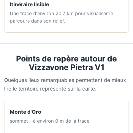
Itinéraire lisible
Une trace d'environ 20.7 km pour visualiser le
parcours dans son relief.
Points de repère autour de
Vizzavone Pietra V1
Quelques lieux remarquables permettent de mieux
lire le territoire représenté sur la carte.
Monte d'Oro
sommet - à environ 0 m de la trace