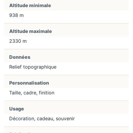
Altitude minimale
938 m
Altitude maximale
2330 m
Données
Relief topographique
Personnalisation
Taille, cadre, finition
Usage
Décoration, cadeau, souvenir