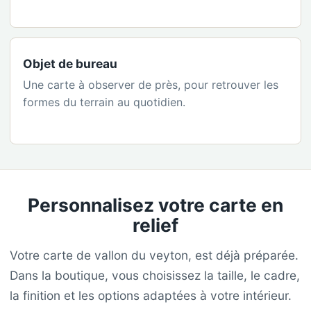
Objet de bureau
Une carte à observer de près, pour retrouver les
formes du terrain au quotidien.
Personnalisez votre carte en
relief
Votre carte de vallon du veyton, est déjà préparée.
Dans la boutique, vous choisissez la taille, le cadre,
la finition et les options adaptées à votre intérieur.