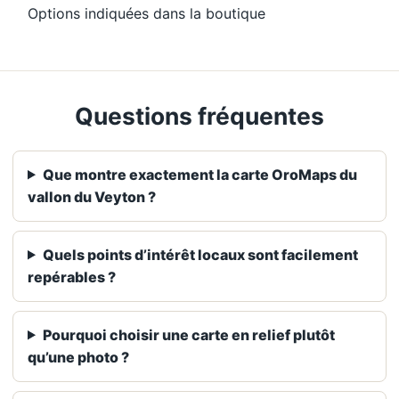
Options indiquées dans la boutique
Questions fréquentes
Que montre exactement la carte OroMaps du
vallon du Veyton ?
Quels points d’intérêt locaux sont facilement
repérables ?
Pourquoi choisir une carte en relief plutôt
qu’une photo ?