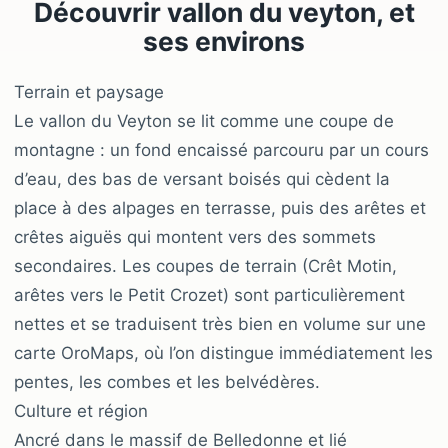
Découvrir vallon du veyton, et
ses environs
Terrain et paysage
Le vallon du Veyton se lit comme une coupe de
montagne : un fond encaissé parcouru par un cours
d’eau, des bas de versant boisés qui cèdent la
place à des alpages en terrasse, puis des arêtes et
crêtes aiguës qui montent vers des sommets
secondaires. Les coupes de terrain (Crêt Motin,
arêtes vers le Petit Crozet) sont particulièrement
nettes et se traduisent très bien en volume sur une
carte OroMaps, où l’on distingue immédiatement les
pentes, les combes et les belvédères.
Culture et région
Ancré dans le massif de Belledonne et lié