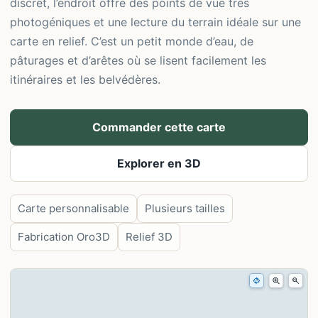
discret, l’endroit offre des points de vue très
photogéniques et une lecture du terrain idéale sur une
carte en relief. C’est un petit monde d’eau, de
pâturages et d’arêtes où se lisent facilement les
itinéraires et les belvédères.
Commander cette carte
Explorer en 3D
Carte personnalisable
Plusieurs tailles
Fabrication Oro3D
Relief 3D