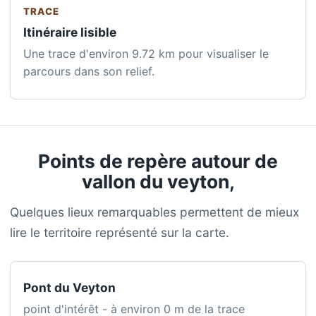
TRACE
Itinéraire lisible
Une trace d'environ 9.72 km pour visualiser le
parcours dans son relief.
Points de repère autour de
vallon du veyton,
Quelques lieux remarquables permettent de mieux
lire le territoire représenté sur la carte.
Pont du Veyton
point d'intérêt - à environ 0 m de la trace