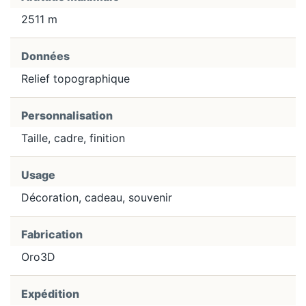
2511 m
Données
Relief topographique
Personnalisation
Taille, cadre, finition
Usage
Décoration, cadeau, souvenir
Fabrication
Oro3D
Expédition