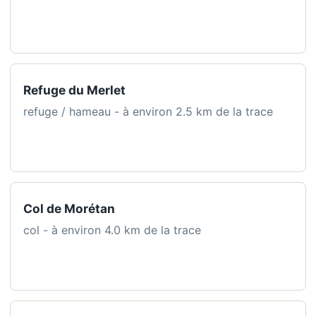
Refuge du Merlet
refuge / hameau - à environ 2.5 km de la trace
Col de Morétan
col - à environ 4.0 km de la trace