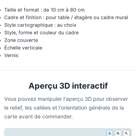
Taille et format : de 10 cm à 80 cm
Cadre et finition : pour table / étagère ou cadre mural
Style cartographique : au choix
Style, forme et couleur du cadre
Zone couverte
Échelle verticale
Vernis
Aperçu 3D interactif
Vous pouvez manipuler l'aperçu 3D pour observer
le relief, les vallées et l'orientation générale de la
carte avant de commander.