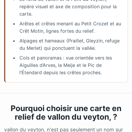
repère visuel et axe de composition pour la
carte.
Arêtes et crêtes menant au Petit Crozet et au
Crêt Motin, lignes fortes du relief.
Alpages et hameaux (Praillet, Gleyzin, refuge
du Merlet) qui ponctuent la vallée.
Cols et panoramas : vue orientée vers les
Aiguilles d’Arves, la Meije et le Pic de
l’Étendard depuis les crêtes proches.
Pourquoi choisir une carte en
relief de vallon du veyton, ?
vallon du veyton, n'est pas seulement un nom sur