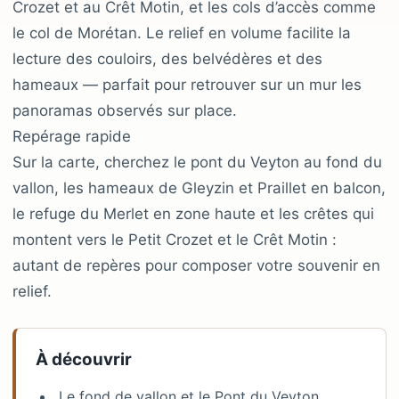
Crozet et au Crêt Motin, et les cols d’accès comme
le col de Morétan. Le relief en volume facilite la
lecture des couloirs, des belvédères et des
hameaux — parfait pour retrouver sur un mur les
panoramas observés sur place.
Repérage rapide
Sur la carte, cherchez le pont du Veyton au fond du
vallon, les hameaux de Gleyzin et Praillet en balcon,
le refuge du Merlet en zone haute et les crêtes qui
montent vers le Petit Crozet et le Crêt Motin :
autant de repères pour composer votre souvenir en
relief.
À découvrir
Le fond de vallon et le Pont du Veyton,