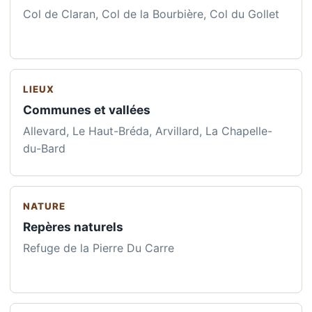
Col de Claran, Col de la Bourbière, Col du Gollet
LIEUX
Communes et vallées
Allevard, Le Haut-Bréda, Arvillard, La Chapelle-
du-Bard
NATURE
Repères naturels
Refuge de la Pierre Du Carre