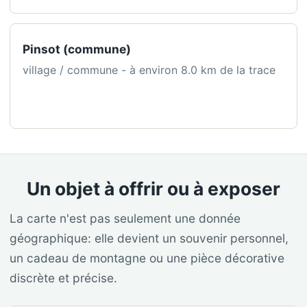
Pinsot (commune)
village / commune - à environ 8.0 km de la trace
Un objet à offrir ou à exposer
La carte n'est pas seulement une donnée
géographique: elle devient un souvenir personnel,
un cadeau de montagne ou une pièce décorative
discrète et précise.