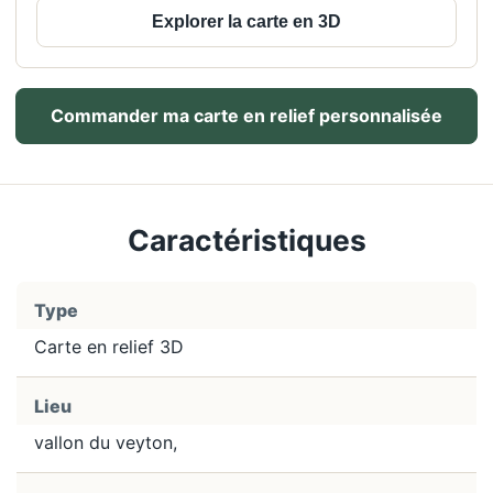
Explorer la carte en 3D
Commander ma carte en relief personnalisée
Caractéristiques
Type
Carte en relief 3D
Lieu
vallon du veyton,