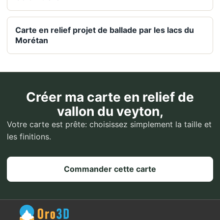
Carte en relief projet de ballade par les lacs du
Morétan
Créer ma carte en relief de
vallon du veyton,
Votre carte est prête: choisissez simplement la taille et
les finitions.
Commander cette carte