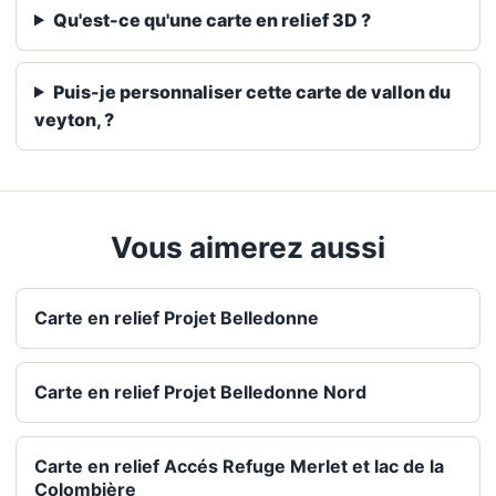
Qu'est-ce qu'une carte en relief 3D ?
Puis-je personnaliser cette carte de vallon du
veyton, ?
Vous aimerez aussi
Carte en relief Projet Belledonne
Carte en relief Projet Belledonne Nord
Carte en relief Accés Refuge Merlet et lac de la
Colombière