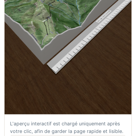
L'aperçu interactif est chargé uniquement après
votre clic, afin de garder la page rapide et lisible.