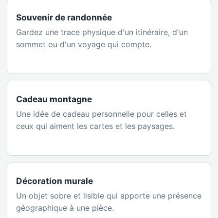
Souvenir de randonnée
Gardez une trace physique d'un itinéraire, d'un
sommet ou d'un voyage qui compte.
Cadeau montagne
Une idée de cadeau personnelle pour celles et
ceux qui aiment les cartes et les paysages.
Décoration murale
Un objet sobre et lisible qui apporte une présence
géographique à une pièce.