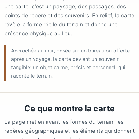
une carte: c'est un paysage, des passages, des
points de repère et des souvenirs. En relief, la carte
révèle la forme réelle du terrain et donne une
présence physique au lieu.
Accrochée au mur, posée sur un bureau ou offerte
après un voyage, la carte devient un souvenir
tangible: un objet calme, précis et personnel, qui
raconte le terrain.
Ce que montre la carte
La page met en avant les formes du terrain, les
repères géographiques et les éléments qui donnent