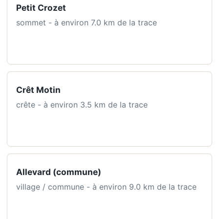
Petit Crozet
sommet - à environ 7.0 km de la trace
Crêt Motin
crête - à environ 3.5 km de la trace
Allevard (commune)
village / commune - à environ 9.0 km de la trace