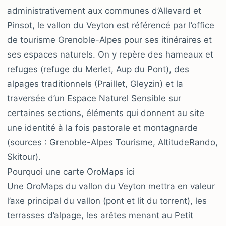
administrativement aux communes d’Allevard et
Pinsot, le vallon du Veyton est référencé par l’office
de tourisme Grenoble-Alpes pour ses itinéraires et
ses espaces naturels. On y repère des hameaux et
refuges (refuge du Merlet, Aup du Pont), des
alpages traditionnels (Praillet, Gleyzin) et la
traversée d’un Espace Naturel Sensible sur
certaines sections, éléments qui donnent au site
une identité à la fois pastorale et montagnarde
(sources : Grenoble-Alpes Tourisme, AltitudeRando,
Skitour).
Pourquoi une carte OroMaps ici
Une OroMaps du vallon du Veyton mettra en valeur
l’axe principal du vallon (pont et lit du torrent), les
terrasses d’alpage, les arêtes menant au Petit