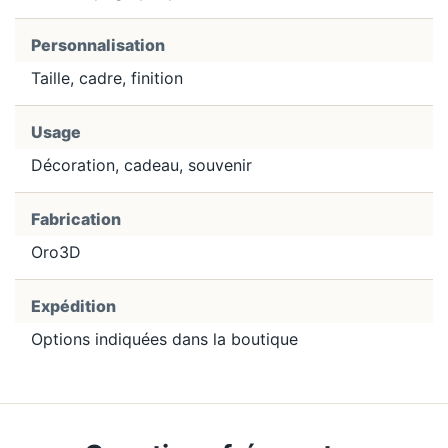
Personnalisation
Taille, cadre, finition
Usage
Décoration, cadeau, souvenir
Fabrication
Oro3D
Expédition
Options indiquées dans la boutique