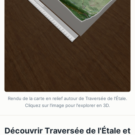
Rendu de la carte en relief autour de Traversée de l'Étale.
Cliquez sur l'image pour l'explorer en 3D.
Découvrir Traversée de l'Étale et