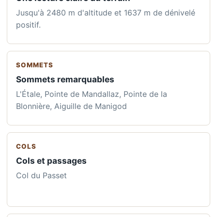
Jusqu'à 2480 m d'altitude et 1637 m de dénivelé
positif.
SOMMETS
Sommets remarquables
L'Étale, Pointe de Mandallaz, Pointe de la
Blonnière, Aiguille de Manigod
COLS
Cols et passages
Col du Passet