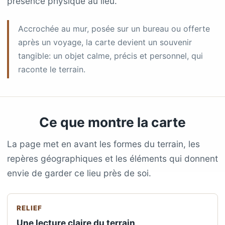
présence physique au lieu.
Accrochée au mur, posée sur un bureau ou offerte
après un voyage, la carte devient un souvenir
tangible: un objet calme, précis et personnel, qui
raconte le terrain.
Ce que montre la carte
La page met en avant les formes du terrain, les
repères géographiques et les éléments qui donnent
envie de garder ce lieu près de soi.
RELIEF
Une lecture claire du terrain