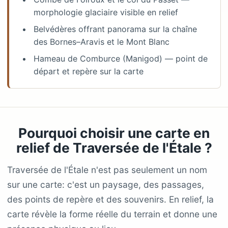
morphologie glaciaire visible en relief
Belvédères offrant panorama sur la chaîne
des Bornes–Aravis et le Mont Blanc
Hameau de Comburce (Manigod) — point de
départ et repère sur la carte
Pourquoi choisir une carte en
relief de Traversée de l'Étale ?
Traversée de l'Étale n'est pas seulement un nom
sur une carte: c'est un paysage, des passages,
des points de repère et des souvenirs. En relief, la
carte révèle la forme réelle du terrain et donne une