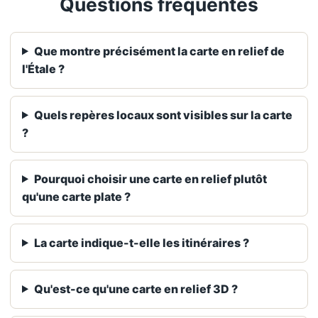
Questions fréquentes
Que montre précisément la carte en relief de
l'Étale ?
Quels repères locaux sont visibles sur la carte
?
Pourquoi choisir une carte en relief plutôt
qu'une carte plate ?
La carte indique-t-elle les itinéraires ?
Qu'est-ce qu'une carte en relief 3D ?