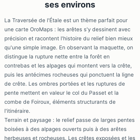
ses environs
La Traversée de l'Étale est un thème parfait pour
une carte OroMaps : les arêtes s'y dessinent avec
précision et racontent l'histoire du relief bien mieux
qu'une simple image. En observant la maquette, on
distingue la rupture nette entre la forêt en
contrebas et les alpages qui montent vers la crête,
puis les antécimes rocheuses qui ponctuent la ligne
de crête. Les ombres portées et les ruptures de
pente mettent en valeur le col du Passet et la
combe de Foiroux, éléments structurants de
l'itinéraire.
Terrain et paysage : le relief passe de larges pentes
boisées à des alpages ouverts puis à des arêtes
herbeuses et rocheuses. Les crêtes exposées et les