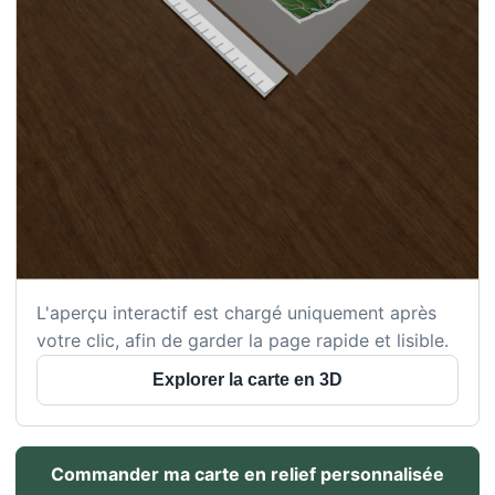
L'aperçu interactif est chargé uniquement après
votre clic, afin de garder la page rapide et lisible.
Explorer la carte en 3D
Commander ma carte en relief personnalisée