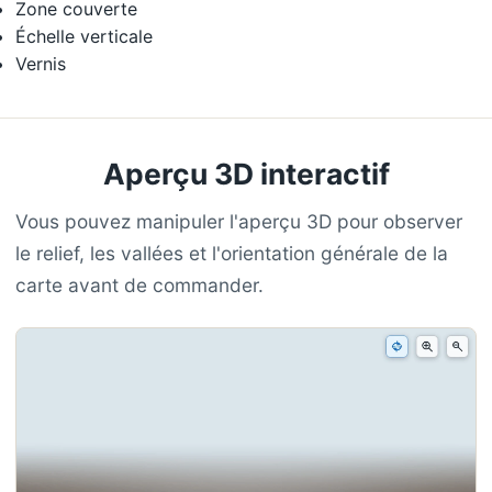
Zone couverte
Échelle verticale
Vernis
Aperçu 3D interactif
Vous pouvez manipuler l'aperçu 3D pour observer
le relief, les vallées et l'orientation générale de la
carte avant de commander.