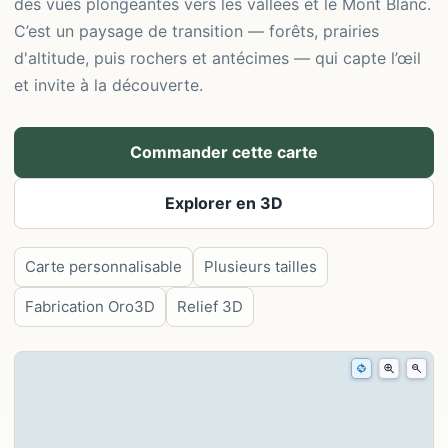
des vues plongeantes vers les vallées et le Mont Blanc.
C’est un paysage de transition — forêts, prairies
d'altitude, puis rochers et antécimes — qui capte l’œil
et invite à la découverte.
Commander cette carte
Explorer en 3D
Carte personnalisable
Plusieurs tailles
Fabrication Oro3D
Relief 3D