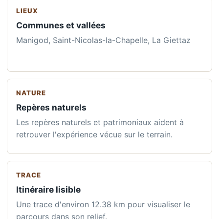
LIEUX
Communes et vallées
Manigod, Saint-Nicolas-la-Chapelle, La Giettaz
NATURE
Repères naturels
Les repères naturels et patrimoniaux aident à
retrouver l'expérience vécue sur le terrain.
TRACE
Itinéraire lisible
Une trace d'environ 12.38 km pour visualiser le
parcours dans son relief.