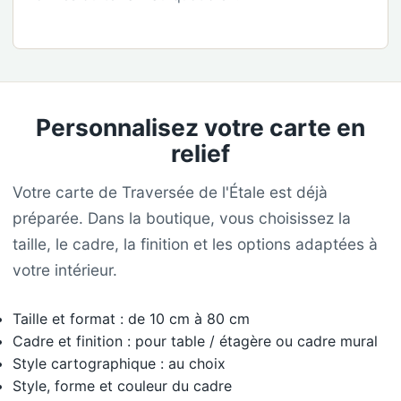
Personnalisez votre carte en
relief
Votre carte de Traversée de l'Étale est déjà
préparée. Dans la boutique, vous choisissez la
taille, le cadre, la finition et les options adaptées à
votre intérieur.
Taille et format : de 10 cm à 80 cm
Cadre et finition : pour table / étagère ou cadre mural
Style cartographique : au choix
Style, forme et couleur du cadre