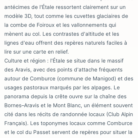
antécimes de l'Étale ressortent clairement sur un
modèle 3D, tout comme les cuvettes glaciaires de
la combe de Foiroux et les vallonnements qui
mènent au col. Les contrastes d'altitude et les
lignes d'eau offrent des repères naturels faciles à
lire sur une carte en relief.
Culture et région : l'Étale se situe dans le massif
des Aravis, avec des points d'attache fréquents
autour de Comburce (commune de Manigod) et des
usages pastoraux marqués par les alpages. Le
panorama depuis la crête ouvre sur la chaîne des
Bornes–Aravis et le Mont Blanc, un élément souvent
cité dans les récits de randonnée locaux (Club Alpin
Français). Les toponymes locaux comme Comburce
et le col du Passet servent de repères pour situer la