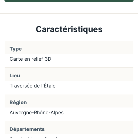
Caractéristiques
Type
Carte en relief 3D
Lieu
Traversée de l'Étale
Région
Auvergne-Rhône-Alpes
Départements