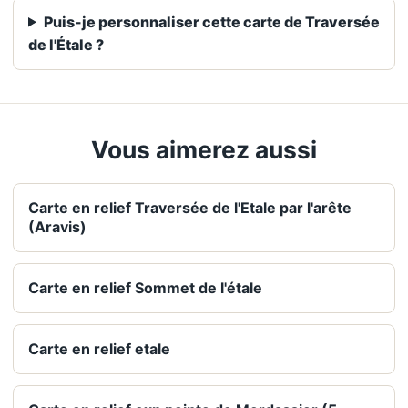
Puis-je personnaliser cette carte de Traversée
de l'Étale ?
Vous aimerez aussi
Carte en relief Traversée de l'Etale par l'arête
(Aravis)
Carte en relief Sommet de l'étale
Carte en relief etale