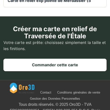
Carte en relief exp pointe de Merdassier (5
Créer ma carte en relief de
Traversée de l'Étale
Votre carte est prête: choisissez simplement la taille et
les finitions.
Commander cette carte
Contact
Conditions générales de vente
Gestion des Données Personnelles
Tous droits réservés. © 2025 Oro3D - TVA