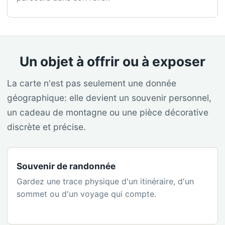
Un objet à offrir ou à exposer
La carte n'est pas seulement une donnée
géographique: elle devient un souvenir personnel,
un cadeau de montagne ou une pièce décorative
discrète et précise.
Souvenir de randonnée
Gardez une trace physique d'un itinéraire, d'un
sommet ou d'un voyage qui compte.