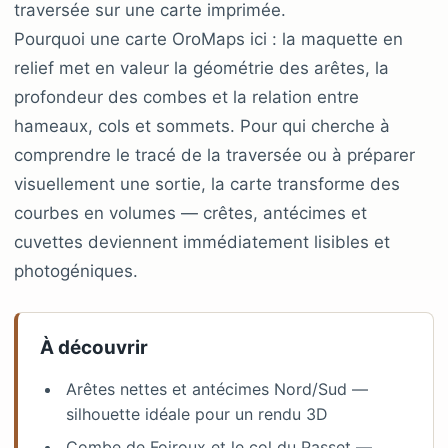
traversée sur une carte imprimée.
Pourquoi une carte OroMaps ici : la maquette en
relief met en valeur la géométrie des arêtes, la
profondeur des combes et la relation entre
hameaux, cols et sommets. Pour qui cherche à
comprendre le tracé de la traversée ou à préparer
visuellement une sortie, la carte transforme des
courbes en volumes — crêtes, antécimes et
cuvettes deviennent immédiatement lisibles et
photogéniques.
À découvrir
Arêtes nettes et antécimes Nord/Sud —
silhouette idéale pour un rendu 3D
Combe de Foiroux et le col du Passet —