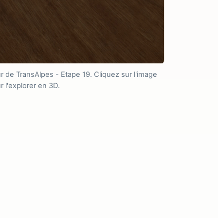
ur de TransAlpes - Etape 19. Cliquez sur l'image
r l'explorer en 3D.