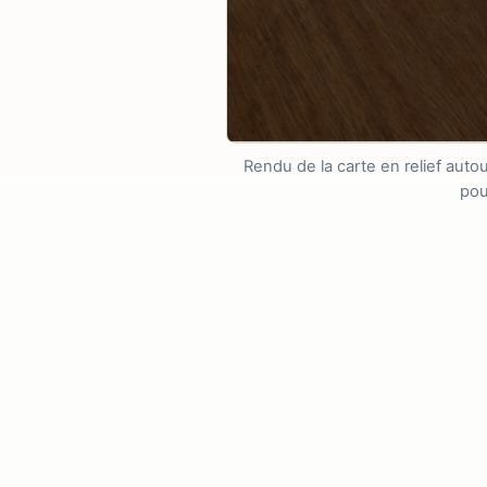
Rendu de la carte en relief auto
pou