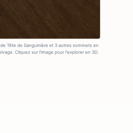
r de Tête de Sanguinière et 3 autres sommets en
vage. Cliquez sur l'image pour l'explorer en 3D.