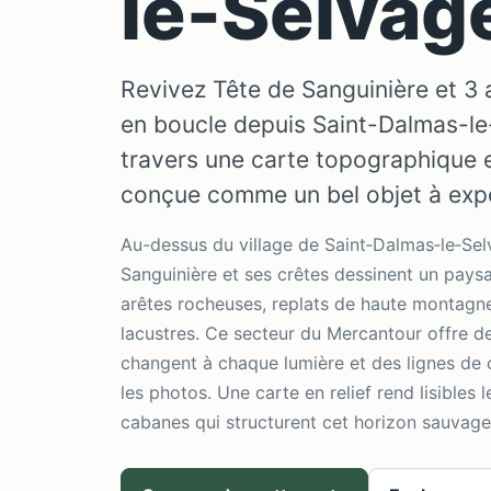
le-Selvag
Revivez Tête de Sanguinière et 3
en boucle depuis Saint-Dalmas-le
travers une carte topographique en
conçue comme un bel objet à exp
Au-dessus du village de Saint‑Dalmas‑le‑Sel
Sanguinière et ses crêtes dessinent un paysa
arêtes rocheuses, replats de haute montagne
lacustres. Ce secteur du Mercantour offre 
changent à chaque lumière et des lignes de 
les photos. Une carte en relief rend lisibles l
cabanes qui structurent cet horizon sauvage 