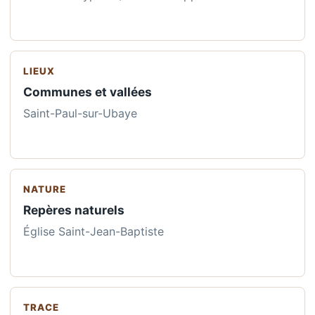
LIEUX
Communes et vallées
Saint-Paul-sur-Ubaye
NATURE
Repères naturels
Église Saint-Jean-Baptiste
TRACE