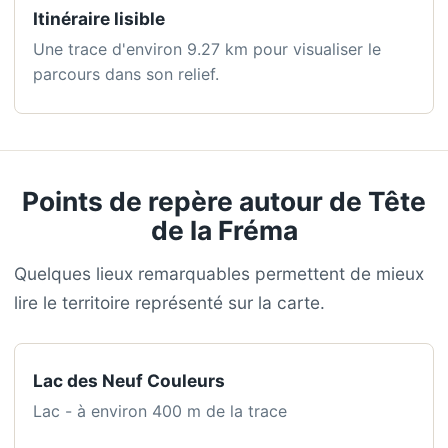
Itinéraire lisible
Une trace d'environ 9.27 km pour visualiser le
parcours dans son relief.
Points de repère autour de Tête
de la Fréma
Quelques lieux remarquables permettent de mieux
lire le territoire représenté sur la carte.
Lac des Neuf Couleurs
Lac - à environ 400 m de la trace