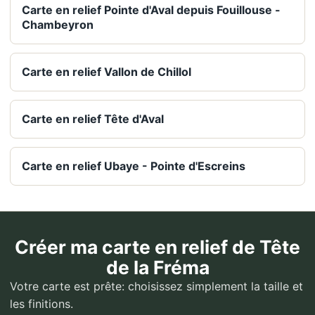
Carte en relief Pointe d'Aval depuis Fouillouse -
Chambeyron
Carte en relief Vallon de Chillol
Carte en relief Tête d'Aval
Carte en relief Ubaye - Pointe d'Escreins
Créer ma carte en relief de Tête
de la Fréma
Votre carte est prête: choisissez simplement la taille et
les finitions.