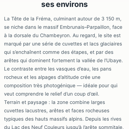
ses environs
La Tête de la Fréma, culminant autour de 3 150 m,
se niche dans le massif Embrunais–Parpaillon, face
à la dorsale du Chambeyron. Au regard, le site est
marqué par une série de cuvettes et lacs glaciaires
qui s’enchaînent comme des étapes, et par des
arêtes qui dominent fortement la vallée de l’Ubaye.
Le contraste entre les vasques d’eau, les pans
rocheux et les alpages d’altitude crée une
composition très photogénique — idéale pour qui
veut comprendre le relief d’un coup d’œil.
Terrain et paysage : la zone combine larges
cuvettes lacustres, arêtes et faces rocheuses
typiques des hauts massifs alpins. Depuis les rives
du Lac des Neuf Couleurs jusqu’à l’arête sommitale,