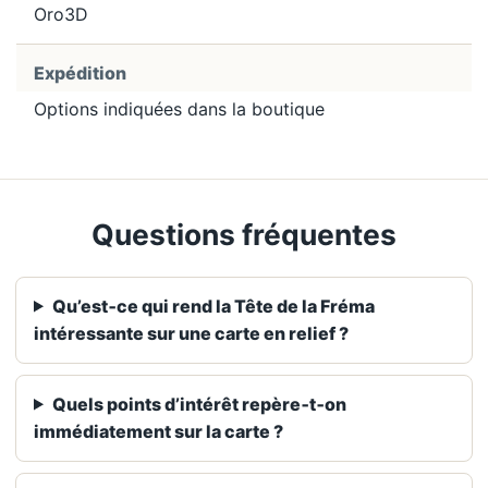
Oro3D
Expédition
Options indiquées dans la boutique
Questions fréquentes
Qu’est‑ce qui rend la Tête de la Fréma
intéressante sur une carte en relief ?
Quels points d’intérêt repère‑t‑on
immédiatement sur la carte ?