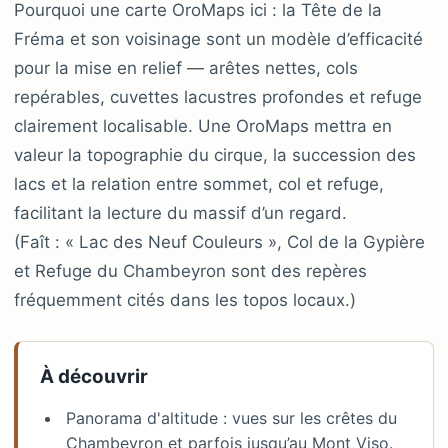
Pourquoi une carte OroMaps ici : la Tête de la
Fréma et son voisinage sont un modèle d’efficacité
pour la mise en relief — arêtes nettes, cols
repérables, cuvettes lacustres profondes et refuge
clairement localisable. Une OroMaps mettra en
valeur la topographie du cirque, la succession des
lacs et la relation entre sommet, col et refuge,
facilitant la lecture du massif d’un regard.
(Faît : « Lac des Neuf Couleurs », Col de la Gypière
et Refuge du Chambeyron sont des repères
fréquemment cités dans les topos locaux.)
À découvrir
Panorama d'altitude : vues sur les crêtes du
Chambeyron et parfois jusqu’au Mont Viso.