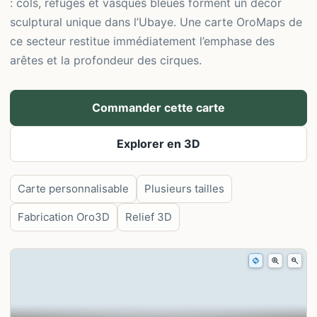
: cols, refuges et vasques bleues forment un décor
sculptural unique dans l’Ubaye. Une carte OroMaps de
ce secteur restitue immédiatement l’emphase des
arêtes et la profondeur des cirques.
Commander cette carte
Explorer en 3D
Carte personnalisable
Plusieurs tailles
Fabrication Oro3D
Relief 3D