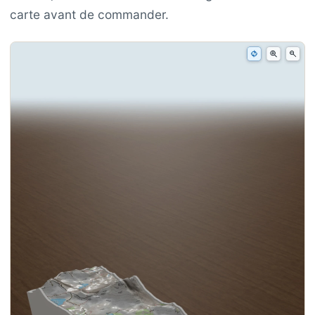
carte avant de commander.