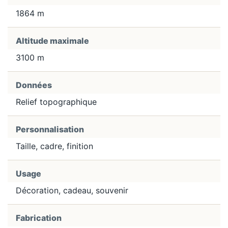
1864 m
Altitude maximale
3100 m
Données
Relief topographique
Personnalisation
Taille, cadre, finition
Usage
Décoration, cadeau, souvenir
Fabrication