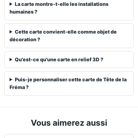
La carte montre‑t‑elle les installations
humaines ?
Cette carte convient‑elle comme objet de
décoration ?
Qu'est-ce qu'une carte en relief 3D ?
Puis-je personnaliser cette carte de Tête de la
Fréma ?
Vous aimerez aussi