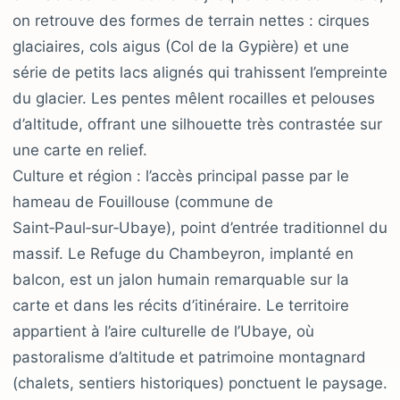
on retrouve des formes de terrain nettes : cirques
glaciaires, cols aigus (Col de la Gypière) et une
série de petits lacs alignés qui trahissent l’empreinte
du glacier. Les pentes mêlent rocailles et pelouses
d’altitude, offrant une silhouette très contrastée sur
une carte en relief.
Culture et région : l’accès principal passe par le
hameau de Fouillouse (commune de
Saint‑Paul‑sur‑Ubaye), point d’entrée traditionnel du
massif. Le Refuge du Chambeyron, implanté en
balcon, est un jalon humain remarquable sur la
carte et dans les récits d’itinéraire. Le territoire
appartient à l’aire culturelle de l’Ubaye, où
pastoralisme d’altitude et patrimoine montagnard
(chalets, sentiers historiques) ponctuent le paysage.