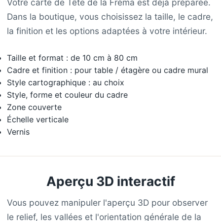
Votre carte de Tête de la Fréma est déjà préparée.
Dans la boutique, vous choisissez la taille, le cadre,
la finition et les options adaptées à votre intérieur.
Taille et format : de 10 cm à 80 cm
Cadre et finition : pour table / étagère ou cadre mural
Style cartographique : au choix
Style, forme et couleur du cadre
Zone couverte
Échelle verticale
Vernis
Aperçu 3D interactif
Vous pouvez manipuler l'aperçu 3D pour observer
le relief, les vallées et l'orientation générale de la