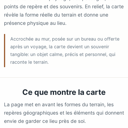
points de repère et des souvenirs. En relief, la carte
révèle la forme réelle du terrain et donne une
présence physique au lieu.
Accrochée au mur, posée sur un bureau ou offerte
après un voyage, la carte devient un souvenir
tangible: un objet calme, précis et personnel, qui
raconte le terrain.
Ce que montre la carte
La page met en avant les formes du terrain, les
repères géographiques et les éléments qui donnent
envie de garder ce lieu près de soi.