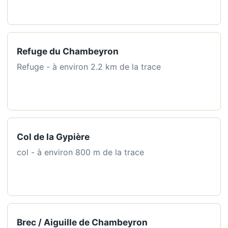
Refuge du Chambeyron
Refuge - à environ 2.2 km de la trace
Col de la Gypière
col - à environ 800 m de la trace
Brec / Aiguille de Chambeyron