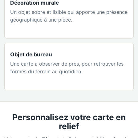
Décoration murale
Un objet sobre et lisible qui apporte une présence
géographique à une pièce.
Objet de bureau
Une carte à observer de près, pour retrouver les
formes du terrain au quotidien.
Personnalisez votre carte en
relief