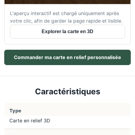
L'aperçu interactif est chargé uniquement après
votre clic, afin de garder la page rapide et lisible.
Explorer la carte en 3D
Commander ma carte en relief personnalisée
Caractéristiques
Type
Carte en relief 3D