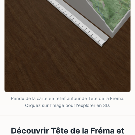
Rendu de la carte en relief autour de Tête de la Fréma.
Cliquez sur l'image pour l'explorer en 3D.
Découvrir Tête de la Fréma et