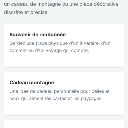
un cadeau de montagne ou une pièce décorative
discrète et précise.
Souvenir de randonnée
Gardez une trace physique d'un itinéraire, d'un
sommet ou d'un voyage qui compte.
Cadeau montagne
Une idée de cadeau personnelle pour celles et
ceux qui aiment les cartes et les paysages.