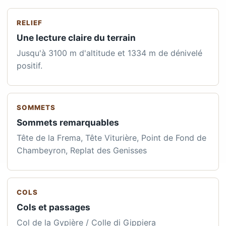
RELIEF
Une lecture claire du terrain
Jusqu'à 3100 m d'altitude et 1334 m de dénivelé
positif.
SOMMETS
Sommets remarquables
Tête de la Frema, Tête Viturière, Point de Fond de
Chambeyron, Replat des Genisses
COLS
Cols et passages
Col de la Gypière / Colle di Gippiera