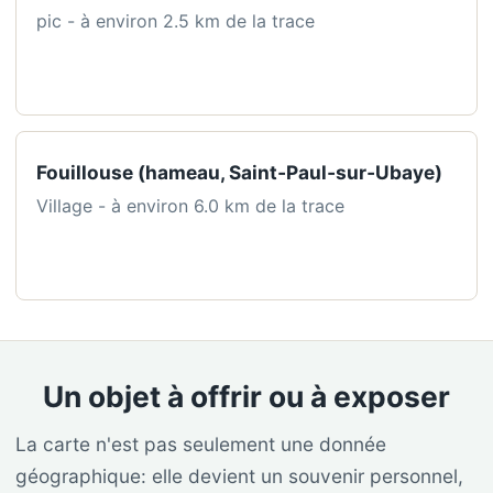
pic - à environ 2.5 km de la trace
Fouillouse (hameau, Saint‑Paul‑sur‑Ubaye)
Village - à environ 6.0 km de la trace
Un objet à offrir ou à exposer
La carte n'est pas seulement une donnée
géographique: elle devient un souvenir personnel,