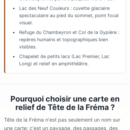
Lac des Neuf Couleurs : cuvette glaciaire
spectaculaire au pied du sommet, point focal
visuel.
Refuge du Chambeyron et Col de la Gypière :
repères humains et topographiques bien
visibles.
Chapelet de petits lacs (Lac Premier, Lac
Long) et relief en amphithéâtre.
Pourquoi choisir une carte en
relief de Tête de la Fréma ?
Tête de la Fréma n'est pas seulement un nom sur
une carte: c'est un paysage, des passages, des