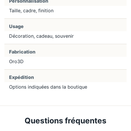
Personnalisation
Taille, cadre, finition
Usage
Décoration, cadeau, souvenir
Fabrication
Oro3D
Expédition
Options indiquées dans la boutique
Questions fréquentes