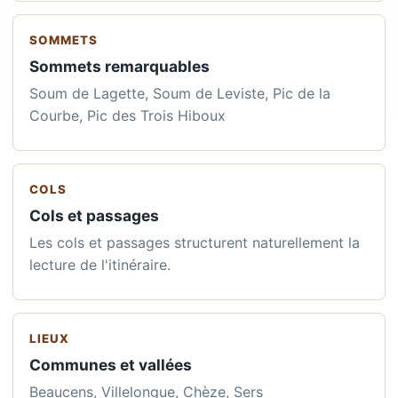
SOMMETS
Sommets remarquables
Soum de Lagette, Soum de Leviste, Pic de la
Courbe, Pic des Trois Hiboux
COLS
Cols et passages
Les cols et passages structurent naturellement la
lecture de l'itinéraire.
LIEUX
Communes et vallées
Beaucens, Villelongue, Chèze, Sers