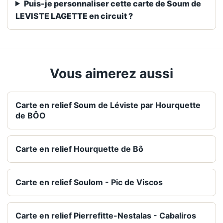
Puis-je personnaliser cette carte de Soum de
LEVISTE LAGETTE en circuit ?
Vous aimerez aussi
Carte en relief Soum de Léviste par Hourquette
de BÔO
Carte en relief Hourquette de Bô
Carte en relief Soulom - Pic de Viscos
Carte en relief Pierrefitte-Nestalas - Cabaliros