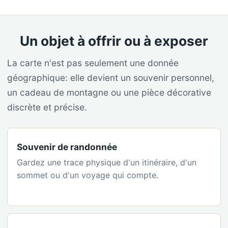
Un objet à offrir ou à exposer
La carte n'est pas seulement une donnée
géographique: elle devient un souvenir personnel,
un cadeau de montagne ou une pièce décorative
discrète et précise.
Souvenir de randonnée
Gardez une trace physique d'un itinéraire, d'un
sommet ou d'un voyage qui compte.