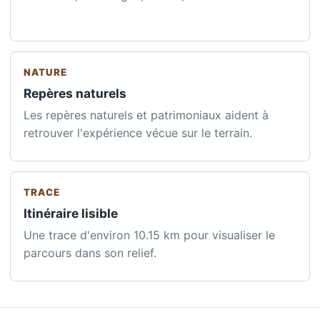
NATURE
Repères naturels
Les repères naturels et patrimoniaux aident à
retrouver l'expérience vécue sur le terrain.
TRACE
Itinéraire lisible
Une trace d'environ 10.15 km pour visualiser le
parcours dans son relief.