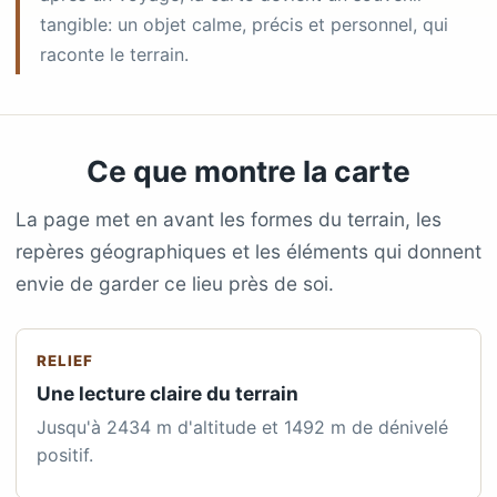
tangible: un objet calme, précis et personnel, qui
raconte le terrain.
Ce que montre la carte
La page met en avant les formes du terrain, les
repères géographiques et les éléments qui donnent
envie de garder ce lieu près de soi.
RELIEF
Une lecture claire du terrain
Jusqu'à 2434 m d'altitude et 1492 m de dénivelé
positif.