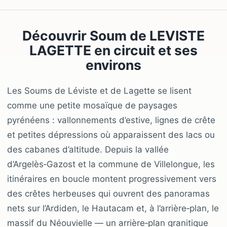
Découvrir Soum de LEVISTE
LAGETTE en circuit et ses
environs
Les Soums de Léviste et de Lagette se lisent
comme une petite mosaïque de paysages
pyrénéens : vallonnements d’estive, lignes de crête
et petites dépressions où apparaissent des lacs ou
des cabanes d’altitude. Depuis la vallée
d’Argelès‑Gazost et la commune de Villelongue, les
itinéraires en boucle montent progressivement vers
des crêtes herbeuses qui ouvrent des panoramas
nets sur l’Ardiden, le Hautacam et, à l’arrière‑plan, le
massif du Néouvielle — un arrière‑plan granitique