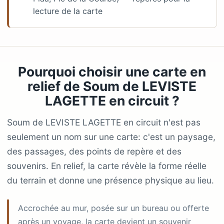
lecture de la carte
Pourquoi choisir une carte en
relief de Soum de LEVISTE
LAGETTE en circuit ?
Soum de LEVISTE LAGETTE en circuit n'est pas
seulement un nom sur une carte: c'est un paysage,
des passages, des points de repère et des
souvenirs. En relief, la carte révèle la forme réelle
du terrain et donne une présence physique au lieu.
Accrochée au mur, posée sur un bureau ou offerte
après un voyage, la carte devient un souvenir