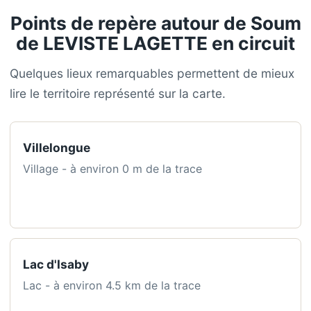
Points de repère autour de Soum
de LEVISTE LAGETTE en circuit
Quelques lieux remarquables permettent de mieux
lire le territoire représenté sur la carte.
Villelongue
Village - à environ 0 m de la trace
Lac d'Isaby
Lac - à environ 4.5 km de la trace