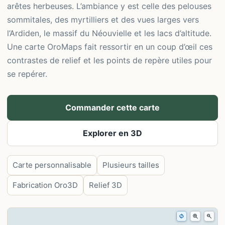
arêtes herbeuses. L’ambiance y est celle des pelouses
sommitales, des myrtilliers et des vues larges vers
l’Ardiden, le massif du Néouvielle et les lacs d’altitude.
Une carte OroMaps fait ressortir en un coup d’œil ces
contrastes de relief et les points de repère utiles pour
se repérer.
Commander cette carte
Explorer en 3D
Carte personnalisable
Plusieurs tailles
Fabrication Oro3D
Relief 3D