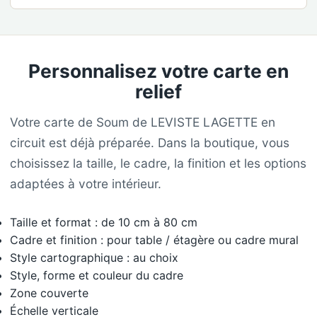
Personnalisez votre carte en
relief
Votre carte de Soum de LEVISTE LAGETTE en
circuit est déjà préparée. Dans la boutique, vous
choisissez la taille, le cadre, la finition et les options
adaptées à votre intérieur.
Taille et format : de 10 cm à 80 cm
Cadre et finition : pour table / étagère ou cadre mural
Style cartographique : au choix
Style, forme et couleur du cadre
Zone couverte
Échelle verticale