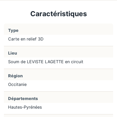
Caractéristiques
Type
Carte en relief 3D
Lieu
Soum de LEVISTE LAGETTE en circuit
Région
Occitanie
Départements
Hautes-Pyrénées