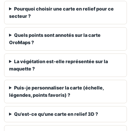
Pourquoi choisir une carte en relief pour ce
secteur ?
Quels points sont annotés sur la carte
OroMaps ?
La végétation est‑elle représentée sur la
maquette ?
Puis‑je personnaliser la carte (échelle,
légendes, points favoris) ?
Qu'est-ce qu'une carte en relief 3D ?