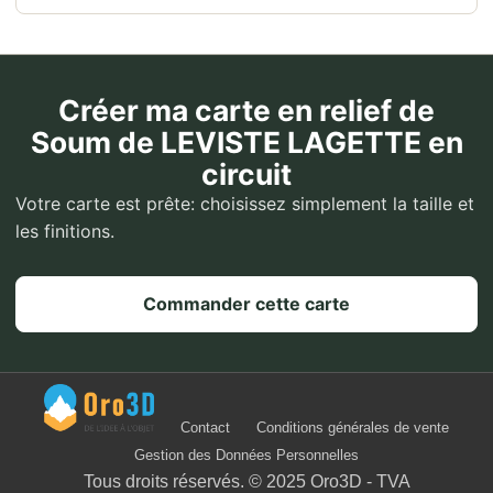
Créer ma carte en relief de
Soum de LEVISTE LAGETTE en
circuit
Votre carte est prête: choisissez simplement la taille et
les finitions.
Commander cette carte
Contact
Conditions générales de vente
Gestion des Données Personnelles
Tous droits réservés. © 2025 Oro3D - TVA