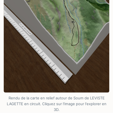
Rendu de la carte en relief autour de Soum de LEVISTE
LAGETTE en circuit. Cliquez sur l'image pour l'explorer en
3D.