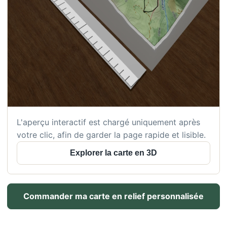
L'aperçu interactif est chargé uniquement après
votre clic, afin de garder la page rapide et lisible.
Explorer la carte en 3D
Commander ma carte en relief personnalisée