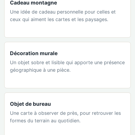
Cadeau montagne
Une idée de cadeau personnelle pour celles et
ceux qui aiment les cartes et les paysages.
Décoration murale
Un objet sobre et lisible qui apporte une présence
géographique à une pièce.
Objet de bureau
Une carte à observer de près, pour retrouver les
formes du terrain au quotidien.