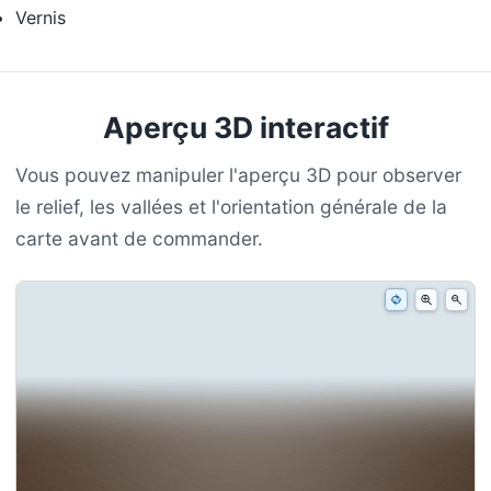
Vernis
Aperçu 3D interactif
Vous pouvez manipuler l'aperçu 3D pour observer
le relief, les vallées et l'orientation générale de la
carte avant de commander.