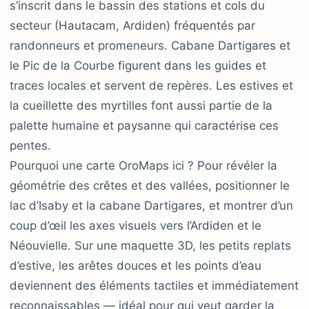
s’inscrit dans le bassin des stations et cols du
secteur (Hautacam, Ardiden) fréquentés par
randonneurs et promeneurs. Cabane Dartigares et
le Pic de la Courbe figurent dans les guides et
traces locales et servent de repères. Les estives et
la cueillette des myrtilles font aussi partie de la
palette humaine et paysanne qui caractérise ces
pentes.
Pourquoi une carte OroMaps ici ? Pour révéler la
géométrie des crêtes et des vallées, positionner le
lac d’Isaby et la cabane Dartigares, et montrer d’un
coup d’œil les axes visuels vers l’Ardiden et le
Néouvielle. Sur une maquette 3D, les petits replats
d’estive, les arêtes douces et les points d’eau
deviennent des éléments tactiles et immédiatement
reconnaissables — idéal pour qui veut garder la