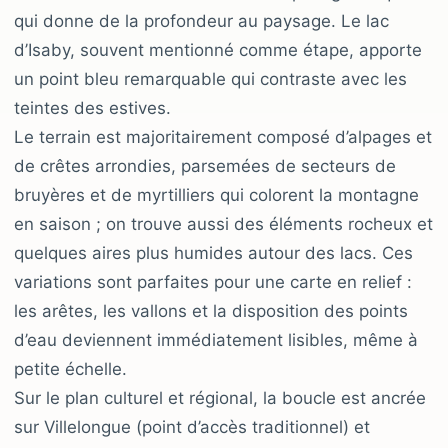
qui donne de la profondeur au paysage. Le lac
d’Isaby, souvent mentionné comme étape, apporte
un point bleu remarquable qui contraste avec les
teintes des estives.
Le terrain est majoritairement composé d’alpages et
de crêtes arrondies, parsemées de secteurs de
bruyères et de myrtilliers qui colorent la montagne
en saison ; on trouve aussi des éléments rocheux et
quelques aires plus humides autour des lacs. Ces
variations sont parfaites pour une carte en relief :
les arêtes, les vallons et la disposition des points
d’eau deviennent immédiatement lisibles, même à
petite échelle.
Sur le plan culturel et régional, la boucle est ancrée
sur Villelongue (point d’accès traditionnel) et