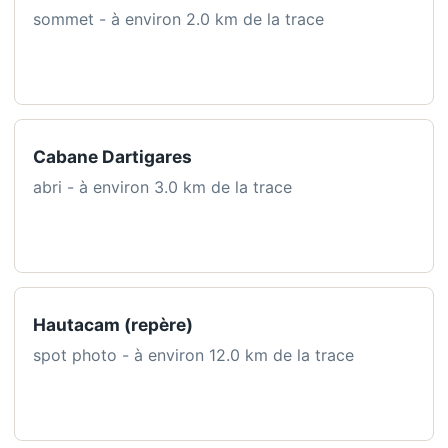
sommet - à environ 2.0 km de la trace
Cabane Dartigares
abri - à environ 3.0 km de la trace
Hautacam (repère)
spot photo - à environ 12.0 km de la trace