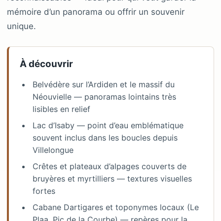
mémoire d’un panorama ou offrir un souvenir
unique.
À découvrir
Belvédère sur l’Ardiden et le massif du
Néouvielle — panoramas lointains très
lisibles en relief
Lac d’Isaby — point d’eau emblématique
souvent inclus dans les boucles depuis
Villelongue
Crêtes et plateaux d’alpages couverts de
bruyères et myrtilliers — textures visuelles
fortes
Cabane Dartigares et toponymes locaux (Le
Plaa, Pic de la Courbe) — repères pour la