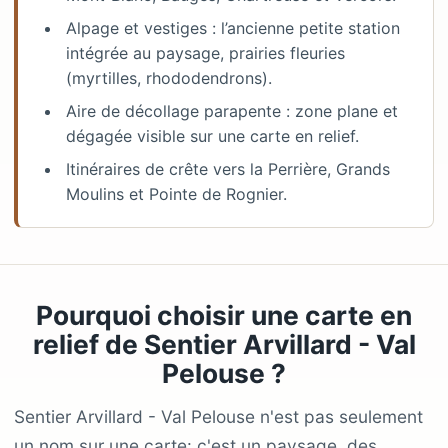
Alpage et vestiges : l’ancienne petite station
intégrée au paysage, prairies fleuries
(myrtilles, rhododendrons).
Aire de décollage parapente : zone plane et
dégagée visible sur une carte en relief.
Itinéraires de crête vers la Perrière, Grands
Moulins et Pointe de Rognier.
Pourquoi choisir une carte en
relief de Sentier Arvillard - Val
Pelouse ?
Sentier Arvillard - Val Pelouse n'est pas seulement
un nom sur une carte: c'est un paysage, des