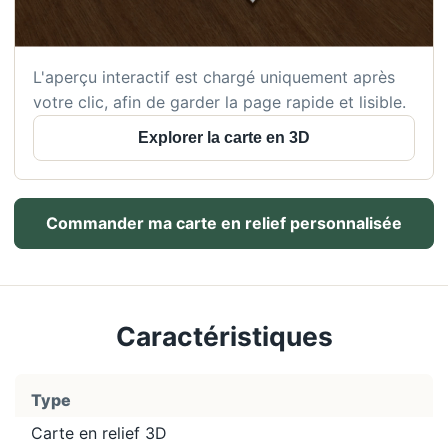
L'aperçu interactif est chargé uniquement après
votre clic, afin de garder la page rapide et lisible.
Explorer la carte en 3D
Commander ma carte en relief personnalisée
Caractéristiques
Type
Carte en relief 3D