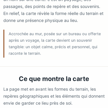
passages, des points de repère et des souvenirs.
En relief, la carte révèle la forme réelle du terrain et
donne une présence physique au lieu.
Accrochée au mur, posée sur un bureau ou offerte
après un voyage, la carte devient un souvenir
tangible: un objet calme, précis et personnel, qui
raconte le terrain.
Ce que montre la carte
La page met en avant les formes du terrain, les
repères géographiques et les éléments qui donnent
envie de garder ce lieu près de soi.