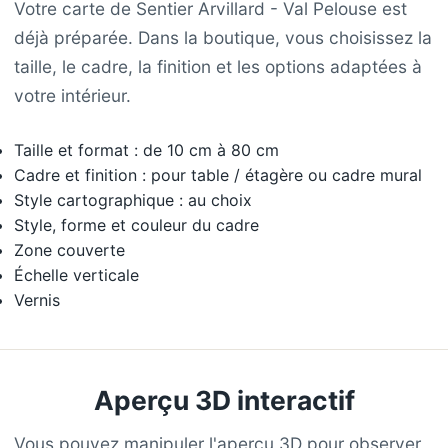
Votre carte de Sentier Arvillard - Val Pelouse est
déjà préparée. Dans la boutique, vous choisissez la
taille, le cadre, la finition et les options adaptées à
votre intérieur.
Taille et format : de 10 cm à 80 cm
Cadre et finition : pour table / étagère ou cadre mural
Style cartographique : au choix
Style, forme et couleur du cadre
Zone couverte
Échelle verticale
Vernis
Aperçu 3D interactif
Vous pouvez manipuler l'aperçu 3D pour observer