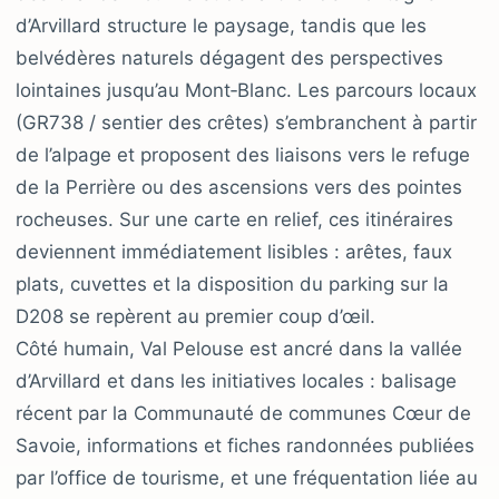
d’Arvillard structure le paysage, tandis que les
belvédères naturels dégagent des perspectives
lointaines jusqu’au Mont‑Blanc. Les parcours locaux
(GR738 / sentier des crêtes) s’embranchent à partir
de l’alpage et proposent des liaisons vers le refuge
de la Perrière ou des ascensions vers des pointes
rocheuses. Sur une carte en relief, ces itinéraires
deviennent immédiatement lisibles : arêtes, faux
plats, cuvettes et la disposition du parking sur la
D208 se repèrent au premier coup d’œil.
Côté humain, Val Pelouse est ancré dans la vallée
d’Arvillard et dans les initiatives locales : balisage
récent par la Communauté de communes Cœur de
Savoie, informations et fiches randonnées publiées
par l’office de tourisme, et une fréquentation liée au