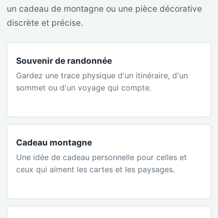
un cadeau de montagne ou une pièce décorative
discrète et précise.
Souvenir de randonnée
Gardez une trace physique d'un itinéraire, d'un
sommet ou d'un voyage qui compte.
Cadeau montagne
Une idée de cadeau personnelle pour celles et
ceux qui aiment les cartes et les paysages.