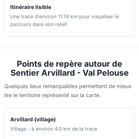
Itinéraire lisible
Une trace d'environ 11.74 km pour visualiser le
parcours dans son relief.
Points de repère autour de
Sentier Arvillard - Val Pelouse
Quelques lieux remarquables permettent de mieux
lire le territoire représenté sur la carte.
Arvillard (village)
Village - à environ 4.0 km de la trace