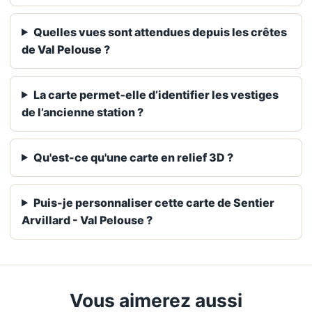
Quelles vues sont attendues depuis les crêtes
de Val Pelouse ?
La carte permet‑elle d’identifier les vestiges
de l’ancienne station ?
Qu'est-ce qu'une carte en relief 3D ?
Puis-je personnaliser cette carte de Sentier
Arvillard - Val Pelouse ?
Vous aimerez aussi