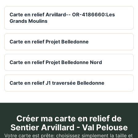
Carte en relief Arvillard-- OR-4186660:Les
Grands Moulins
Carte en relief Projet Belledonne
Carte en relief Projet Belledonne Nord
Carte en relief J1 traversée Belledonne
Créer ma carte en relief de
Sentier Arvillard - Val Pelouse
Votre carte est prête: choisissez simplement la taille et