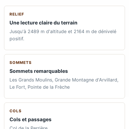
RELIEF
Une lecture claire du terrain
Jusqu'à 2489 m d'altitude et 2164 m de dénivelé
positif.
SOMMETS
Sommets remarquables
Les Grands Moulins, Grande Montagne d'Arvillard,
Le Fort, Pointe de la Frèche
COLS
Cols et passages
Col de la Perrière