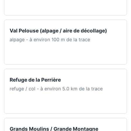
Val Pelouse (alpage / aire de décollage)
alpage - à environ 100 m de la trace
Refuge de la Perrière
refuge / col - à environ 5.0 km de la trace
Grands Moulins / Grande Montagne