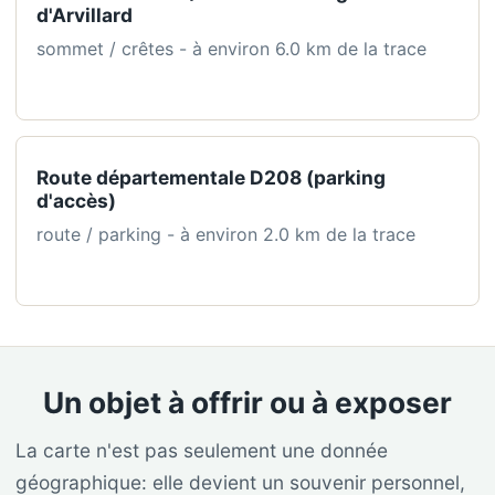
d'Arvillard
sommet / crêtes - à environ 6.0 km de la trace
Route départementale D208 (parking
d'accès)
route / parking - à environ 2.0 km de la trace
Un objet à offrir ou à exposer
La carte n'est pas seulement une donnée
géographique: elle devient un souvenir personnel,