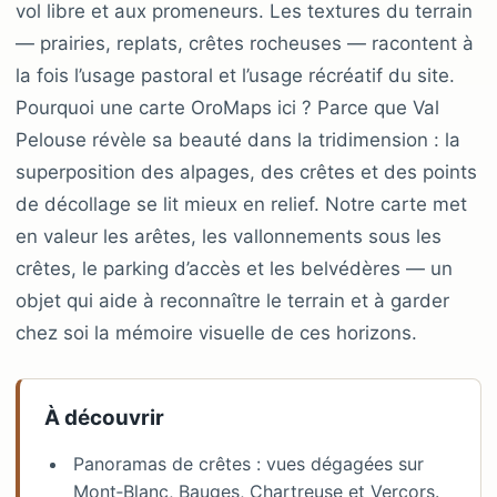
vol libre et aux promeneurs. Les textures du terrain
— prairies, replats, crêtes rocheuses — racontent à
la fois l’usage pastoral et l’usage récréatif du site.
Pourquoi une carte OroMaps ici ? Parce que Val
Pelouse révèle sa beauté dans la tridimension : la
superposition des alpages, des crêtes et des points
de décollage se lit mieux en relief. Notre carte met
en valeur les arêtes, les vallonnements sous les
crêtes, le parking d’accès et les belvédères — un
objet qui aide à reconnaître le terrain et à garder
chez soi la mémoire visuelle de ces horizons.
À découvrir
Panoramas de crêtes : vues dégagées sur
Mont‑Blanc, Bauges, Chartreuse et Vercors.