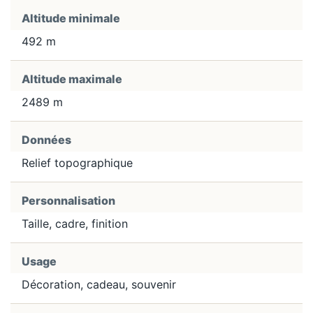
Altitude minimale
492 m
Altitude maximale
2489 m
Données
Relief topographique
Personnalisation
Taille, cadre, finition
Usage
Décoration, cadeau, souvenir