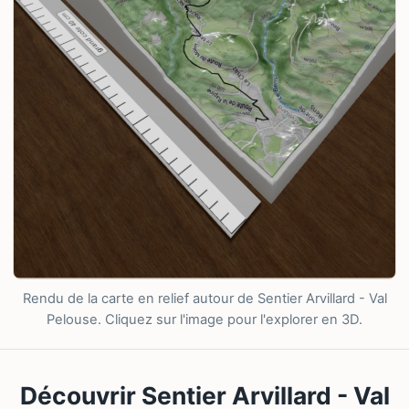
Rendu de la carte en relief autour de Sentier Arvillard - Val
Pelouse. Cliquez sur l'image pour l'explorer en 3D.
Découvrir Sentier Arvillard - Val