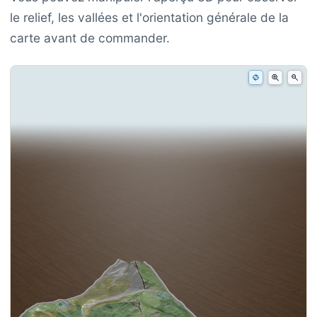
le relief, les vallées et l'orientation générale de la
carte avant de commander.