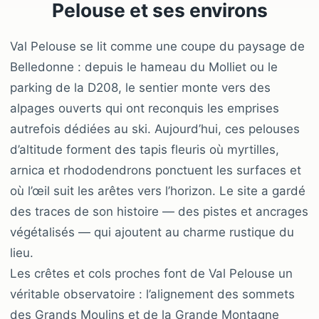
Pelouse et ses environs
Val Pelouse se lit comme une coupe du paysage de
Belledonne : depuis le hameau du Molliet ou le
parking de la D208, le sentier monte vers des
alpages ouverts qui ont reconquis les emprises
autrefois dédiées au ski. Aujourd’hui, ces pelouses
d’altitude forment des tapis fleuris où myrtilles,
arnica et rhododendrons ponctuent les surfaces et
où l’œil suit les arêtes vers l’horizon. Le site a gardé
des traces de son histoire — des pistes et ancrages
végétalisés — qui ajoutent au charme rustique du
lieu.
Les crêtes et cols proches font de Val Pelouse un
véritable observatoire : l’alignement des sommets
des Grands Moulins et de la Grande Montagne