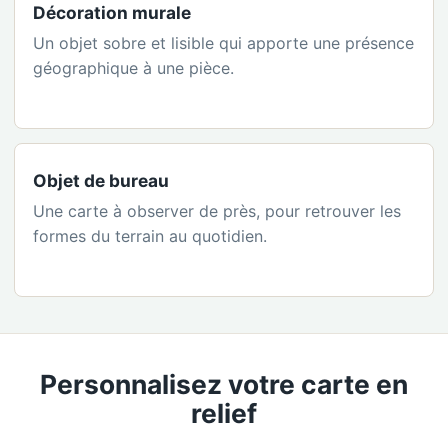
Décoration murale
Un objet sobre et lisible qui apporte une présence
géographique à une pièce.
Objet de bureau
Une carte à observer de près, pour retrouver les
formes du terrain au quotidien.
Personnalisez votre carte en
relief