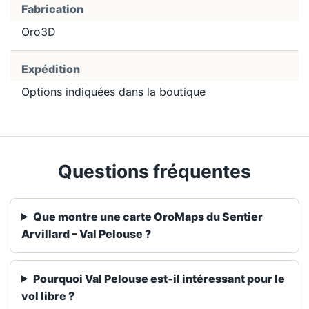
Fabrication
Oro3D
Expédition
Options indiquées dans la boutique
Questions fréquentes
Que montre une carte OroMaps du Sentier
Arvillard – Val Pelouse ?
Pourquoi Val Pelouse est‑il intéressant pour le
vol libre ?