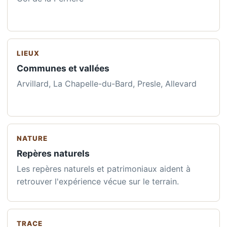
LIEUX
Communes et vallées
Arvillard, La Chapelle-du-Bard, Presle, Allevard
NATURE
Repères naturels
Les repères naturels et patrimoniaux aident à
retrouver l'expérience vécue sur le terrain.
TRACE