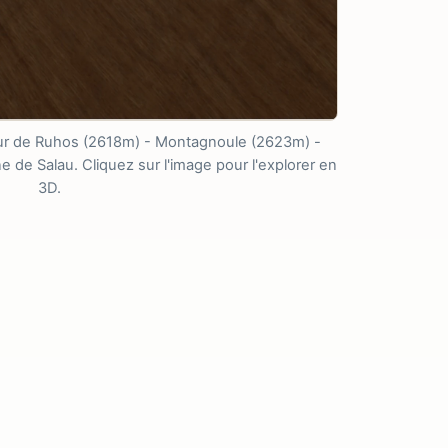
tour de Ruhos (2618m) - Montagnoule (2623m) -
de Salau. Cliquez sur l'image pour l'explorer en
3D.