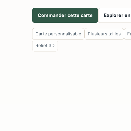
Commander cette carte
Explorer en
Carte personnalisable
Plusieurs tailles
F
Relief 3D