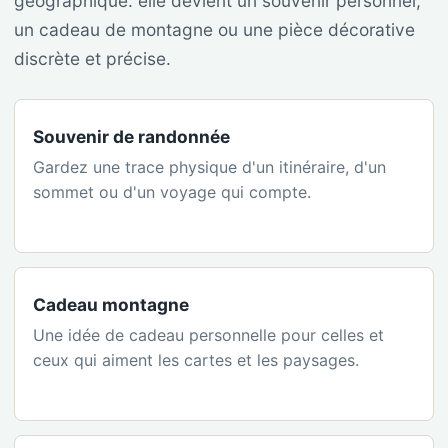
géographique: elle devient un souvenir personnel,
un cadeau de montagne ou une pièce décorative
discrète et précise.
Souvenir de randonnée
Gardez une trace physique d'un itinéraire, d'un
sommet ou d'un voyage qui compte.
Cadeau montagne
Une idée de cadeau personnelle pour celles et
ceux qui aiment les cartes et les paysages.