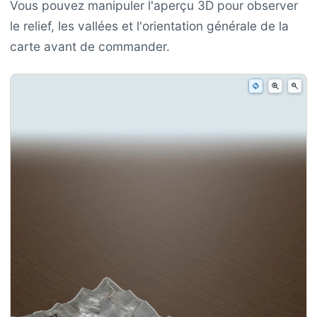
Vous pouvez manipuler l'aperçu 3D pour observer
le relief, les vallées et l'orientation générale de la
carte avant de commander.