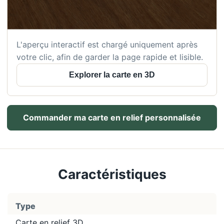
L'aperçu interactif est chargé uniquement après
votre clic, afin de garder la page rapide et lisible.
Explorer la carte en 3D
Commander ma carte en relief personnalisée
Caractéristiques
Type
Carte en relief 3D