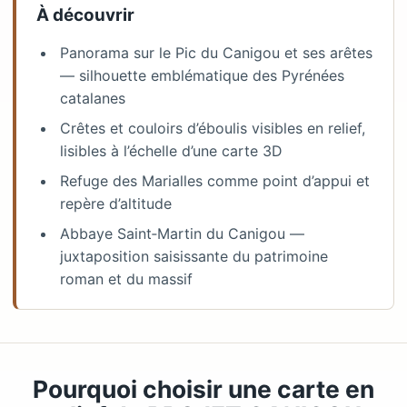
À découvrir
Panorama sur le Pic du Canigou et ses arêtes
— silhouette emblématique des Pyrénées
catalanes
Crêtes et couloirs d’éboulis visibles en relief,
lisibles à l’échelle d’une carte 3D
Refuge des Marialles comme point d’appui et
repère d’altitude
Abbaye Saint‑Martin du Canigou —
juxtaposition saisissante du patrimoine
roman et du massif
Pourquoi choisir une carte en