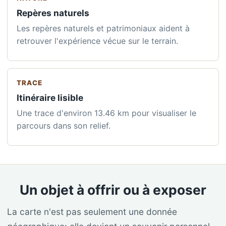
Repères naturels
Les repères naturels et patrimoniaux aident à
retrouver l'expérience vécue sur le terrain.
TRACE
Itinéraire lisible
Une trace d'environ 13.46 km pour visualiser le
parcours dans son relief.
Un objet à offrir ou à exposer
La carte n'est pas seulement une donnée