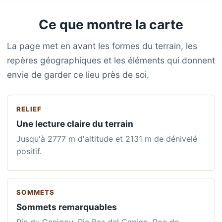
Ce que montre la carte
La page met en avant les formes du terrain, les
repères géographiques et les éléments qui donnent
envie de garder ce lieu près de soi.
RELIEF
Une lecture claire du terrain
Jusqu'à 2777 m d'altitude et 2131 m de dénivelé
positif.
SOMMETS
Sommets remarquables