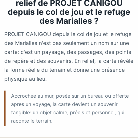
relief de PROJET CANIGOU
depuis le col de jou et le refuge
des Marialles ?
PROJET CANIGOU depuis le col de jou et le refuge
des Marialles n'est pas seulement un nom sur une
carte: c'est un paysage, des passages, des points
de repère et des souvenirs. En relief, la carte révèle
la forme réelle du terrain et donne une présence
physique au lieu.
Accrochée au mur, posée sur un bureau ou offerte
après un voyage, la carte devient un souvenir
tangible: un objet calme, précis et personnel, qui
raconte le terrain.