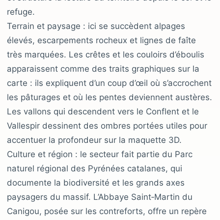
refuge.
Terrain et paysage : ici se succèdent alpages
élevés, escarpements rocheux et lignes de faîte
très marquées. Les crêtes et les couloirs d’éboulis
apparaissent comme des traits graphiques sur la
carte : ils expliquent d’un coup d’œil où s’accrochent
les pâturages et où les pentes deviennent austères.
Les vallons qui descendent vers le Conflent et le
Vallespir dessinent des ombres portées utiles pour
accentuer la profondeur sur la maquette 3D.
Culture et région : le secteur fait partie du Parc
naturel régional des Pyrénées catalanes, qui
documente la biodiversité et les grands axes
paysagers du massif. L’Abbaye Saint‑Martin du
Canigou, posée sur les contreforts, offre un repère