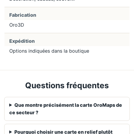
Fabrication
Oro3D
Expédition
Options indiquées dans la boutique
Questions fréquentes
Que montre précisément la carte OroMaps de
ce secteur ?
Pourquoi choisir une carte en relief plutôt