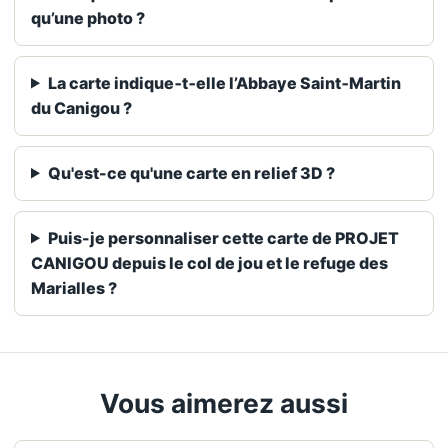
qu’une photo ?
La carte indique‑t‑elle l’Abbaye Saint‑Martin
du Canigou ?
Qu'est-ce qu'une carte en relief 3D ?
Puis-je personnaliser cette carte de PROJET
CANIGOU depuis le col de jou et le refuge des
Marialles ?
Vous aimerez aussi