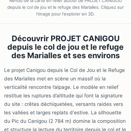
Rendu de la carte en relief autour de PROJET CANIGOU
depuis le col de jou et le refuge des Marialles. Cliquez sur
l'image pour l'explorer en 3D.
Découvrir PROJET CANIGOU
depuis le col de jou et le refuge
des Marialles et ses environs
Le projet Canigou depuis le Col de Jou et le Refuge
des Marialles met en scène un massif où la
verticalité rencontre l’alpage. Le modèle en relief
restitue les ruptures d’altitude qui font la signature
du site : crêtes déchiquetées, versants raides vers
les vallées et larges replats d'estive. La silhouette
du Pic du Canigou (2 784 m) domine la composition
et structure la lecture du territoire depuis le col et le