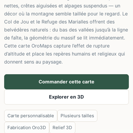
nettes, crêtes aiguisées et alpages suspendus — un
décor où la montagne semble taillée pour le regard. Le
Col de Jou et le Refuge des Marialles offrent des
belvédères naturels : du bas des vallées jusqu’à la ligne
de faîte, la géométrie du massif se lit immédiatement.
Cette carte OroMaps capture l’effet de rupture
d’altitude et place les repères humains et religieux qui
donnent sens au paysage.
Commander cette carte
Explorer en 3D
Carte personnalisable
Plusieurs tailles
Fabrication Oro3D
Relief 3D