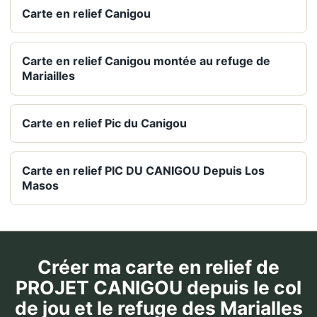
Carte en relief Canigou
Carte en relief Canigou montée au refuge de
Mariailles
Carte en relief Pic du Canigou
Carte en relief PIC DU CANIGOU Depuis Los
Masos
Créer ma carte en relief de
PROJET CANIGOU depuis le col
de jou et le refuge des Marialles