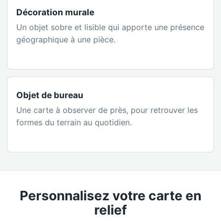
Décoration murale
Un objet sobre et lisible qui apporte une présence
géographique à une pièce.
Objet de bureau
Une carte à observer de près, pour retrouver les
formes du terrain au quotidien.
Personnalisez votre carte en
relief