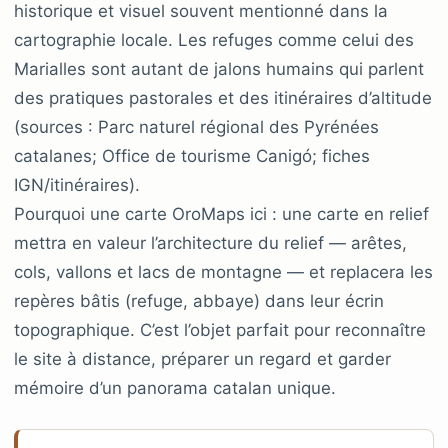
historique et visuel souvent mentionné dans la
cartographie locale. Les refuges comme celui des
Marialles sont autant de jalons humains qui parlent
des pratiques pastorales et des itinéraires d’altitude
(sources : Parc naturel régional des Pyrénées
catalanes; Office de tourisme Canigó; fiches
IGN/itinéraires).
Pourquoi une carte OroMaps ici : une carte en relief
mettra en valeur l’architecture du relief — arêtes,
cols, vallons et lacs de montagne — et replacera les
repères bâtis (refuge, abbaye) dans leur écrin
topographique. C’est l’objet parfait pour reconnaître
le site à distance, préparer un regard et garder
mémoire d’un panorama catalan unique.