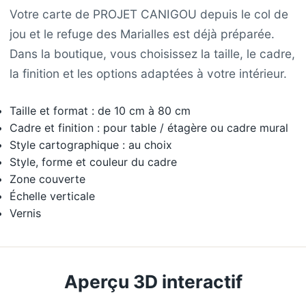
Votre carte de PROJET CANIGOU depuis le col de
jou et le refuge des Marialles est déjà préparée.
Dans la boutique, vous choisissez la taille, le cadre,
la finition et les options adaptées à votre intérieur.
Taille et format : de 10 cm à 80 cm
Cadre et finition : pour table / étagère ou cadre mural
Style cartographique : au choix
Style, forme et couleur du cadre
Zone couverte
Échelle verticale
Vernis
Aperçu 3D interactif