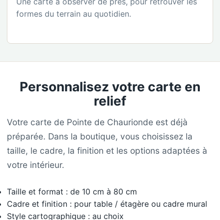
Une carte à observer de près, pour retrouver les
formes du terrain au quotidien.
Personnalisez votre carte en
relief
Votre carte de Pointe de Chaurionde est déjà
préparée. Dans la boutique, vous choisissez la
taille, le cadre, la finition et les options adaptées à
votre intérieur.
Taille et format : de 10 cm à 80 cm
Cadre et finition : pour table / étagère ou cadre mural
Style cartographique : au choix