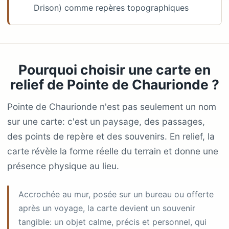
Drison) comme repères topographiques
Pourquoi choisir une carte en
relief de Pointe de Chaurionde ?
Pointe de Chaurionde n'est pas seulement un nom
sur une carte: c'est un paysage, des passages,
des points de repère et des souvenirs. En relief, la
carte révèle la forme réelle du terrain et donne une
présence physique au lieu.
Accrochée au mur, posée sur un bureau ou offerte
après un voyage, la carte devient un souvenir
tangible: un objet calme, précis et personnel, qui