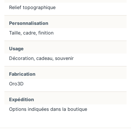
Relief topographique
Personnalisation
Taille, cadre, finition
Usage
Décoration, cadeau, souvenir
Fabrication
Oro3D
Expédition
Options indiquées dans la boutique