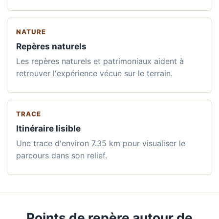
NATURE
Repères naturels
Les repères naturels et patrimoniaux aident à
retrouver l'expérience vécue sur le terrain.
TRACE
Itinéraire lisible
Une trace d'environ 7.35 km pour visualiser le
parcours dans son relief.
Points de repère autour de