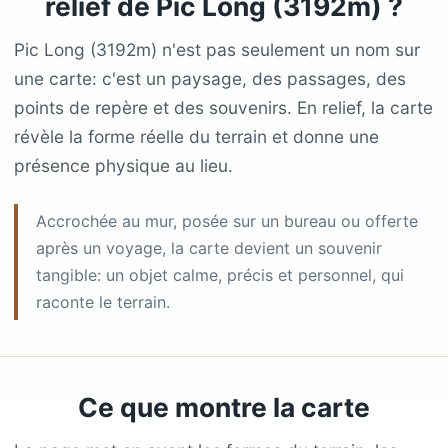
relief de Pic Long (3192m) ?
Pic Long (3192m) n'est pas seulement un nom sur
une carte: c'est un paysage, des passages, des
points de repère et des souvenirs. En relief, la carte
révèle la forme réelle du terrain et donne une
présence physique au lieu.
Accrochée au mur, posée sur un bureau ou offerte
après un voyage, la carte devient un souvenir
tangible: un objet calme, précis et personnel, qui
raconte le terrain.
Ce que montre la carte