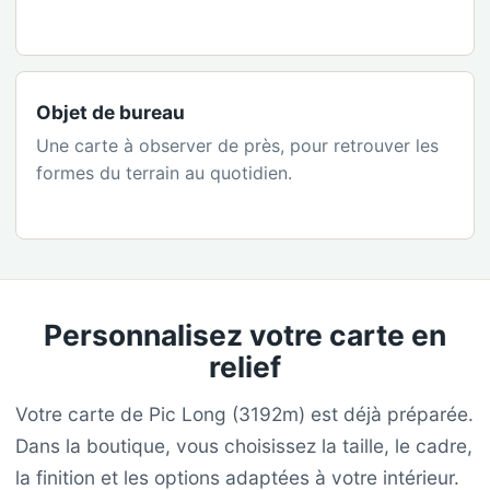
Objet de bureau
Une carte à observer de près, pour retrouver les
formes du terrain au quotidien.
Personnalisez votre carte en
relief
Votre carte de Pic Long (3192m) est déjà préparée.
Dans la boutique, vous choisissez la taille, le cadre,
la finition et les options adaptées à votre intérieur.