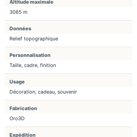
Altitude maximale
3085 m
Données
Relief topographique
Personnalisation
Taille, cadre, finition
Usage
Décoration, cadeau, souvenir
Fabrication
Oro3D
Expédition