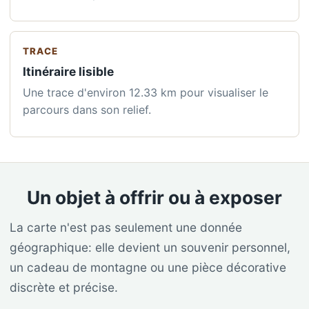
TRACE
Itinéraire lisible
Une trace d'environ 12.33 km pour visualiser le
parcours dans son relief.
Un objet à offrir ou à exposer
La carte n'est pas seulement une donnée
géographique: elle devient un souvenir personnel,
un cadeau de montagne ou une pièce décorative
discrète et précise.