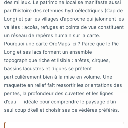
des milieux. Le patrimoine local se manifeste aussi
par l’histoire des retenues hydroélectriques (Cap de
Long) et par les villages d’approche qui jalonnent les
vallées : accès, refuges et points de vue constituent
un réseau de repères humain sur la carte.
Pourquoi une carte OroMaps ici ? Parce que le Pic
Long et ses lacs forment un ensemble
topographique riche et lisible : arêtes, cirques,
bassins lacustres et digues se prêtent
particulièrement bien à la mise en volume. Une
maquette en relief fait ressortir les orientations des
pentes, la profondeur des cuvettes et les lignes
d’eau — idéale pour comprendre le paysage d’un
seul coup d’œil et choisir ses belvédères préférés.