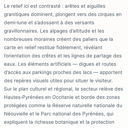
Le relief ici est contrasté : arêtes et aiguilles
granitiques dominent, plongent vers des cirques en
demi‑lune et s’adossent à des versants
gravillonnaires. Les alpages d’altitude et les
nombreuses moraines créent des paliers que la
carte en relief restitue fidèlement, révélant
l’orientation des crêtes et les lignes de partage des
eaux. Les éléments artificiels — digues et routes
d’accès aux parkings proches des lacs — apportent
des repères visuels utiles pour situer le visiteur.
Sur le plan culturel et régional, le secteur relève des
Hautes‑Pyrénées en Occitanie et borde des zones
protégées comme la Réserve naturelle nationale du
Néouvielle et le Parc national des Pyrénées, qui
expliquent la richesse botanique et la protection