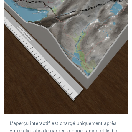
L'aperçu interactif est chargé uniquement après
votre clic, afin de garder la page rapide et lisible.