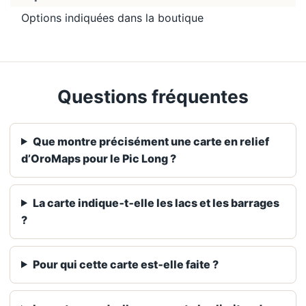
Options indiquées dans la boutique
Questions fréquentes
Que montre précisément une carte en relief
d’OroMaps pour le Pic Long ?
La carte indique‑t‑elle les lacs et les barrages
?
Pour qui cette carte est‑elle faite ?