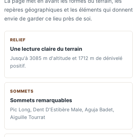
La page met en avant les formes du terrain, les
repères géographiques et les éléments qui donnent
envie de garder ce lieu près de soi.
RELIEF
Une lecture claire du terrain
Jusqu'à 3085 m d'altitude et 1712 m de dénivelé
positif.
SOMMETS
Sommets remarquables
Pic Long, Dent D'Estibère Male, Aguja Badet,
Aiguille Tourrat