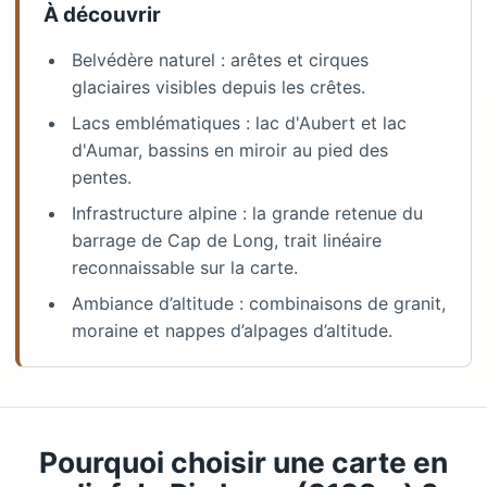
À découvrir
Belvédère naturel : arêtes et cirques
glaciaires visibles depuis les crêtes.
Lacs emblématiques : lac d'Aubert et lac
d'Aumar, bassins en miroir au pied des
pentes.
Infrastructure alpine : la grande retenue du
barrage de Cap de Long, trait linéaire
reconnaissable sur la carte.
Ambiance d’altitude : combinaisons de granit,
moraine et nappes d’alpages d’altitude.
Pourquoi choisir une carte en