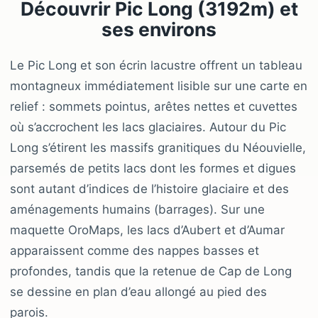
Découvrir Pic Long (3192m) et
ses environs
Le Pic Long et son écrin lacustre offrent un tableau
montagneux immédiatement lisible sur une carte en
relief : sommets pointus, arêtes nettes et cuvettes
où s’accrochent les lacs glaciaires. Autour du Pic
Long s’étirent les massifs granitiques du Néouvielle,
parsemés de petits lacs dont les formes et digues
sont autant d’indices de l’histoire glaciaire et des
aménagements humains (barrages). Sur une
maquette OroMaps, les lacs d’Aubert et d’Aumar
apparaissent comme des nappes basses et
profondes, tandis que la retenue de Cap de Long
se dessine en plan d’eau allongé au pied des
parois.