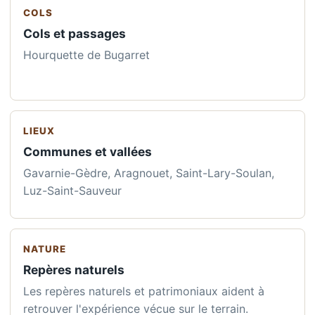
COLS
Cols et passages
Hourquette de Bugarret
LIEUX
Communes et vallées
Gavarnie-Gèdre, Aragnouet, Saint-Lary-Soulan,
Luz-Saint-Sauveur
NATURE
Repères naturels
Les repères naturels et patrimoniaux aident à
retrouver l'expérience vécue sur le terrain.