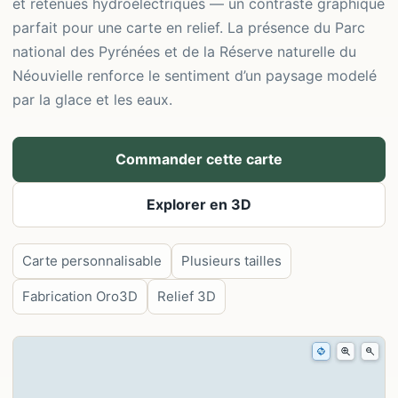
et retenues hydroélectriques — un contraste graphique
parfait pour une carte en relief. La présence du Parc
national des Pyrénées et de la Réserve naturelle du
Néouvielle renforce le sentiment d’un paysage modelé
par la glace et les eaux.
Commander cette carte
Explorer en 3D
Carte personnalisable
Plusieurs tailles
Fabrication Oro3D
Relief 3D