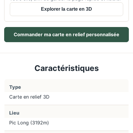
Explorer la carte en 3D
Commander ma carte en relief personnalisée
Caractéristiques
Type
Carte en relief 3D
Lieu
Pic Long (3192m)