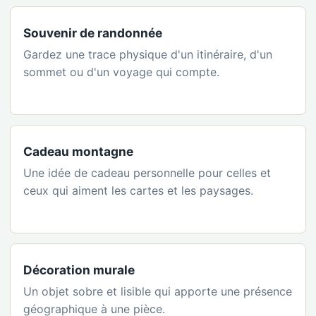
Souvenir de randonnée
Gardez une trace physique d'un itinéraire, d'un
sommet ou d'un voyage qui compte.
Cadeau montagne
Une idée de cadeau personnelle pour celles et
ceux qui aiment les cartes et les paysages.
Décoration murale
Un objet sobre et lisible qui apporte une présence
géographique à une pièce.