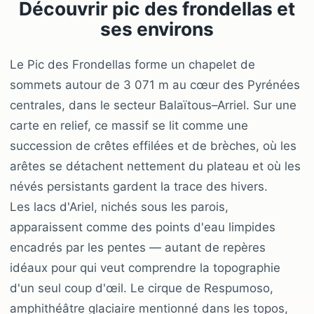
Découvrir pic des frondellas et
ses environs
Le Pic des Frondellas forme un chapelet de
sommets autour de 3 071 m au cœur des Pyrénées
centrales, dans le secteur Balaïtous–Arriel. Sur une
carte en relief, ce massif se lit comme une
succession de crêtes effilées et de brèches, où les
arêtes se détachent nettement du plateau et où les
névés persistants gardent la trace des hivers.
Les lacs d'Ariel, nichés sous les parois,
apparaissent comme des points d'eau limpides
encadrés par les pentes — autant de repères
idéaux pour qui veut comprendre la topographie
d'un seul coup d'œil. Le cirque de Respumoso,
amphithéâtre glaciaire mentionné dans les topos,