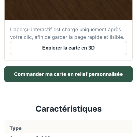
L'aperçu interactif est chargé uniquement après
votre clic, afin de garder la page rapide et lisible.
Explorer la carte en 3D
Commander ma carte en relief personnalisée
Caractéristiques
Type