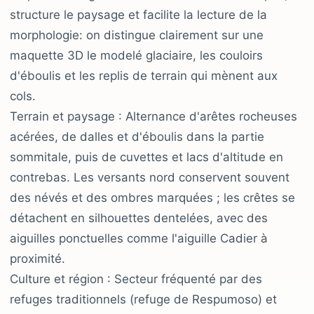
structure le paysage et facilite la lecture de la
morphologie: on distingue clairement sur une
maquette 3D le modelé glaciaire, les couloirs
d'éboulis et les replis de terrain qui mènent aux
cols.
Terrain et paysage : Alternance d'arêtes rocheuses
acérées, de dalles et d'éboulis dans la partie
sommitale, puis de cuvettes et lacs d'altitude en
contrebas. Les versants nord conservent souvent
des névés et des ombres marquées ; les crêtes se
détachent en silhouettes dentelées, avec des
aiguilles ponctuelles comme l'aiguille Cadier à
proximité.
Culture et région : Secteur fréquenté par des
refuges traditionnels (refuge de Respumoso) et