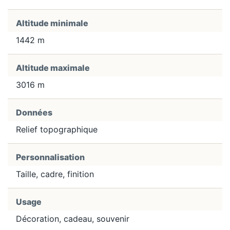
Altitude minimale
1442 m
Altitude maximale
3016 m
Données
Relief topographique
Personnalisation
Taille, cadre, finition
Usage
Décoration, cadeau, souvenir