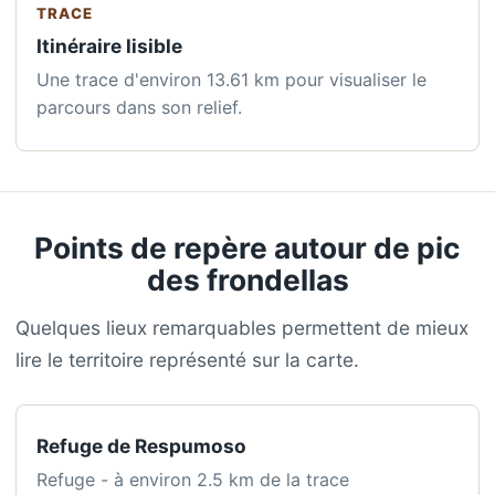
TRACE
Itinéraire lisible
Une trace d'environ 13.61 km pour visualiser le
parcours dans son relief.
Points de repère autour de pic
des frondellas
Quelques lieux remarquables permettent de mieux
lire le territoire représenté sur la carte.
Refuge de Respumoso
Refuge - à environ 2.5 km de la trace