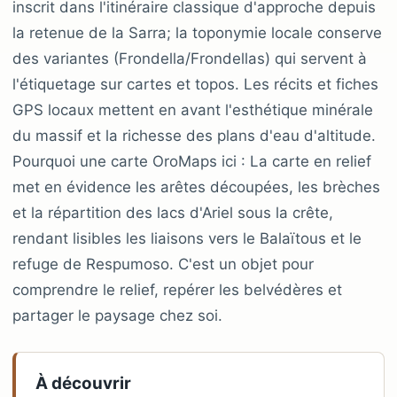
inscrit dans l'itinéraire classique d'approche depuis
la retenue de la Sarra; la toponymie locale conserve
des variantes (Frondella/Frondellas) qui servent à
l'étiquetage sur cartes et topos. Les récits et fiches
GPS locaux mettent en avant l'esthétique minérale
du massif et la richesse des plans d'eau d'altitude.
Pourquoi une carte OroMaps ici : La carte en relief
met en évidence les arêtes découpées, les brèches
et la répartition des lacs d'Ariel sous la crête,
rendant lisibles les liaisons vers le Balaïtous et le
refuge de Respumoso. C'est un objet pour
comprendre le relief, repérer les belvédères et
partager le paysage chez soi.
À découvrir