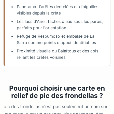
Panorama d'arêtes dentelées et d'aiguilles
visibles depuis la crête
Les lacs d'Ariel, taches d'eau sous les parois,
parfaits pour l'orientation
Refuge de Respumoso et embalse de La
Sarra comme points d'appui identifiables
Proximité visuelle du Balaïtous et des cols
reliant les crêtes voisines
Pourquoi choisir une carte en
relief de pic des frondellas ?
pic des frondellas n'est pas seulement un nom sur
une carte: c'est un paysage, des passages, des