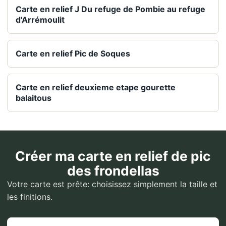
Carte en relief J Du refuge de Pombie au refuge
d'Arrémoulit
Carte en relief Pic de Soques
Carte en relief deuxieme etape gourette
balaitous
Créer ma carte en relief de pic
des frondellas
Votre carte est prête: choisissez simplement la taille et
les finitions.