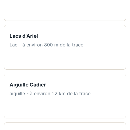
Lacs d'Ariel
Lac - à environ 800 m de la trace
Aiguille Cadier
aiguille - à environ 1.2 km de la trace