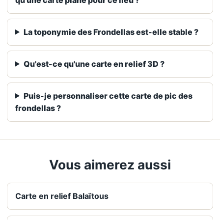
La toponymie des Frondellas est-elle stable ?
Qu'est-ce qu'une carte en relief 3D ?
Puis-je personnaliser cette carte de pic des
frondellas ?
Vous aimerez aussi
Carte en relief Balaïtous