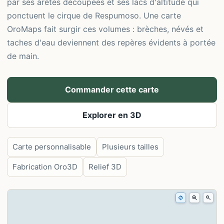
par ses arêtes découpées et ses lacs d'altitude qui
ponctuent le cirque de Respumoso. Une carte
OroMaps fait surgir ces volumes : brèches, névés et
taches d'eau deviennent des repères évidents à portée
de main.
Commander cette carte
Explorer en 3D
Carte personnalisable
Plusieurs tailles
Fabrication Oro3D
Relief 3D