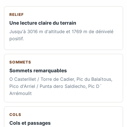
RELIEF
Une lecture claire du terrain
Jusqu'à 3016 m d'altitude et 1769 m de dénivelé
positif.
SOMMETS
Sommets remarquables
O Casterillet / Torre de Cadier, Pic du Balaïtous,
Pico d'Arriel / Punta dero Saldiecho, Pic D´
Arrémoulit
COLS
Cols et passages