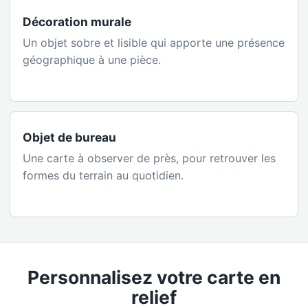
Décoration murale
Un objet sobre et lisible qui apporte une présence
géographique à une pièce.
Objet de bureau
Une carte à observer de près, pour retrouver les
formes du terrain au quotidien.
Personnalisez votre carte en
relief