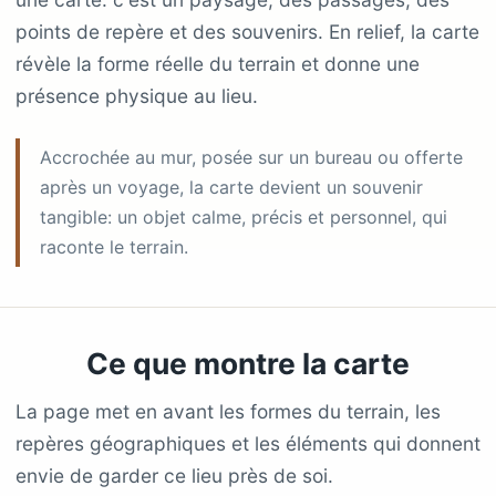
points de repère et des souvenirs. En relief, la carte
révèle la forme réelle du terrain et donne une
présence physique au lieu.
Accrochée au mur, posée sur un bureau ou offerte
après un voyage, la carte devient un souvenir
tangible: un objet calme, précis et personnel, qui
raconte le terrain.
Ce que montre la carte
La page met en avant les formes du terrain, les
repères géographiques et les éléments qui donnent
envie de garder ce lieu près de soi.