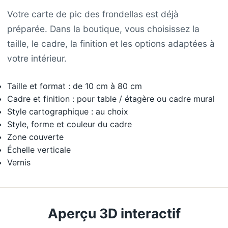
Votre carte de pic des frondellas est déjà
préparée. Dans la boutique, vous choisissez la
taille, le cadre, la finition et les options adaptées à
votre intérieur.
Taille et format : de 10 cm à 80 cm
Cadre et finition : pour table / étagère ou cadre mural
Style cartographique : au choix
Style, forme et couleur du cadre
Zone couverte
Échelle verticale
Vernis
Aperçu 3D interactif