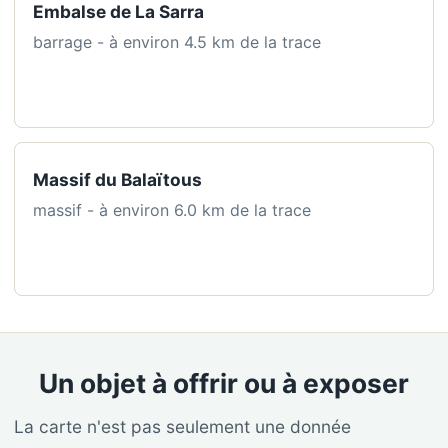
Embalse de La Sarra
barrage - à environ 4.5 km de la trace
Massif du Balaïtous
massif - à environ 6.0 km de la trace
Un objet à offrir ou à exposer
La carte n'est pas seulement une donnée