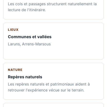
Les cols et passages structurent naturellement la
lecture de l'itinéraire.
LIEUX
Communes et vallées
Laruns, Arrens-Marsous
NATURE
Repères naturels
Les repères naturels et patrimoniaux aident à
retrouver l'expérience vécue sur le terrain.