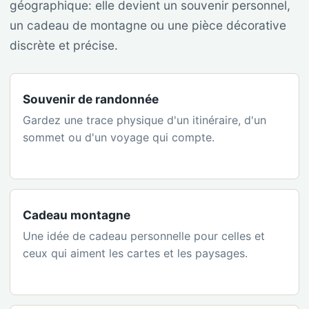
géographique: elle devient un souvenir personnel,
un cadeau de montagne ou une pièce décorative
discrète et précise.
Souvenir de randonnée
Gardez une trace physique d'un itinéraire, d'un
sommet ou d'un voyage qui compte.
Cadeau montagne
Une idée de cadeau personnelle pour celles et
ceux qui aiment les cartes et les paysages.