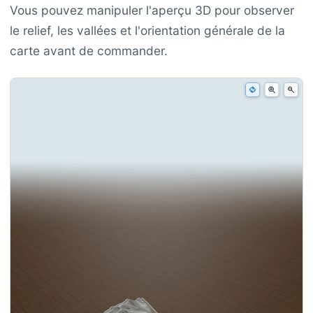
Vous pouvez manipuler l'aperçu 3D pour observer
le relief, les vallées et l'orientation générale de la
carte avant de commander.