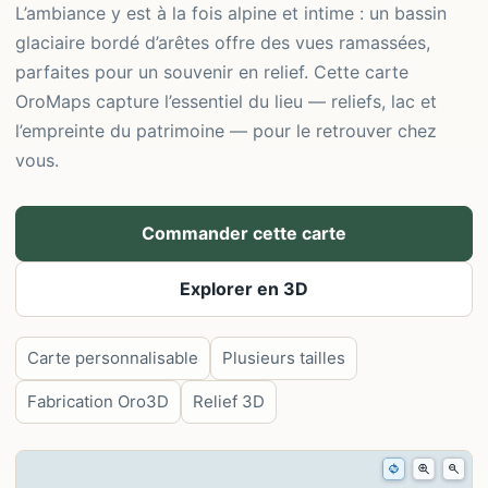
L’ambiance y est à la fois alpine et intime : un bassin
glaciaire bordé d’arêtes offre des vues ramassées,
parfaites pour un souvenir en relief. Cette carte
OroMaps capture l’essentiel du lieu — reliefs, lac et
l’empreinte du patrimoine — pour le retrouver chez
vous.
Commander cette carte
Explorer en 3D
Carte personnalisable
Plusieurs tailles
Fabrication Oro3D
Relief 3D