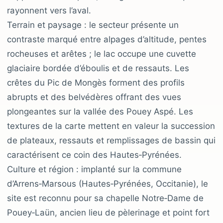
rayonnent vers l’aval.
Terrain et paysage : le secteur présente un
contraste marqué entre alpages d’altitude, pentes
rocheuses et arêtes ; le lac occupe une cuvette
glaciaire bordée d’éboulis et de ressauts. Les
crêtes du Pic de Mongès forment des profils
abrupts et des belvédères offrant des vues
plongeantes sur la vallée des Pouey Aspé. Les
textures de la carte mettent en valeur la succession
de plateaux, ressauts et remplissages de bassin qui
caractérisent ce coin des Hautes‑Pyrénées.
Culture et région : implanté sur la commune
d’Arrens‑Marsous (Hautes‑Pyrénées, Occitanie), le
site est reconnu pour sa chapelle Notre‑Dame de
Pouey‑Laün, ancien lieu de pèlerinage et point fort