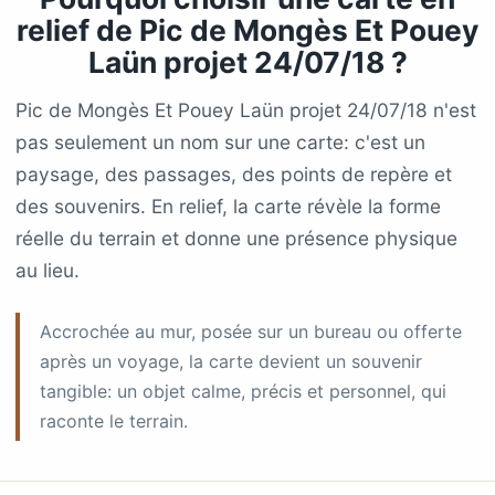
relief de Pic de Mongès Et Pouey
Laün projet 24/07/18 ?
Pic de Mongès Et Pouey Laün projet 24/07/18 n'est
pas seulement un nom sur une carte: c'est un
paysage, des passages, des points de repère et
des souvenirs. En relief, la carte révèle la forme
réelle du terrain et donne une présence physique
au lieu.
Accrochée au mur, posée sur un bureau ou offerte
après un voyage, la carte devient un souvenir
tangible: un objet calme, précis et personnel, qui
raconte le terrain.