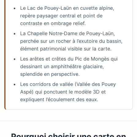
Le Lac de Pouey‑Laün en cuvette alpine,
repère paysager central et point de
contraste en ombrage relief.
La Chapelle Notre‑Dame de Pouey‑Laün,
perchée sur un rocher à l’exutoire du bassin,
élément patrimonial visible sur la carte.
Les arêtes et crêtes du Pic de Mongès qui
dessinant un amphithéâtre glaciaire,
splendide en perspective.
Les corridors de vallée (Vallée des Pouey
Aspé) qui ponctuent le modèle 3D et
expliquent l’écoulement des eaux.
Pourquoi choisir une carte en