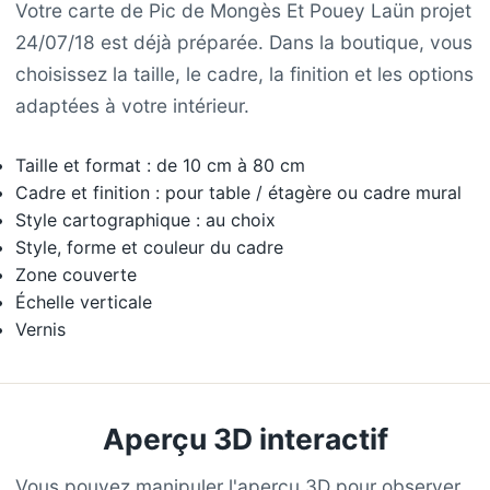
Votre carte de Pic de Mongès Et Pouey Laün projet
24/07/18 est déjà préparée. Dans la boutique, vous
choisissez la taille, le cadre, la finition et les options
adaptées à votre intérieur.
Taille et format : de 10 cm à 80 cm
Cadre et finition : pour table / étagère ou cadre mural
Style cartographique : au choix
Style, forme et couleur du cadre
Zone couverte
Échelle verticale
Vernis
Aperçu 3D interactif
Vous pouvez manipuler l'aperçu 3D pour observer