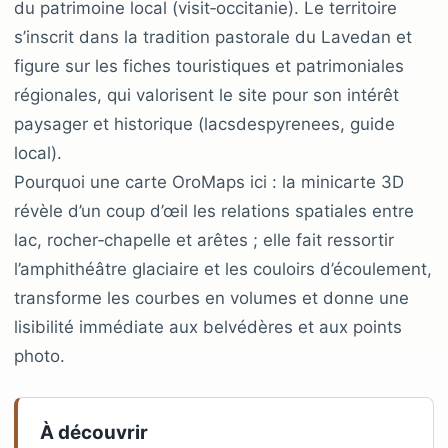
du patrimoine local (visit‑occitanie). Le territoire
s’inscrit dans la tradition pastorale du Lavedan et
figure sur les fiches touristiques et patrimoniales
régionales, qui valorisent le site pour son intérêt
paysager et historique (lacsdespyrenees, guide
local).
Pourquoi une carte OroMaps ici : la minicarte 3D
révèle d’un coup d’œil les relations spatiales entre
lac, rocher‑chapelle et arêtes ; elle fait ressortir
l’amphithéâtre glaciaire et les couloirs d’écoulement,
transforme les courbes en volumes et donne une
lisibilité immédiate aux belvédères et aux points
photo.
À découvrir