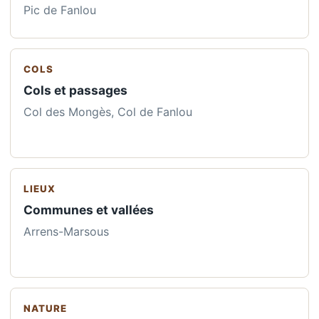
Pic de Fanlou
COLS
Cols et passages
Col des Mongès, Col de Fanlou
LIEUX
Communes et vallées
Arrens-Marsous
NATURE