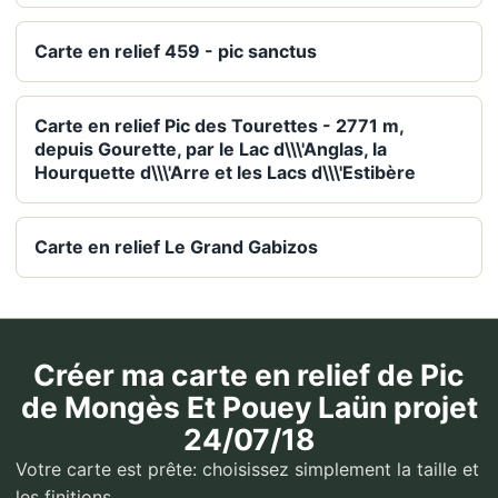
Carte en relief 459 - pic sanctus
Carte en relief Pic des Tourettes - 2771 m,
depuis Gourette, par le Lac d\\\'Anglas, la
Hourquette d\\\'Arre et les Lacs d\\\'Estibère
Carte en relief Le Grand Gabizos
Créer ma carte en relief de Pic
de Mongès Et Pouey Laün projet
24/07/18
Votre carte est prête: choisissez simplement la taille et
les finitions.