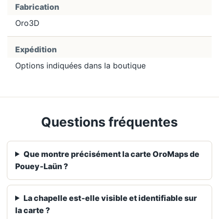
Fabrication
Oro3D
Expédition
Options indiquées dans la boutique
Questions fréquentes
Que montre précisément la carte OroMaps de
Pouey‑Laün ?
La chapelle est‑elle visible et identifiable sur
la carte ?