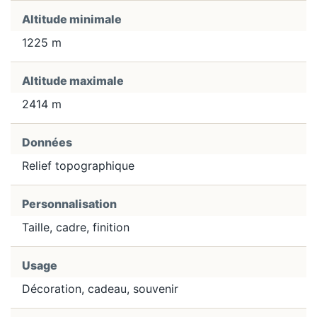
Altitude minimale
1225 m
Altitude maximale
2414 m
Données
Relief topographique
Personnalisation
Taille, cadre, finition
Usage
Décoration, cadeau, souvenir