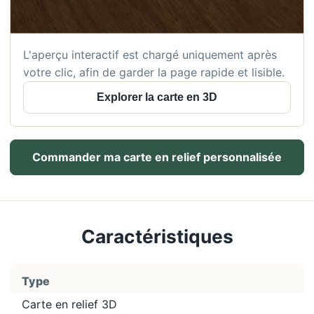
L'aperçu interactif est chargé uniquement après
votre clic, afin de garder la page rapide et lisible.
Explorer la carte en 3D
Commander ma carte en relief personnalisée
Caractéristiques
Type
Carte en relief 3D