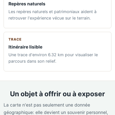
Repères naturels
Les repères naturels et patrimoniaux aident à
retrouver l'expérience vécue sur le terrain.
TRACE
Itinéraire lisible
Une trace d'environ 6.32 km pour visualiser le
parcours dans son relief.
Un objet à offrir ou à exposer
La carte n'est pas seulement une donnée
géographique: elle devient un souvenir personnel,