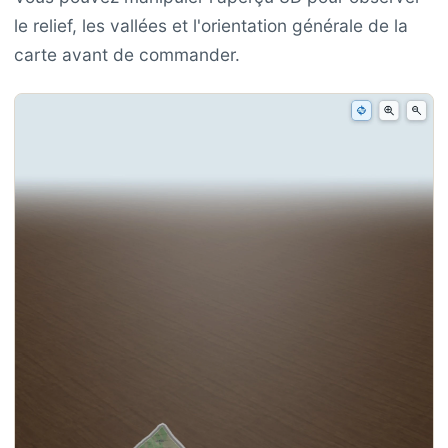
le relief, les vallées et l'orientation générale de la
carte avant de commander.