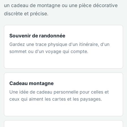
un cadeau de montagne ou une pièce décorative
discrète et précise.
Souvenir de randonnée
Gardez une trace physique d'un itinéraire, d'un
sommet ou d'un voyage qui compte.
Cadeau montagne
Une idée de cadeau personnelle pour celles et
ceux qui aiment les cartes et les paysages.