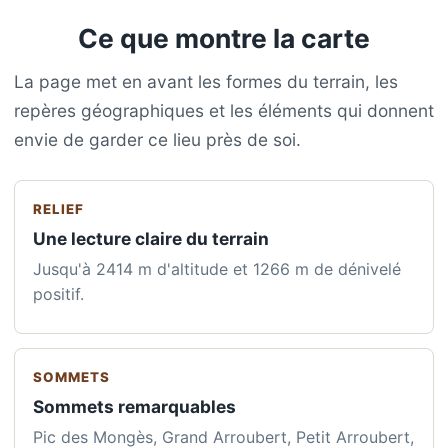
Ce que montre la carte
La page met en avant les formes du terrain, les
repères géographiques et les éléments qui donnent
envie de garder ce lieu près de soi.
RELIEF
Une lecture claire du terrain
Jusqu'à 2414 m d'altitude et 1266 m de dénivelé
positif.
SOMMETS
Sommets remarquables
Pic des Mongès, Grand Arroubert, Petit Arroubert,