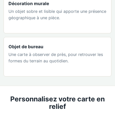
Décoration murale
Un objet sobre et lisible qui apporte une présence
géographique à une pièce.
Objet de bureau
Une carte à observer de près, pour retrouver les
formes du terrain au quotidien.
Personnalisez votre carte en
relief