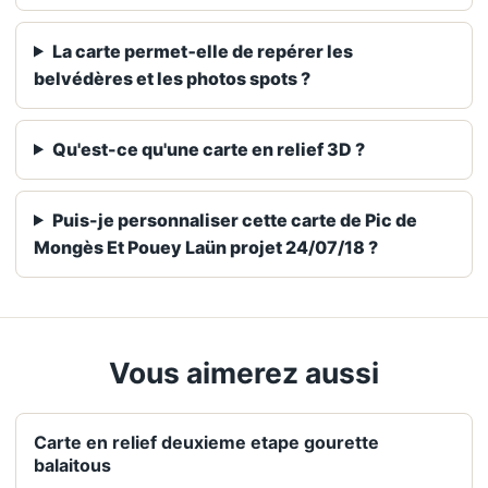
La carte permet‑elle de repérer les
belvédères et les photos spots ?
Qu'est-ce qu'une carte en relief 3D ?
Puis-je personnaliser cette carte de Pic de
Mongès Et Pouey Laün projet 24/07/18 ?
Vous aimerez aussi
Carte en relief deuxieme etape gourette
balaitous