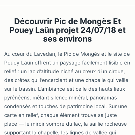
Découvrir Pic de Mongès Et
Pouey Laün projet 24/07/18 et
ses environs
Au cœur du Lavedan, le Pic de Mongès et le site de
Pouey‑Laün offrent un paysage facilement lisible en
relief : un lac d’altitude niché au creux d’un cirque,
des crêtes qui l’encerclent et une chapelle qui veille
sur le bassin. L’ambiance est celle des hauts lieux
pyrénéens, mêlant silence minéral, panoramas
condensés et touches de patrimoine local. Sur une
carte en relief, chaque élément trouve sa juste
place — le miroir sombre du lac, la saillie rocheuse
supportant la chapelle, les lignes de vallée qui