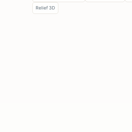
Relief 3D