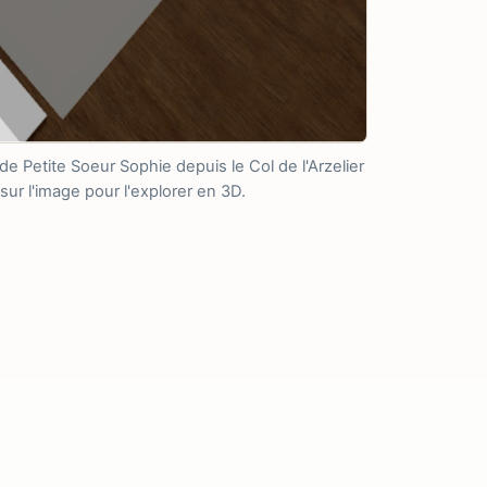
de Petite Soeur Sophie depuis le Col de l'Arzelier
sur l'image pour l'explorer en 3D.