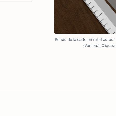
Rendu de la carte en relief autour 
(Vercors). Cliquez 