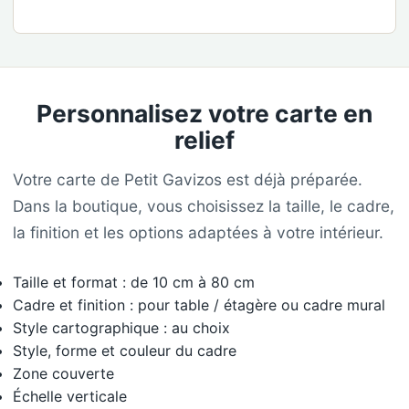
Personnalisez votre carte en
relief
Votre carte de Petit Gavizos est déjà préparée.
Dans la boutique, vous choisissez la taille, le cadre,
la finition et les options adaptées à votre intérieur.
Taille et format : de 10 cm à 80 cm
Cadre et finition : pour table / étagère ou cadre mural
Style cartographique : au choix
Style, forme et couleur du cadre
Zone couverte
Échelle verticale