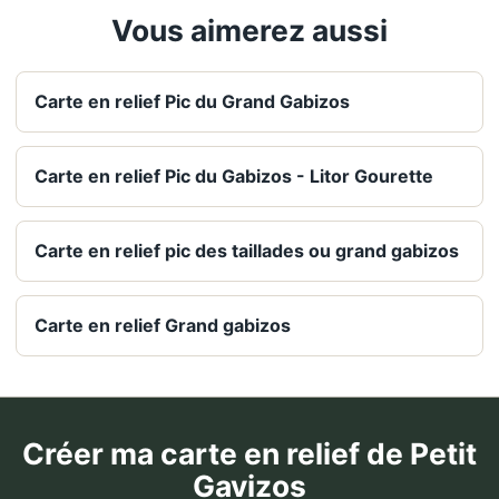
Vous aimerez aussi
Carte en relief Pic du Grand Gabizos
Carte en relief Pic du Gabizos - Litor Gourette
Carte en relief pic des taillades ou grand gabizos
Carte en relief Grand gabizos
Créer ma carte en relief de Petit
Gavizos