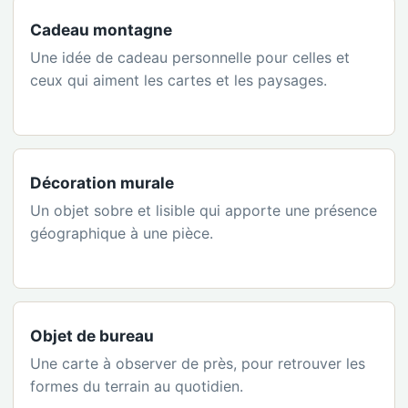
Cadeau montagne
Une idée de cadeau personnelle pour celles et
ceux qui aiment les cartes et les paysages.
Décoration murale
Un objet sobre et lisible qui apporte une présence
géographique à une pièce.
Objet de bureau
Une carte à observer de près, pour retrouver les
formes du terrain au quotidien.