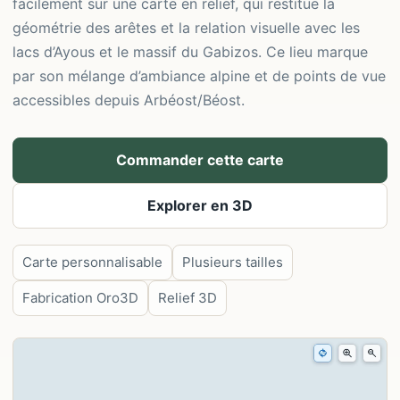
facilement sur une carte en relief, qui restitue la
géométrie des arêtes et la relation visuelle avec les
lacs d’Ayous et le massif du Gabizos. Ce lieu marque
par son mélange d’ambiance alpine et de points de vue
accessibles depuis Arbéost/Béost.
Commander cette carte
Explorer en 3D
Carte personnalisable
Plusieurs tailles
Fabrication Oro3D
Relief 3D