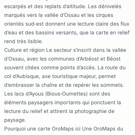
escarpés et des replats d’altitude. Les dénivelés
marqués vers la vallée d’Ossau et les cirques
orientés sud‑est donnent une lecture claire des flux
d’eau et des bassins versants, que la carte en relief
rend très lisible.
Culture et région Le secteur s’inscrit dans la vallée
d’Ossau, avec les communes d’Arbéost et Béost
souvent citées comme points d’accès. La route du
col d’Aubisque, axe touristique majeur, permet
d’embrasser la chaîne et de repérer les sommets.
Les lacs d’Ayous (Bious‑Oumettes) sont des
éléments paysagers importants qui ponctuent la
lecture du relief et attirent la photographie de
paysage.
Pourquoi une carte OroMaps ici Une OroMaps du