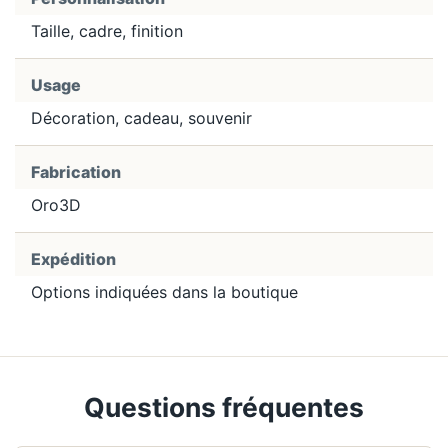
Taille, cadre, finition
Usage
Décoration, cadeau, souvenir
Fabrication
Oro3D
Expédition
Options indiquées dans la boutique
Questions fréquentes