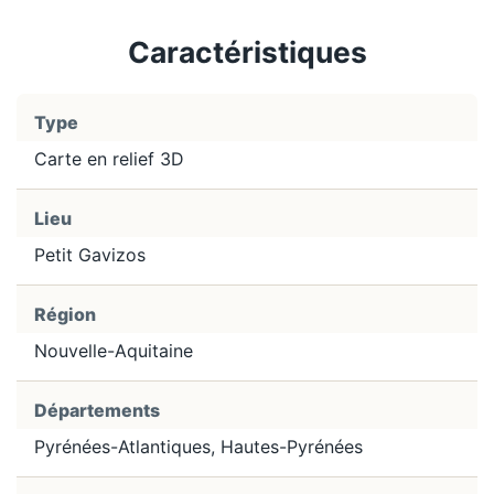
Caractéristiques
Type
Carte en relief 3D
Lieu
Petit Gavizos
Région
Nouvelle-Aquitaine
Départements
Pyrénées-Atlantiques, Hautes-Pyrénées