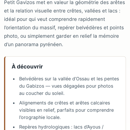
Petit Gavizos met en valeur la géométrie des arêtes
et la relation visuelle entre crêtes, vallées et lacs :
idéal pour qui veut comprendre rapidement
l’orientation du massif, repérer belvédères et points
photo, ou simplement garder en relief la mémoire
d’un panorama pyrénéen.
À découvrir
Belvédères sur la vallée d’Ossau et les pentes
du Gabizos — vues dégagées pour photos
au coucher du soleil.
Alignements de crêtes et arêtes calcaires
visibles en relief, parfaits pour comprendre
l’orographie locale.
Repères hydrologiques : lacs d’Ayous /