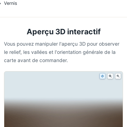
Vernis
Aperçu 3D interactif
Vous pouvez manipuler l'aperçu 3D pour observer
le relief, les vallées et l'orientation générale de la
carte avant de commander.