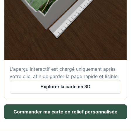
L'aperçu interactif est chargé uniquement après
votre clic, afin de garder la page rapide et lisible.
Explorer la carte en 3D
Commander ma carte en relief personnalisée