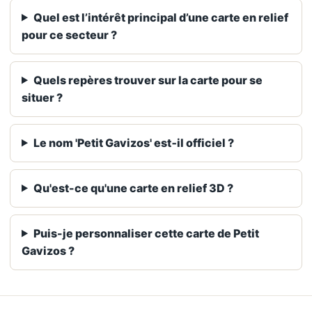
Quel est l’intérêt principal d’une carte en relief
pour ce secteur ?
Quels repères trouver sur la carte pour se
situer ?
Le nom 'Petit Gavizos' est‑il officiel ?
Qu'est-ce qu'une carte en relief 3D ?
Puis-je personnaliser cette carte de Petit
Gavizos ?