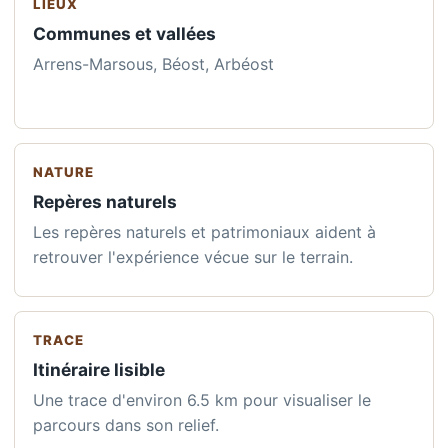
LIEUX
Communes et vallées
Arrens-Marsous, Béost, Arbéost
NATURE
Repères naturels
Les repères naturels et patrimoniaux aident à
retrouver l'expérience vécue sur le terrain.
TRACE
Itinéraire lisible
Une trace d'environ 6.5 km pour visualiser le
parcours dans son relief.