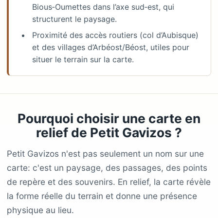
Bious‑Oumettes dans l’axe sud‑est, qui
structurent le paysage.
Proximité des accès routiers (col d’Aubisque)
et des villages d’Arbéost/Béost, utiles pour
situer le terrain sur la carte.
Pourquoi choisir une carte en
relief de Petit Gavizos ?
Petit Gavizos n'est pas seulement un nom sur une
carte: c'est un paysage, des passages, des points
de repère et des souvenirs. En relief, la carte révèle
la forme réelle du terrain et donne une présence
physique au lieu.