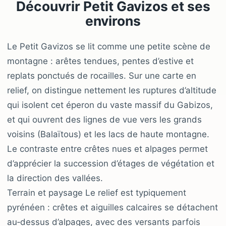
Découvrir Petit Gavizos et ses
environs
Le Petit Gavizos se lit comme une petite scène de
montagne : arêtes tendues, pentes d’estive et
replats ponctués de rocailles. Sur une carte en
relief, on distingue nettement les ruptures d’altitude
qui isolent cet éperon du vaste massif du Gabizos,
et qui ouvrent des lignes de vue vers les grands
voisins (Balaïtous) et les lacs de haute montagne.
Le contraste entre crêtes nues et alpages permet
d’apprécier la succession d’étages de végétation et
la direction des vallées.
Terrain et paysage Le relief est typiquement
pyrénéen : crêtes et aiguilles calcaires se détachent
au‑dessus d’alpages, avec des versants parfois