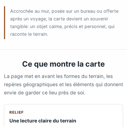
Accrochée au mur, posée sur un bureau ou offerte
après un voyage, la carte devient un souvenir
tangible: un objet calme, précis et personnel, qui
raconte le terrain.
Ce que montre la carte
La page met en avant les formes du terrain, les
repères géographiques et les éléments qui donnent
envie de garder ce lieu près de soi.
RELIEF
Une lecture claire du terrain