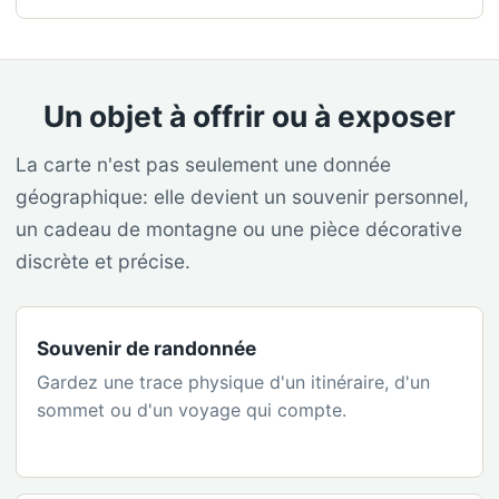
Un objet à offrir ou à exposer
La carte n'est pas seulement une donnée
géographique: elle devient un souvenir personnel,
un cadeau de montagne ou une pièce décorative
discrète et précise.
Souvenir de randonnée
Gardez une trace physique d'un itinéraire, d'un
sommet ou d'un voyage qui compte.