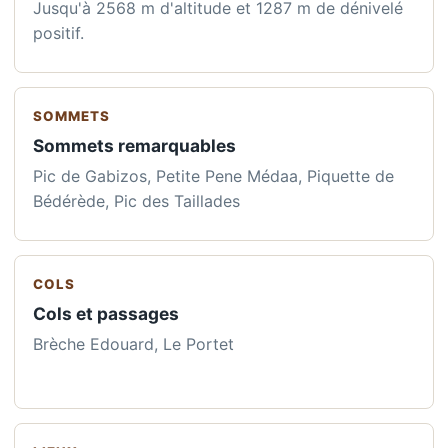
Jusqu'à 2568 m d'altitude et 1287 m de dénivelé
positif.
SOMMETS
Sommets remarquables
Pic de Gabizos, Petite Pene Médaa, Piquette de
Bédérède, Pic des Taillades
COLS
Cols et passages
Brèche Edouard, Le Portet