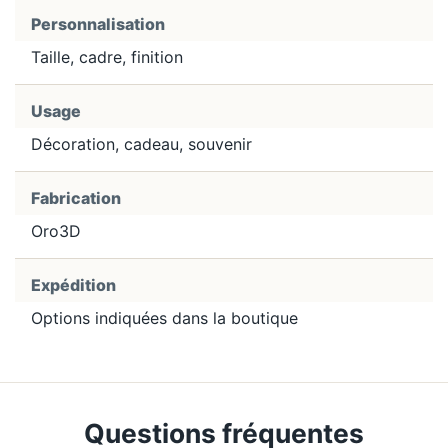
Personnalisation
Taille, cadre, finition
Usage
Décoration, cadeau, souvenir
Fabrication
Oro3D
Expédition
Options indiquées dans la boutique
Questions fréquentes