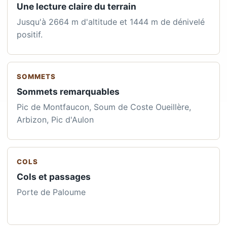
Une lecture claire du terrain
Jusqu'à 2664 m d'altitude et 1444 m de dénivelé
positif.
SOMMETS
Sommets remarquables
Pic de Montfaucon, Soum de Coste Oueillère,
Arbizon, Pic d'Aulon
COLS
Cols et passages
Porte de Paloume