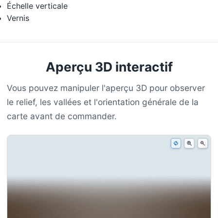
Échelle verticale
Vernis
Aperçu 3D interactif
Vous pouvez manipuler l'aperçu 3D pour observer
le relief, les vallées et l'orientation générale de la
carte avant de commander.