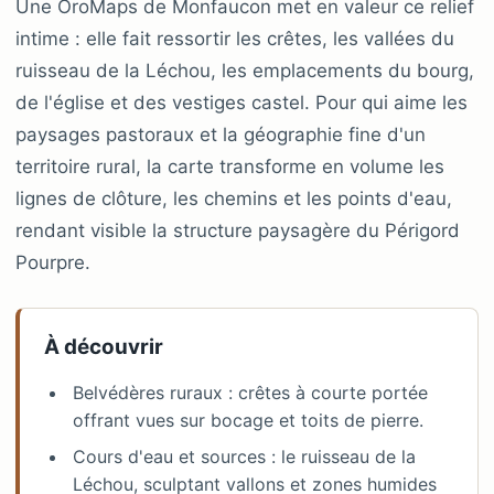
Une OroMaps de Monfaucon met en valeur ce relief
intime : elle fait ressortir les crêtes, les vallées du
ruisseau de la Léchou, les emplacements du bourg,
de l'église et des vestiges castel. Pour qui aime les
paysages pastoraux et la géographie fine d'un
territoire rural, la carte transforme en volume les
lignes de clôture, les chemins et les points d'eau,
rendant visible la structure paysagère du Périgord
Pourpre.
À découvrir
Belvédères ruraux : crêtes à courte portée
offrant vues sur bocage et toits de pierre.
Cours d'eau et sources : le ruisseau de la
Léchou, sculptant vallons et zones humides