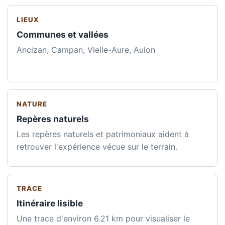
LIEUX
Communes et vallées
Ancizan, Campan, Vielle-Aure, Aulon
NATURE
Repères naturels
Les repères naturels et patrimoniaux aident à
retrouver l'expérience vécue sur le terrain.
TRACE
Itinéraire lisible
Une trace d'environ 6.21 km pour visualiser le