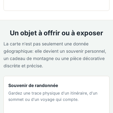
Un objet à offrir ou à exposer
La carte n'est pas seulement une donnée
géographique: elle devient un souvenir personnel,
un cadeau de montagne ou une pièce décorative
discrète et précise.
Souvenir de randonnée
Gardez une trace physique d'un itinéraire, d'un
sommet ou d'un voyage qui compte.