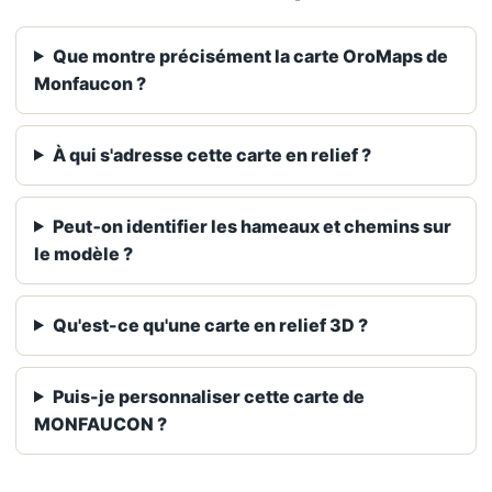
Que montre précisément la carte OroMaps de
Monfaucon ?
À qui s'adresse cette carte en relief ?
Peut‑on identifier les hameaux et chemins sur
le modèle ?
Qu'est-ce qu'une carte en relief 3D ?
Puis-je personnaliser cette carte de
MONFAUCON ?