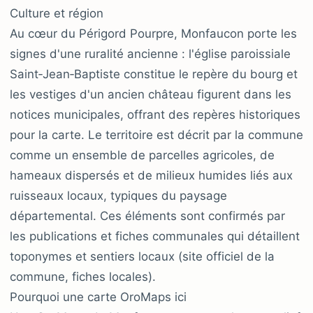
Culture et région
Au cœur du Périgord Pourpre, Monfaucon porte les
signes d'une ruralité ancienne : l'église paroissiale
Saint‑Jean‑Baptiste constitue le repère du bourg et
les vestiges d'un ancien château figurent dans les
notices municipales, offrant des repères historiques
pour la carte. Le territoire est décrit par la commune
comme un ensemble de parcelles agricoles, de
hameaux dispersés et de milieux humides liés aux
ruisseaux locaux, typiques du paysage
départemental. Ces éléments sont confirmés par
les publications et fiches communales qui détaillent
toponymes et sentiers locaux (site officiel de la
commune, fiches locales).
Pourquoi une carte OroMaps ici