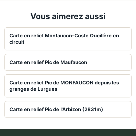
Vous aimerez aussi
Carte en relief Monfaucon-Coste Oueillère en
circuit
Carte en relief Pic de Maufaucon
Carte en relief Pic de MONFAUCON depuis les
granges de Lurgues
Carte en relief Pic de l'Arbizon (2831m)