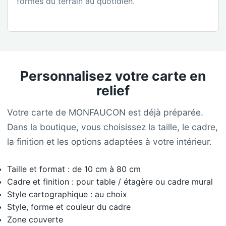
formes du terrain au quotidien.
Personnalisez votre carte en
relief
Votre carte de MONFAUCON est déjà préparée.
Dans la boutique, vous choisissez la taille, le cadre,
la finition et les options adaptées à votre intérieur.
Taille et format : de 10 cm à 80 cm
Cadre et finition : pour table / étagère ou cadre mural
Style cartographique : au choix
Style, forme et couleur du cadre
Zone couverte