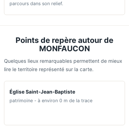
parcours dans son relief.
Points de repère autour de
MONFAUCON
Quelques lieux remarquables permettent de mieux
lire le territoire représenté sur la carte.
Église Saint‑Jean‑Baptiste
patrimoine - à environ 0 m de la trace