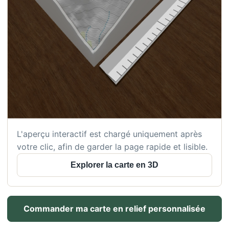
L'aperçu interactif est chargé uniquement après
votre clic, afin de garder la page rapide et lisible.
Explorer la carte en 3D
Commander ma carte en relief personnalisée