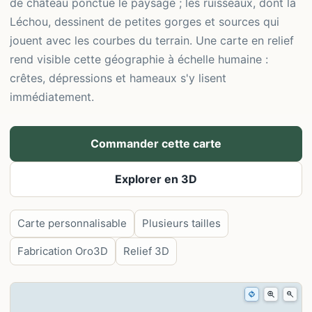
de château ponctue le paysage ; les ruisseaux, dont la
Léchou, dessinent de petites gorges et sources qui
jouent avec les courbes du terrain. Une carte en relief
rend visible cette géographie à échelle humaine :
crêtes, dépressions et hameaux s'y lisent
immédiatement.
Commander cette carte
Explorer en 3D
Carte personnalisable
Plusieurs tailles
Fabrication Oro3D
Relief 3D