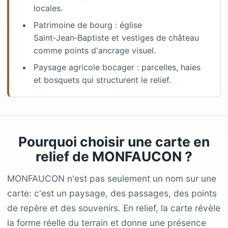
locales.
Patrimoine de bourg : église
Saint‑Jean‑Baptiste et vestiges de château
comme points d'ancrage visuel.
Paysage agricole bocager : parcelles, haies
et bosquets qui structurent le relief.
Pourquoi choisir une carte en
relief de MONFAUCON ?
MONFAUCON n'est pas seulement un nom sur une
carte: c'est un paysage, des passages, des points
de repère et des souvenirs. En relief, la carte révèle
la forme réelle du terrain et donne une présence