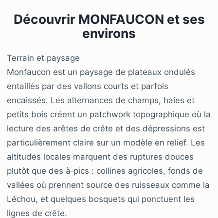
Découvrir MONFAUCON et ses
environs
Terrain et paysage
Monfaucon est un paysage de plateaux ondulés
entaillés par des vallons courts et parfois
encaissés. Les alternances de champs, haies et
petits bois créent un patchwork topographique où la
lecture des arêtes de crête et des dépressions est
particulièrement claire sur un modèle en relief. Les
altitudes locales marquent des ruptures douces
plutôt que des à‑pics : collines agricoles, fonds de
vallées où prennent source des ruisseaux comme la
Léchou, et quelques bosquets qui ponctuent les
lignes de crête.