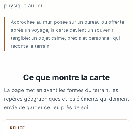
physique au lieu.
Accrochée au mur, posée sur un bureau ou offerte
après un voyage, la carte devient un souvenir
tangible: un objet calme, précis et personnel, qui
raconte le terrain.
Ce que montre la carte
La page met en avant les formes du terrain, les
repères géographiques et les éléments qui donnent
envie de garder ce lieu près de soi.
RELIEF