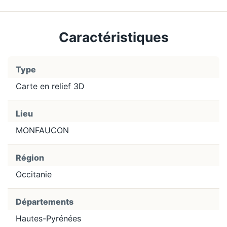
Caractéristiques
Type
Carte en relief 3D
Lieu
MONFAUCON
Région
Occitanie
Départements
Hautes-Pyrénées