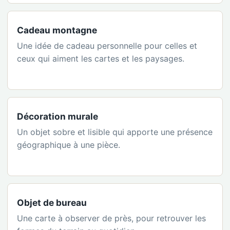
Cadeau montagne
Une idée de cadeau personnelle pour celles et
ceux qui aiment les cartes et les paysages.
Décoration murale
Un objet sobre et lisible qui apporte une présence
géographique à une pièce.
Objet de bureau
Une carte à observer de près, pour retrouver les