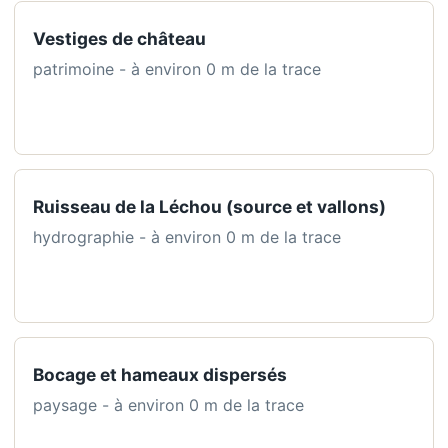
Vestiges de château
patrimoine - à environ 0 m de la trace
Ruisseau de la Léchou (source et vallons)
hydrographie - à environ 0 m de la trace
Bocage et hameaux dispersés
paysage - à environ 0 m de la trace