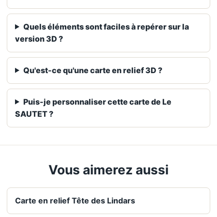
Quels éléments sont faciles à repérer sur la
version 3D ?
Qu'est-ce qu'une carte en relief 3D ?
Puis-je personnaliser cette carte de Le
SAUTET ?
Vous aimerez aussi
Carte en relief Tête des Lindars