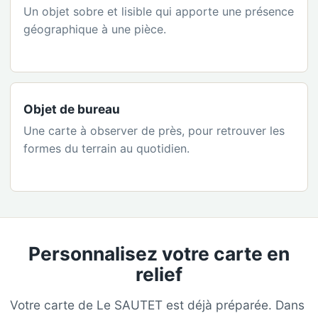
Un objet sobre et lisible qui apporte une présence
géographique à une pièce.
Objet de bureau
Une carte à observer de près, pour retrouver les
formes du terrain au quotidien.
Personnalisez votre carte en
relief
Votre carte de Le SAUTET est déjà préparée. Dans