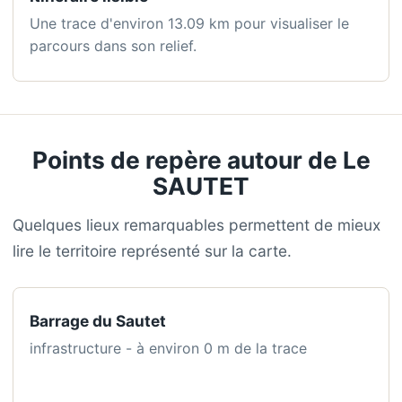
Une trace d'environ 13.09 km pour visualiser le
parcours dans son relief.
Points de repère autour de Le
SAUTET
Quelques lieux remarquables permettent de mieux
lire le territoire représenté sur la carte.
Barrage du Sautet
infrastructure - à environ 0 m de la trace