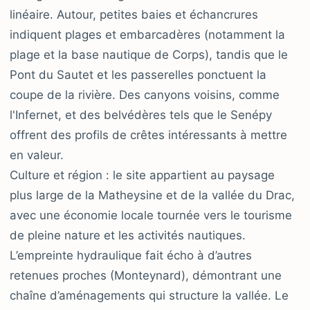
linéaire. Autour, petites baies et échancrures
indiquent plages et embarcadères (notamment la
plage et la base nautique de Corps), tandis que le
Pont du Sautet et les passerelles ponctuent la
coupe de la rivière. Des canyons voisins, comme
l'Infernet, et des belvédères tels que le Senépy
offrent des profils de crêtes intéressants à mettre
en valeur.
Culture et région : le site appartient au paysage
plus large de la Matheysine et de la vallée du Drac,
avec une économie locale tournée vers le tourisme
de pleine nature et les activités nautiques.
L’empreinte hydraulique fait écho à d’autres
retenues proches (Monteynard), démontrant une
chaîne d’aménagements qui structure la vallée. Le