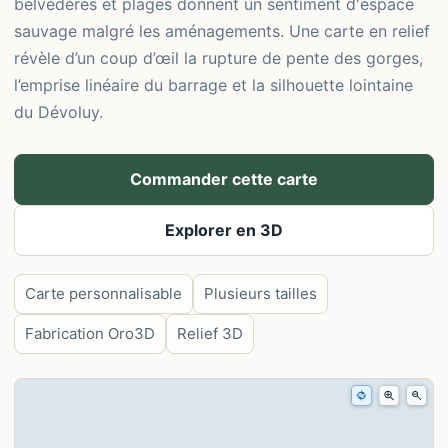
belvédères et plages donnent un sentiment d'espace
sauvage malgré les aménagements. Une carte en relief
révèle d’un coup d’œil la rupture de pente des gorges,
l’emprise linéaire du barrage et la silhouette lointaine
du Dévoluy.
Commander cette carte
Explorer en 3D
Carte personnalisable
Plusieurs tailles
Fabrication Oro3D
Relief 3D