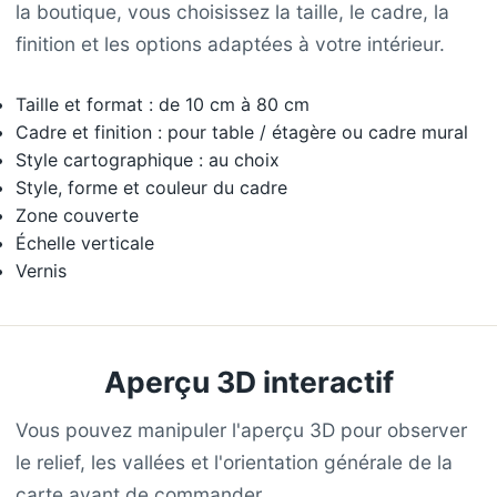
la boutique, vous choisissez la taille, le cadre, la
finition et les options adaptées à votre intérieur.
Taille et format : de 10 cm à 80 cm
Cadre et finition : pour table / étagère ou cadre mural
Style cartographique : au choix
Style, forme et couleur du cadre
Zone couverte
Échelle verticale
Vernis
Aperçu 3D interactif
Vous pouvez manipuler l'aperçu 3D pour observer
le relief, les vallées et l'orientation générale de la
carte avant de commander.