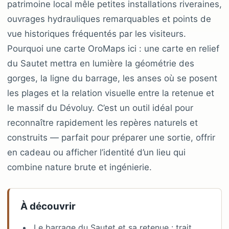
patrimoine local mêle petites installations riveraines,
ouvrages hydrauliques remarquables et points de
vue historiques fréquentés par les visiteurs.
Pourquoi une carte OroMaps ici : une carte en relief
du Sautet mettra en lumière la géométrie des
gorges, la ligne du barrage, les anses où se posent
les plages et la relation visuelle entre la retenue et
le massif du Dévoluy. C’est un outil idéal pour
reconnaître rapidement les repères naturels et
construits — parfait pour préparer une sortie, offrir
en cadeau ou afficher l’identité d’un lieu qui
combine nature brute et ingénierie.
À découvrir
Le barrage du Sautet et sa retenue : trait