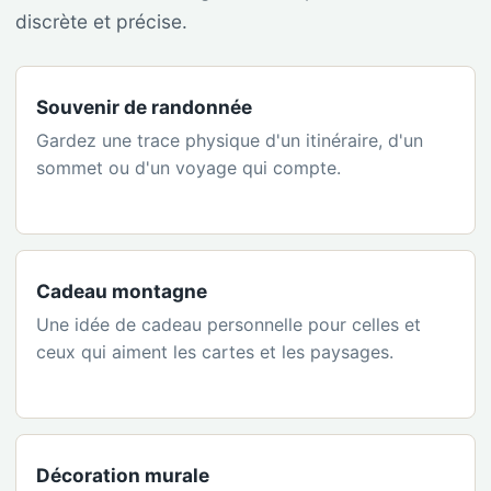
discrète et précise.
Souvenir de randonnée
Gardez une trace physique d'un itinéraire, d'un
sommet ou d'un voyage qui compte.
Cadeau montagne
Une idée de cadeau personnelle pour celles et
ceux qui aiment les cartes et les paysages.
Décoration murale