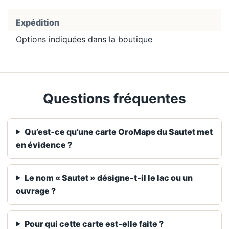
Expédition
Options indiquées dans la boutique
Questions fréquentes
Qu’est‑ce qu’une carte OroMaps du Sautet met
en évidence ?
Le nom « Sautet » désigne-t‑il le lac ou un
ouvrage ?
Pour qui cette carte est‑elle faite ?