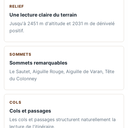
RELIEF
Une lecture claire du terrain
Jusqu'à 2451 m d'altitude et 2031 m de dénivelé
positif.
SOMMETS
Sommets remarquables
Le Sautet, Aiguille Rouge, Aiguille de Varan, Tête
du Colonney
COLS
Cols et passages
Les cols et passages structurent naturellement la
lecture de l'itinéraire.