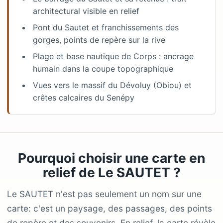
architectural visible en relief
Pont du Sautet et franchissements des
gorges, points de repère sur la rive
Plage et base nautique de Corps : ancrage
humain dans la coupe topographique
Vues vers le massif du Dévoluy (Obiou) et
crêtes calcaires du Senépy
Pourquoi choisir une carte en
relief de Le SAUTET ?
Le SAUTET n'est pas seulement un nom sur une
carte: c'est un paysage, des passages, des points
de repère et des souvenirs. En relief, la carte révèle