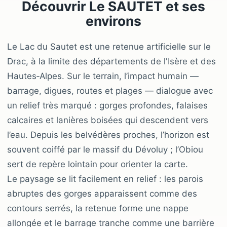
Découvrir Le SAUTET et ses
environs
Le Lac du Sautet est une retenue artificielle sur le
Drac, à la limite des départements de l'Isère et des
Hautes‑Alpes. Sur le terrain, l’impact humain —
barrage, digues, routes et plages — dialogue avec
un relief très marqué : gorges profondes, falaises
calcaires et lanières boisées qui descendent vers
l’eau. Depuis les belvédères proches, l’horizon est
souvent coiffé par le massif du Dévoluy ; l’Obiou
sert de repère lointain pour orienter la carte.
Le paysage se lit facilement en relief : les parois
abruptes des gorges apparaissent comme des
contours serrés, la retenue forme une nappe
allongée et le barrage tranche comme une barrière