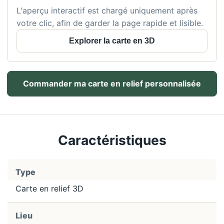
L'aperçu interactif est chargé uniquement après
votre clic, afin de garder la page rapide et lisible.
Explorer la carte en 3D
Commander ma carte en relief personnalisée
Caractéristiques
Type
Carte en relief 3D
Lieu