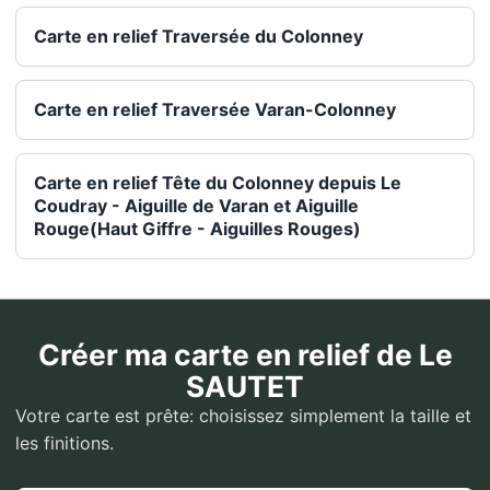
Carte en relief Traversée du Colonney
Carte en relief Traversée Varan-Colonney
Carte en relief Tête du Colonney depuis Le
Coudray - Aiguille de Varan et Aiguille
Rouge(Haut Giffre - Aiguilles Rouges)
Créer ma carte en relief de Le
SAUTET
Votre carte est prête: choisissez simplement la taille et
les finitions.