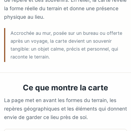
la forme réelle du terrain et donne une présence
physique au lieu.
Accrochée au mur, posée sur un bureau ou offerte
après un voyage, la carte devient un souvenir
tangible: un objet calme, précis et personnel, qui
raconte le terrain.
Ce que montre la carte
La page met en avant les formes du terrain, les
repères géographiques et les éléments qui donnent
envie de garder ce lieu près de soi.