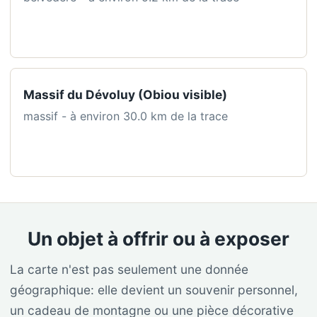
Massif du Dévoluy (Obiou visible)
massif - à environ 30.0 km de la trace
Un objet à offrir ou à exposer
La carte n'est pas seulement une donnée
géographique: elle devient un souvenir personnel,
un cadeau de montagne ou une pièce décorative