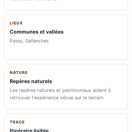
LIEUX
Communes et vallées
Passy, Sallanches
NATURE
Repères naturels
Les repères naturels et patrimoniaux aident à
retrouver l'expérience vécue sur le terrain.
TRACE
Itinéraire lisible