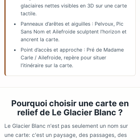
glaciaires nettes visibles en 3D sur une carte
tactile.
Panneaux d’arêtes et aiguilles : Pelvoux, Pic
Sans Nom et Ailefroide sculptent l’horizon et
ancrent la carte.
Point d’accès et approche : Pré de Madame
Carle / Ailefroide, repère pour situer
l’itinéraire sur la carte.
Pourquoi choisir une carte en
relief de Le Glacier Blanc ?
Le Glacier Blanc n'est pas seulement un nom sur
une carte: c'est un paysage, des passages, des