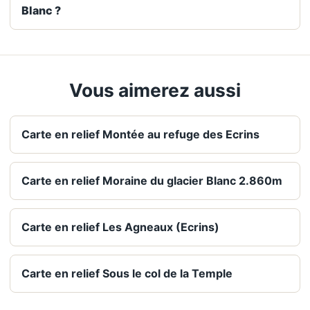
Blanc ?
Vous aimerez aussi
Carte en relief Montée au refuge des Ecrins
Carte en relief Moraine du glacier Blanc 2.860m
Carte en relief Les Agneaux (Ecrins)
Carte en relief Sous le col de la Temple