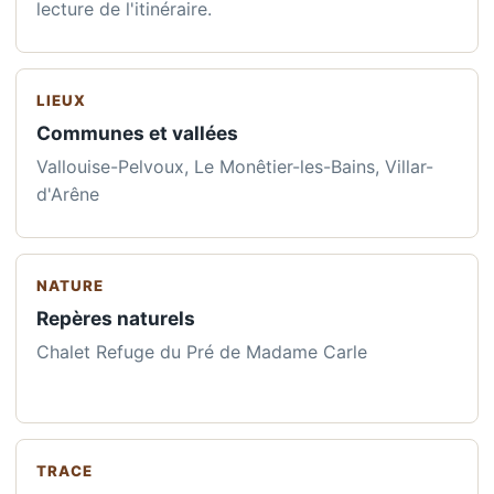
lecture de l'itinéraire.
LIEUX
Communes et vallées
Vallouise-Pelvoux, Le Monêtier-les-Bains, Villar-
d'Arêne
NATURE
Repères naturels
Chalet Refuge du Pré de Madame Carle
TRACE