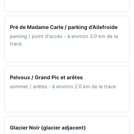
Pré de Madame Carle / parking d’Ailefroide
parking / point d'accès - à environ 3.0 km de la
trace
Pelvoux / Grand Pic et arêtes
sommet / arêtes - à environ 2.0 km de la trace
Glacier Noir (glacier adjacent)