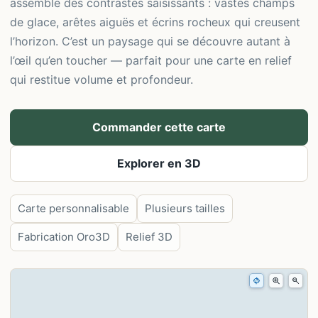
assemble des contrastes saisissants : vastes champs
de glace, arêtes aiguës et écrins rocheux qui creusent
l’horizon. C’est un paysage qui se découvre autant à
l’œil qu’en toucher — parfait pour une carte en relief
qui restitue volume et profondeur.
Commander cette carte
Explorer en 3D
Carte personnalisable
Plusieurs tailles
Fabrication Oro3D
Relief 3D