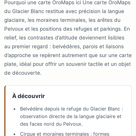
Pourquoi une carte OroMaps ici Une carte OroMaps
du Glacier Blanc restitue avec précision la langue
glaciaire, les moraines terminales, les arêtes du
Pelvoux et les positions des refuges et parkings. En
relief, les contrastes d’altitude deviennent lisibles
au premier regard : belvédères, parois et liaisons
d’approche se repèrent autrement que sur une carte
plate, idéal pour offrir un souvenir tactile et un objet
de découverte.
À découvrir
Belvédère depuis le refuge du Glacier Blanc :
observation directe de la langue glaciaire et
des faces nord du Pelvoux.
Cirque et moraines terminales : formes