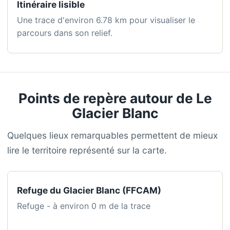
Itinéraire lisible
Une trace d'environ 6.78 km pour visualiser le
parcours dans son relief.
Points de repère autour de Le
Glacier Blanc
Quelques lieux remarquables permettent de mieux
lire le territoire représenté sur la carte.
Refuge du Glacier Blanc (FFCAM)
Refuge - à environ 0 m de la trace