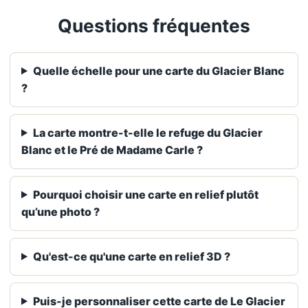
Questions fréquentes
Quelle échelle pour une carte du Glacier Blanc
?
La carte montre-t-elle le refuge du Glacier
Blanc et le Pré de Madame Carle ?
Pourquoi choisir une carte en relief plutôt
qu’une photo ?
Qu'est-ce qu'une carte en relief 3D ?
Puis-je personnaliser cette carte de Le Glacier