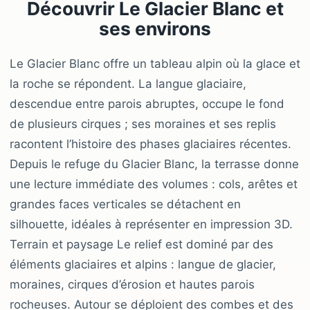
Découvrir Le Glacier Blanc et
ses environs
Le Glacier Blanc offre un tableau alpin où la glace et
la roche se répondent. La langue glaciaire,
descendue entre parois abruptes, occupe le fond
de plusieurs cirques ; ses moraines et ses replis
racontent l’histoire des phases glaciaires récentes.
Depuis le refuge du Glacier Blanc, la terrasse donne
une lecture immédiate des volumes : cols, arêtes et
grandes faces verticales se détachent en
silhouette, idéales à représenter en impression 3D.
Terrain et paysage Le relief est dominé par des
éléments glaciaires et alpins : langue de glacier,
moraines, cirques d’érosion et hautes parois
rocheuses. Autour se déploient des combes et des