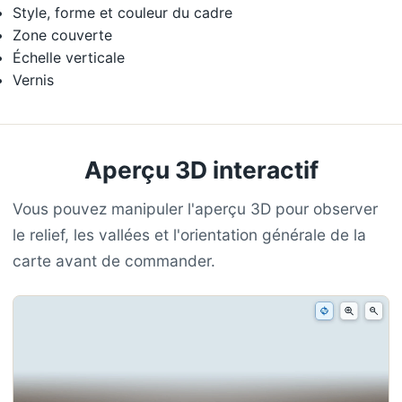
Style, forme et couleur du cadre
Zone couverte
Échelle verticale
Vernis
Aperçu 3D interactif
Vous pouvez manipuler l'aperçu 3D pour observer
le relief, les vallées et l'orientation générale de la
carte avant de commander.