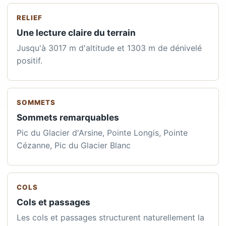
RELIEF
Une lecture claire du terrain
Jusqu'à 3017 m d'altitude et 1303 m de dénivelé
positif.
SOMMETS
Sommets remarquables
Pic du Glacier d'Arsine, Pointe Longis, Pointe
Cézanne, Pic du Glacier Blanc
COLS
Cols et passages
Les cols et passages structurent naturellement la