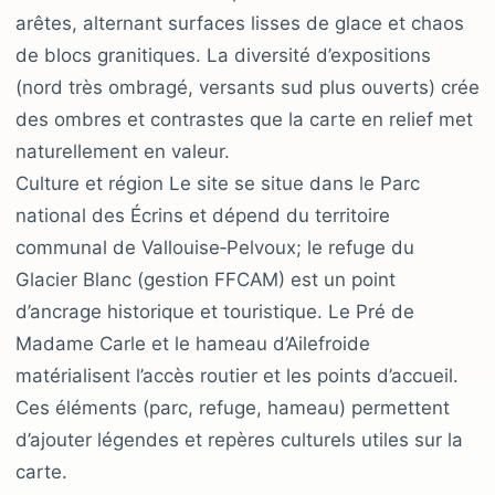
arêtes, alternant surfaces lisses de glace et chaos
de blocs granitiques. La diversité d’expositions
(nord très ombragé, versants sud plus ouverts) crée
des ombres et contrastes que la carte en relief met
naturellement en valeur.
Culture et région Le site se situe dans le Parc
national des Écrins et dépend du territoire
communal de Vallouise‑Pelvoux; le refuge du
Glacier Blanc (gestion FFCAM) est un point
d’ancrage historique et touristique. Le Pré de
Madame Carle et le hameau d’Ailefroide
matérialisent l’accès routier et les points d’accueil.
Ces éléments (parc, refuge, hameau) permettent
d’ajouter légendes et repères culturels utiles sur la
carte.