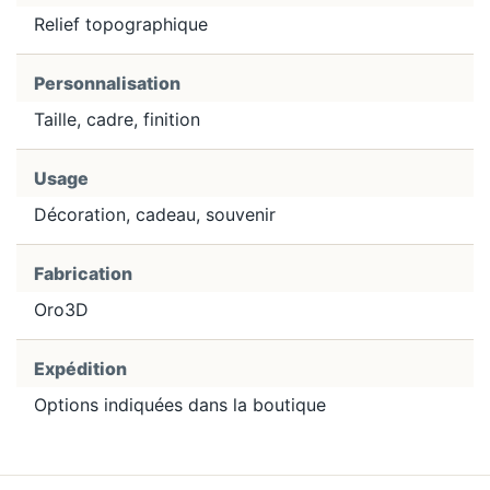
Relief topographique
Personnalisation
Taille, cadre, finition
Usage
Décoration, cadeau, souvenir
Fabrication
Oro3D
Expédition
Options indiquées dans la boutique