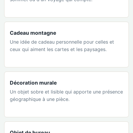
Cadeau montagne
Une idée de cadeau personnelle pour celles et
ceux qui aiment les cartes et les paysages.
Décoration murale
Un objet sobre et lisible qui apporte une présence
géographique à une pièce.
Objet de bureau