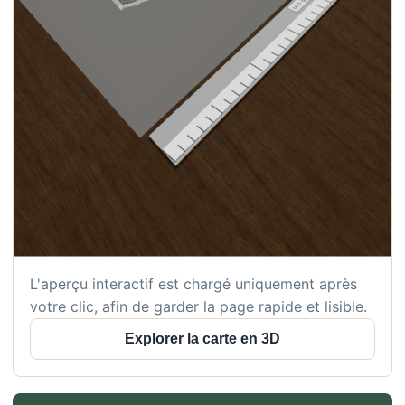
L'aperçu interactif est chargé uniquement après
votre clic, afin de garder la page rapide et lisible.
Explorer la carte en 3D