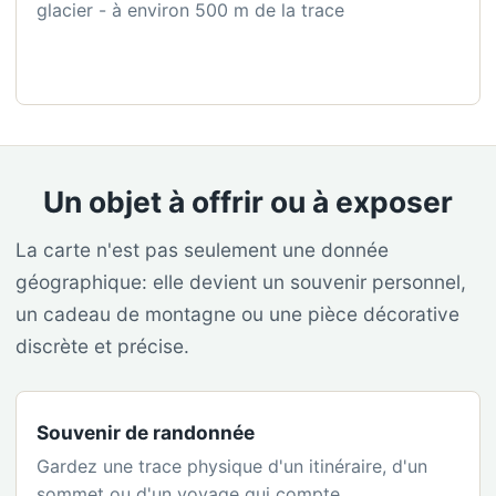
glacier - à environ 500 m de la trace
Un objet à offrir ou à exposer
La carte n'est pas seulement une donnée
géographique: elle devient un souvenir personnel,
un cadeau de montagne ou une pièce décorative
discrète et précise.
Souvenir de randonnée
Gardez une trace physique d'un itinéraire, d'un
sommet ou d'un voyage qui compte.