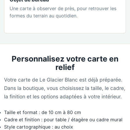
Une carte à observer de près, pour retrouver les
formes du terrain au quotidien.
Personnalisez votre carte en
relief
Votre carte de Le Glacier Blanc est déjà préparée.
Dans la boutique, vous choisissez la taille, le cadre,
la finition et les options adaptées à votre intérieur.
Taille et format : de 10 cm à 80 cm
Cadre et finition : pour table / étagère ou cadre mural
Style cartographique : au choix