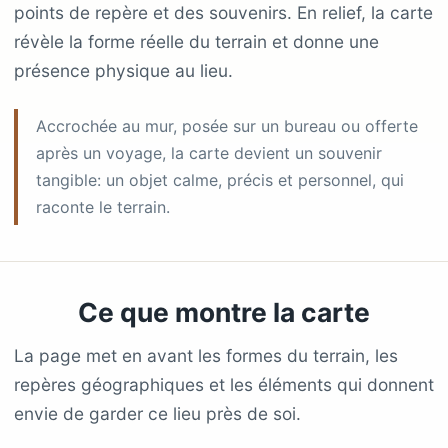
points de repère et des souvenirs. En relief, la carte
révèle la forme réelle du terrain et donne une
présence physique au lieu.
Accrochée au mur, posée sur un bureau ou offerte
après un voyage, la carte devient un souvenir
tangible: un objet calme, précis et personnel, qui
raconte le terrain.
Ce que montre la carte
La page met en avant les formes du terrain, les
repères géographiques et les éléments qui donnent
envie de garder ce lieu près de soi.