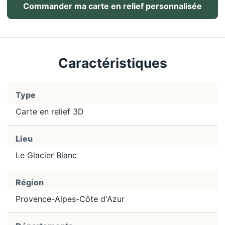
Commander ma carte en relief personnalisée
Caractéristiques
Type
Carte en relief 3D
Lieu
Le Glacier Blanc
Région
Provence-Alpes-Côte d'Azur