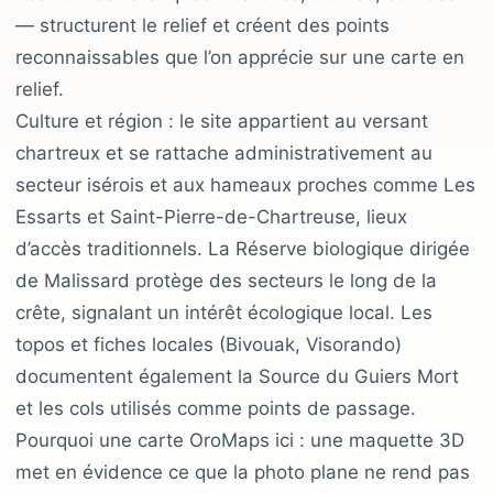
— structurent le relief et créent des points
reconnaissables que l’on apprécie sur une carte en
relief.
Culture et région : le site appartient au versant
chartreux et se rattache administrativement au
secteur isérois et aux hameaux proches comme Les
Essarts et Saint-Pierre-de-Chartreuse, lieux
d’accès traditionnels. La Réserve biologique dirigée
de Malissard protège des secteurs le long de la
crête, signalant un intérêt écologique local. Les
topos et fiches locales (Bivouak, Visorando)
documentent également la Source du Guiers Mort
et les cols utilisés comme points de passage.
Pourquoi une carte OroMaps ici : une maquette 3D
met en évidence ce que la photo plane ne rend pas