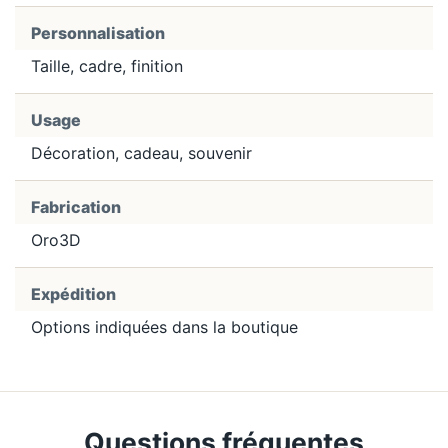
Personnalisation
Taille, cadre, finition
Usage
Décoration, cadeau, souvenir
Fabrication
Oro3D
Expédition
Options indiquées dans la boutique
Questions fréquentes