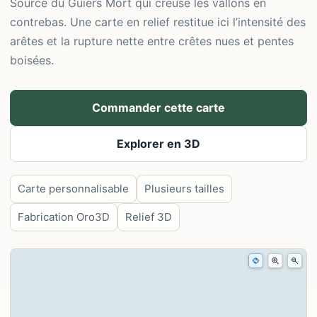
Source du Guiers Mort qui creuse les vallons en
contrebas. Une carte en relief restitue ici l’intensité des
arêtes et la rupture nette entre crêtes nues et pentes
boisées.
Commander cette carte
Explorer en 3D
Carte personnalisable
Plusieurs tailles
Fabrication Oro3D
Relief 3D