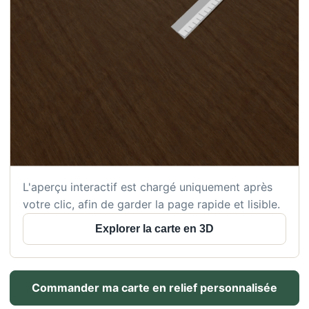
L'aperçu interactif est chargé uniquement après
votre clic, afin de garder la page rapide et lisible.
Explorer la carte en 3D
Commander ma carte en relief personnalisée