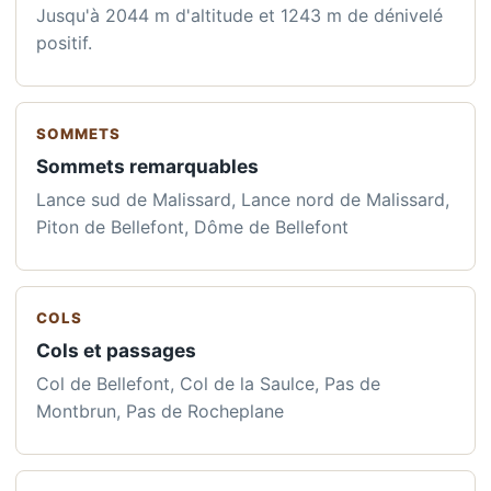
Jusqu'à 2044 m d'altitude et 1243 m de dénivelé
positif.
SOMMETS
Sommets remarquables
Lance sud de Malissard, Lance nord de Malissard,
Piton de Bellefont, Dôme de Bellefont
COLS
Cols et passages
Col de Bellefont, Col de la Saulce, Pas de
Montbrun, Pas de Rocheplane