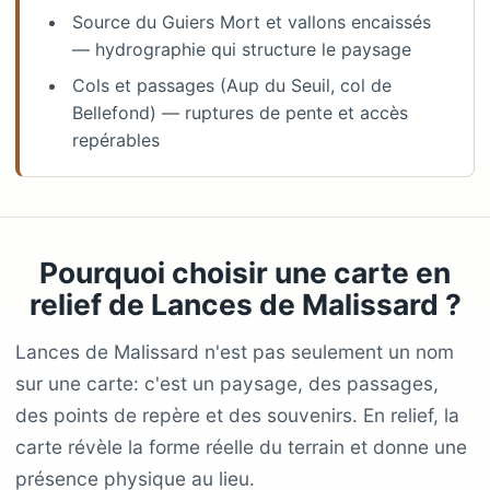
Source du Guiers Mort et vallons encaissés
— hydrographie qui structure le paysage
Cols et passages (Aup du Seuil, col de
Bellefond) — ruptures de pente et accès
repérables
Pourquoi choisir une carte en
relief de Lances de Malissard ?
Lances de Malissard n'est pas seulement un nom
sur une carte: c'est un paysage, des passages,
des points de repère et des souvenirs. En relief, la
carte révèle la forme réelle du terrain et donne une
présence physique au lieu.