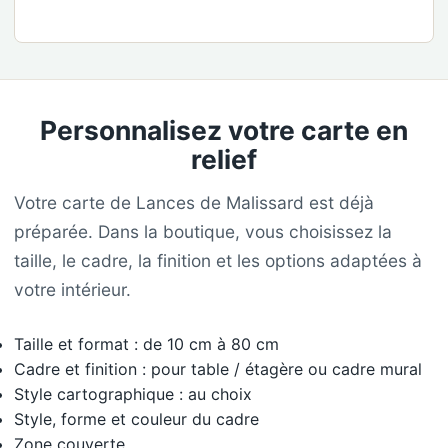
Personnalisez votre carte en
relief
Votre carte de Lances de Malissard est déjà
préparée. Dans la boutique, vous choisissez la
taille, le cadre, la finition et les options adaptées à
votre intérieur.
Taille et format : de 10 cm à 80 cm
Cadre et finition : pour table / étagère ou cadre mural
Style cartographique : au choix
Style, forme et couleur du cadre
Zone couverte