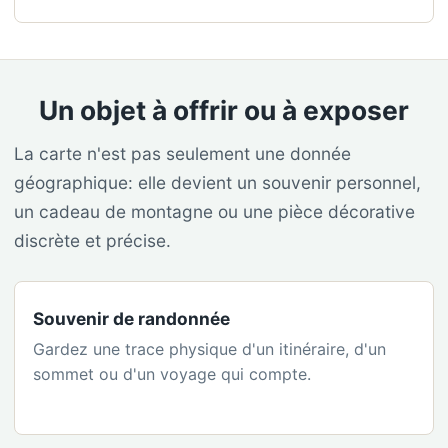
Un objet à offrir ou à exposer
La carte n'est pas seulement une donnée
géographique: elle devient un souvenir personnel,
un cadeau de montagne ou une pièce décorative
discrète et précise.
Souvenir de randonnée
Gardez une trace physique d'un itinéraire, d'un
sommet ou d'un voyage qui compte.