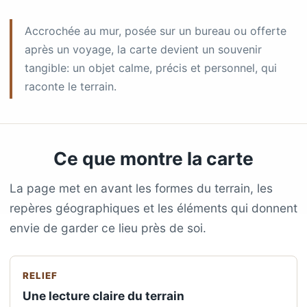
Accrochée au mur, posée sur un bureau ou offerte
après un voyage, la carte devient un souvenir
tangible: un objet calme, précis et personnel, qui
raconte le terrain.
Ce que montre la carte
La page met en avant les formes du terrain, les
repères géographiques et les éléments qui donnent
envie de garder ce lieu près de soi.
RELIEF
Une lecture claire du terrain