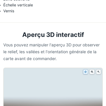
Échelle verticale
Vernis
Aperçu 3D interactif
Vous pouvez manipuler l'aperçu 3D pour observer
le relief, les vallées et l'orientation générale de la
carte avant de commander.