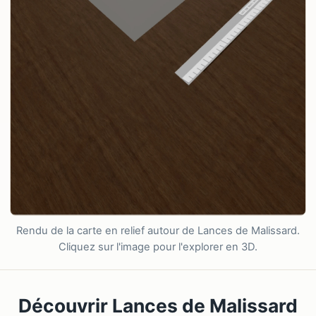
Rendu de la carte en relief autour de Lances de Malissard.
Cliquez sur l'image pour l'explorer en 3D.
Découvrir Lances de Malissard