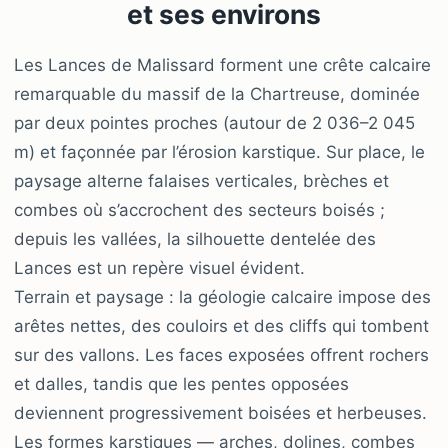
et ses environs
Les Lances de Malissard forment une crête calcaire
remarquable du massif de la Chartreuse, dominée
par deux pointes proches (autour de 2 036–2 045
m) et façonnée par l’érosion karstique. Sur place, le
paysage alterne falaises verticales, brèches et
combes où s’accrochent des secteurs boisés ;
depuis les vallées, la silhouette dentelée des
Lances est un repère visuel évident.
Terrain et paysage : la géologie calcaire impose des
arêtes nettes, des couloirs et des cliffs qui tombent
sur des vallons. Les faces exposées offrent rochers
et dalles, tandis que les pentes opposées
deviennent progressivement boisées et herbeuses.
Les formes karstiques — arches, dolines, combes