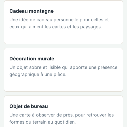
Cadeau montagne
Une idée de cadeau personnelle pour celles et
ceux qui aiment les cartes et les paysages.
Décoration murale
Un objet sobre et lisible qui apporte une présence
géographique à une pièce.
Objet de bureau
Une carte à observer de près, pour retrouver les
formes du terrain au quotidien.