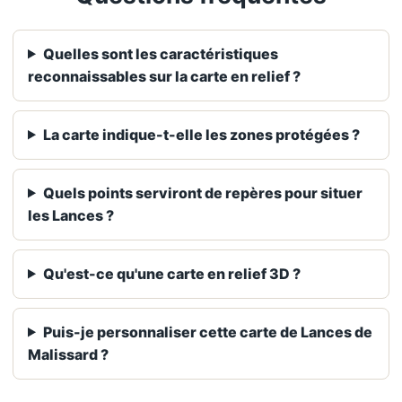
Quelles sont les caractéristiques
reconnaissables sur la carte en relief ?
La carte indique-t-elle les zones protégées ?
Quels points serviront de repères pour situer
les Lances ?
Qu'est-ce qu'une carte en relief 3D ?
Puis-je personnaliser cette carte de Lances de
Malissard ?