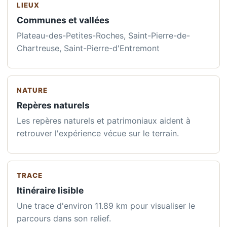
LIEUX
Communes et vallées
Plateau-des-Petites-Roches, Saint-Pierre-de-
Chartreuse, Saint-Pierre-d'Entremont
NATURE
Repères naturels
Les repères naturels et patrimoniaux aident à
retrouver l'expérience vécue sur le terrain.
TRACE
Itinéraire lisible
Une trace d'environ 11.89 km pour visualiser le
parcours dans son relief.