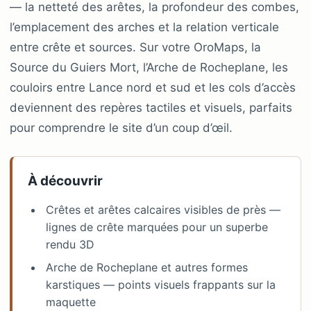
— la netteté des arêtes, la profondeur des combes,
l’emplacement des arches et la relation verticale
entre crête et sources. Sur votre OroMaps, la
Source du Guiers Mort, l’Arche de Rocheplane, les
couloirs entre Lance nord et sud et les cols d’accès
deviennent des repères tactiles et visuels, parfaits
pour comprendre le site d’un coup d’œil.
À découvrir
Crêtes et arêtes calcaires visibles de près —
lignes de crête marquées pour un superbe
rendu 3D
Arche de Rocheplane et autres formes
karstiques — points visuels frappants sur la
maquette