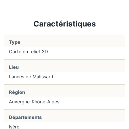
Caractéristiques
Type
Carte en relief 3D
Lieu
Lances de Malissard
Région
Auvergne-Rhône-Alpes
Départements
Isère