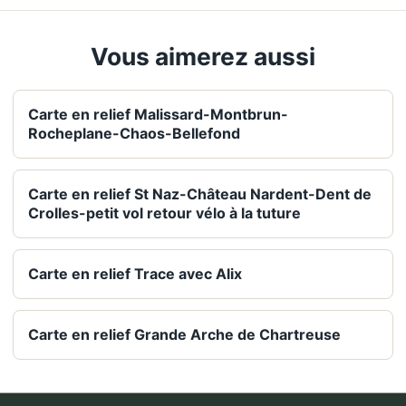
Vous aimerez aussi
Carte en relief Malissard-Montbrun-
Rocheplane-Chaos-Bellefond
Carte en relief St Naz-Château Nardent-Dent de
Crolles-petit vol retour vélo à la tuture
Carte en relief Trace avec Alix
Carte en relief Grande Arche de Chartreuse