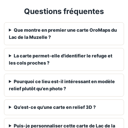
Questions fréquentes
Que montre en premier une carte OroMaps du
Lac de la Muzelle ?
La carte permet-elle d'identifier le refuge et
les cols proches ?
Pourquoi ce lieu est-il intéressant en modèle
relief plutôt qu'en photo ?
Qu'est-ce qu'une carte en relief 3D ?
Puis-je personnaliser cette carte de Lac de la