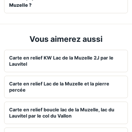
Muzelle ?
Vous aimerez aussi
Carte en relief KW Lac de la Muzelle 2J par le
Lauvitel
Carte en relief Lac de la Muzelle et la pierre
percée
Carte en relief boucle lac de la Muzelle, lac du
Lauvitel par le col du Vallon