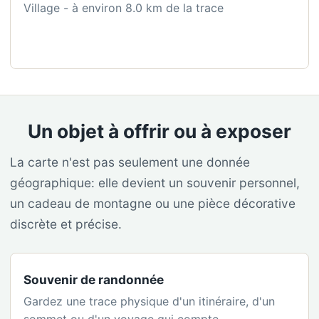
Village - à environ 8.0 km de la trace
Un objet à offrir ou à exposer
La carte n'est pas seulement une donnée
géographique: elle devient un souvenir personnel,
un cadeau de montagne ou une pièce décorative
discrète et précise.
Souvenir de randonnée
Gardez une trace physique d'un itinéraire, d'un