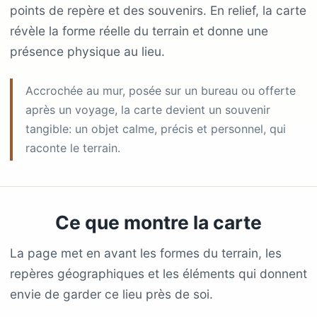
points de repère et des souvenirs. En relief, la carte
révèle la forme réelle du terrain et donne une
présence physique au lieu.
Accrochée au mur, posée sur un bureau ou offerte
après un voyage, la carte devient un souvenir
tangible: un objet calme, précis et personnel, qui
raconte le terrain.
Ce que montre la carte
La page met en avant les formes du terrain, les
repères géographiques et les éléments qui donnent
envie de garder ce lieu près de soi.