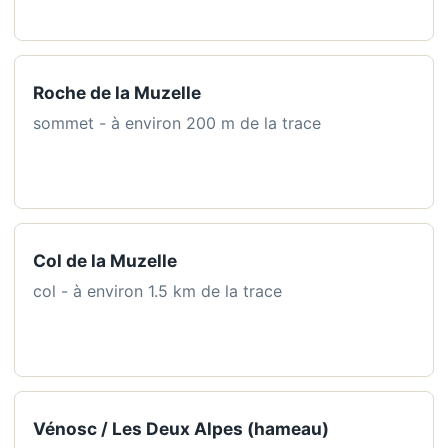
Roche de la Muzelle
sommet - à environ 200 m de la trace
Col de la Muzelle
col - à environ 1.5 km de la trace
Vénosc / Les Deux Alpes (hameau)