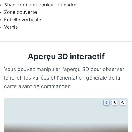
Style, forme et couleur du cadre
Zone couverte
Échelle verticale
Vernis
Aperçu 3D interactif
Vous pouvez manipuler l'aperçu 3D pour observer
le relief, les vallées et l'orientation générale de la
carte avant de commander.