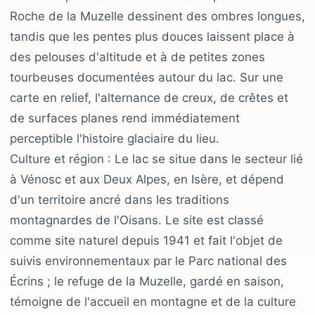
Roche de la Muzelle dessinent des ombres longues,
tandis que les pentes plus douces laissent place à
des pelouses d'altitude et à de petites zones
tourbeuses documentées autour du lac. Sur une
carte en relief, l'alternance de creux, de crêtes et
de surfaces planes rend immédiatement
perceptible l'histoire glaciaire du lieu.
Culture et région : Le lac se situe dans le secteur lié
à Vénosc et aux Deux Alpes, en Isère, et dépend
d'un territoire ancré dans les traditions
montagnardes de l'Oisans. Le site est classé
comme site naturel depuis 1941 et fait l'objet de
suivis environnementaux par le Parc national des
Écrins ; le refuge de la Muzelle, gardé en saison,
témoigne de l'accueil en montagne et de la culture