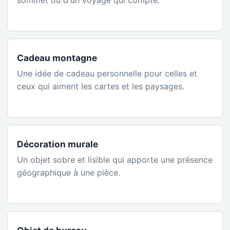
sommet ou d'un voyage qui compte.
Cadeau montagne
Une idée de cadeau personnelle pour celles et
ceux qui aiment les cartes et les paysages.
Décoration murale
Un objet sobre et lisible qui apporte une présence
géographique à une pièce.