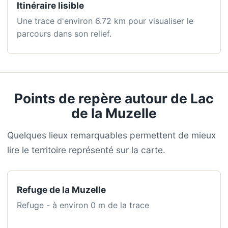
Itinéraire lisible
Une trace d'environ 6.72 km pour visualiser le
parcours dans son relief.
Points de repère autour de Lac
de la Muzelle
Quelques lieux remarquables permettent de mieux
lire le territoire représenté sur la carte.
Refuge de la Muzelle
Refuge - à environ 0 m de la trace