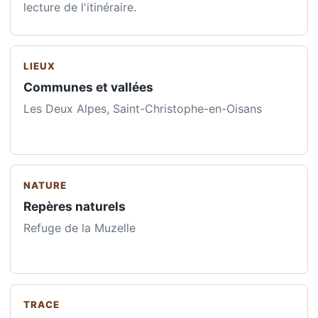
lecture de l'itinéraire.
LIEUX
Communes et vallées
Les Deux Alpes, Saint-Christophe-en-Oisans
NATURE
Repères naturels
Refuge de la Muzelle
TRACE