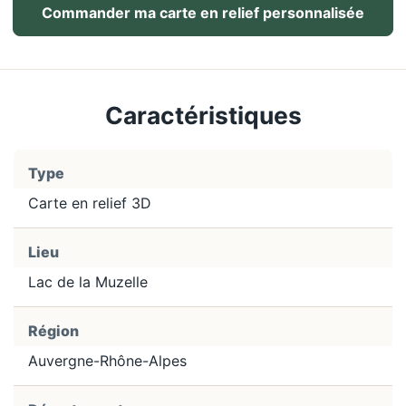
Commander ma carte en relief personnalisée
Caractéristiques
Type
Carte en relief 3D
Lieu
Lac de la Muzelle
Région
Auvergne-Rhône-Alpes