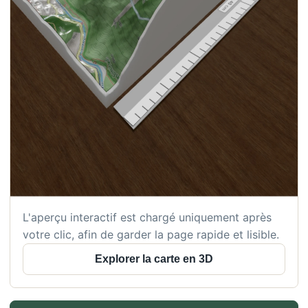
L'aperçu interactif est chargé uniquement après
votre clic, afin de garder la page rapide et lisible.
Explorer la carte en 3D