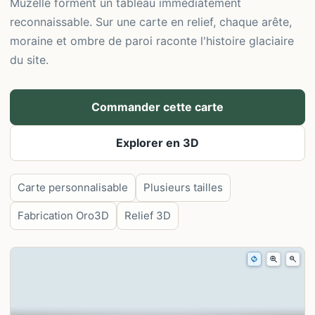
Muzelle forment un tableau immédiatement
reconnaissable. Sur une carte en relief, chaque arête,
moraine et ombre de paroi raconte l'histoire glaciaire
du site.
Commander cette carte
Explorer en 3D
Carte personnalisable
Plusieurs tailles
Fabrication Oro3D
Relief 3D