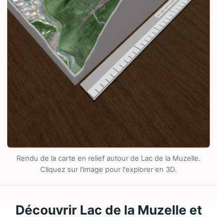
Rendu de la carte en relief autour de Lac de la Muzelle.
Cliquez sur l'image pour l'explorer en 3D.
Découvrir Lac de la Muzelle et