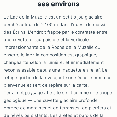
ses environs
Le Lac de la Muzelle est un petit bijou glaciaire
perché autour de 2 100 m dans l'ouest du massif
des Écrins. L'endroit frappe par le contraste entre
une cuvette d'eau paisible et la verticale
impressionnante de la Roche de la Muzelle qui
enserre le lac : la composition est graphique,
changeante selon la lumière, et immédiatement
reconnaissable depuis une maquette en relief. Le
refuge qui borde la rive ajoute une échelle humaine
bienvenue et sert de repère sur la carte.
Terrain et paysage : Le site se lit comme une coupe
géologique — une cuvette glaciaire profonde
bordée de moraines et de terrasses, de pierriers et
de névés persistants. Les arêtes et parois de la