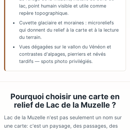
lac, point humain visible et utile comme
repère topographique.
Cuvette glaciaire et moraines : microreliefs
qui donnent du relief à la carte et à la lecture
du terrain.
Vues dégagées sur le vallon du Vénéon et
contrastes d'alpages, pierriers et névés
tardifs — spots photo privilégiés.
Pourquoi choisir une carte en
relief de Lac de la Muzelle ?
Lac de la Muzelle n'est pas seulement un nom sur
une carte: c'est un paysage, des passages, des