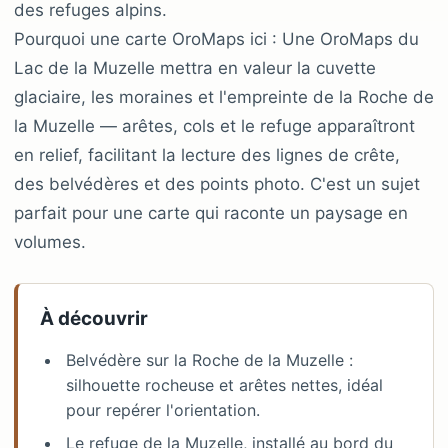
des refuges alpins.
Pourquoi une carte OroMaps ici : Une OroMaps du
Lac de la Muzelle mettra en valeur la cuvette
glaciaire, les moraines et l'empreinte de la Roche de
la Muzelle — arêtes, cols et le refuge apparaîtront
en relief, facilitant la lecture des lignes de crête,
des belvédères et des points photo. C'est un sujet
parfait pour une carte qui raconte un paysage en
volumes.
À découvrir
Belvédère sur la Roche de la Muzelle :
silhouette rocheuse et arêtes nettes, idéal
pour repérer l'orientation.
Le refuge de la Muzelle, installé au bord du