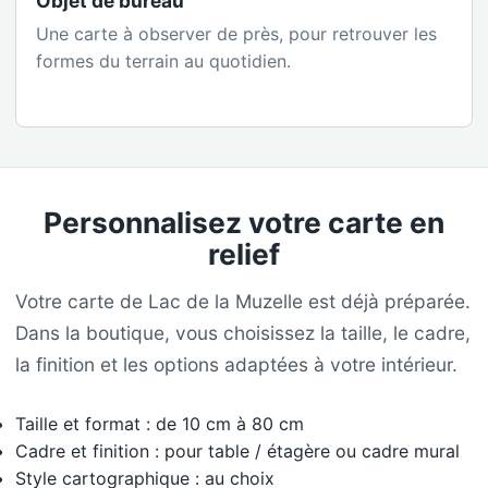
Objet de bureau
Une carte à observer de près, pour retrouver les
formes du terrain au quotidien.
Personnalisez votre carte en
relief
Votre carte de Lac de la Muzelle est déjà préparée.
Dans la boutique, vous choisissez la taille, le cadre,
la finition et les options adaptées à votre intérieur.
Taille et format : de 10 cm à 80 cm
Cadre et finition : pour table / étagère ou cadre mural
Style cartographique : au choix