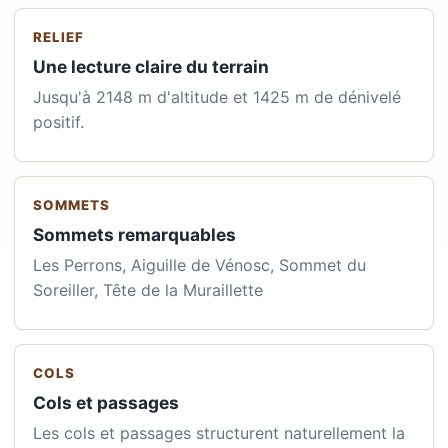
RELIEF
Une lecture claire du terrain
Jusqu'à 2148 m d'altitude et 1425 m de dénivelé
positif.
SOMMETS
Sommets remarquables
Les Perrons, Aiguille de Vénosc, Sommet du
Soreiller, Tête de la Muraillette
COLS
Cols et passages
Les cols et passages structurent naturellement la