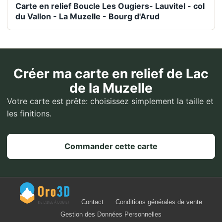
Carte en relief Boucle Les Ougiers- Lauvitel - col
du Vallon - La Muzelle - Bourg d'Arud
Créer ma carte en relief de Lac
de la Muzelle
Votre carte est prête: choisissez simplement la taille et
les finitions.
Commander cette carte
Contact
Conditions générales de vente
Gestion des Données Personnelles