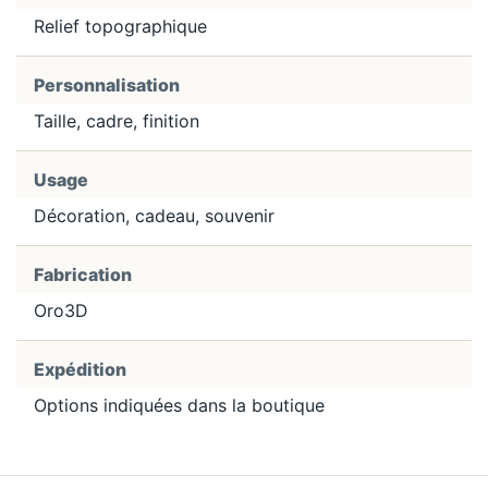
Relief topographique
Personnalisation
Taille, cadre, finition
Usage
Décoration, cadeau, souvenir
Fabrication
Oro3D
Expédition
Options indiquées dans la boutique