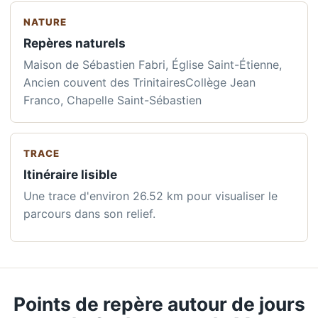
NATURE
Repères naturels
Maison de Sébastien Fabri, Église Saint-Étienne,
Ancien couvent des TrinitairesCollège Jean
Franco, Chapelle Saint-Sébastien
TRACE
Itinéraire lisible
Une trace d'environ 26.52 km pour visualiser le
parcours dans son relief.
Points de repère autour de jours