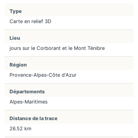
Type
Carte en relief 3D
Lieu
jours sur le Corborant et le Mont Ténibre
Région
Provence-Alpes-Côte d'Azur
Départements
Alpes-Maritimes
Distance de la trace
26.52 km