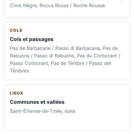
Cime Nègre, Rocca Rossa / Roche Rousse
COLS
Cols et passages
Pas de Barbacane / Passo di Barbacana, Pas de
Rabuons / Passo di Rabuons, Pas du Corborant /
Passo Corborant, Pas de Ténibre / Passo del
Ténibres
LIEUX
Communes et vallées
Saint-Étienne-de-Tinée, Isola