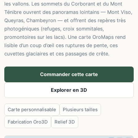
les vallons. Les sommets du Corborant et du Mont
Ténibre ouvrent des panoramas lointains — Mont Viso,
Queyras, Chambeyron — et offrent des repères très
photogéniques (refuges, croix sommitales,
promontoires sur les lacs). Une carte OroMaps rend
lisible d’un coup d’œil ces ruptures de pente, ces
cuvettes glaciaires et ces passages de crête.
Commander cette carte
Explorer en 3D
Carte personnalisable
Plusieurs tailles
Fabrication Oro3D
Relief 3D