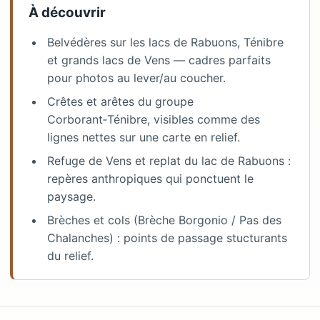
À découvrir
Belvédères sur les lacs de Rabuons, Ténibre
et grands lacs de Vens — cadres parfaits
pour photos au lever/au coucher.
Crêtes et arêtes du groupe
Corborant‑Ténibre, visibles comme des
lignes nettes sur une carte en relief.
Refuge de Vens et replat du lac de Rabuons :
repères anthropiques qui ponctuent le
paysage.
Brèches et cols (Brèche Borgonio / Pas des
Chalanches) : points de passage stucturants
du relief.