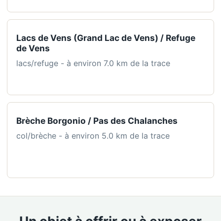
Lacs de Vens (Grand Lac de Vens) / Refuge
de Vens
lacs/refuge - à environ 7.0 km de la trace
Brèche Borgonio / Pas des Chalanches
col/brèche - à environ 5.0 km de la trace