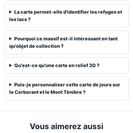
La carte permet‑elle d'identifier les refuges et
les lacs ?
Pourquoi ce massif est‑il intéressant en tant
qu'objet de collection ?
Qu'est-ce qu'une carte en relief 3D ?
Puis-je personnaliser cette carte de jours sur
le Corborant et le Mont Ténibre ?
Vous aimerez aussi