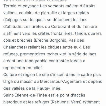
Terrain et paysage Les versants mêlent d'étroits
vallons, couloirs de pierraille et larges replats
d'alpages sur lesquels se détachent les lacs
d'altitude. Les arêtes du Corborant et du Ténibre
s'affinent vers les crêtes frontalières, tandis que les
cols et brèches (Brèche Borgonio, Pas des
Chalanches) relient les cirques entre eux. Les
refuges, promontoires rocheux et la série de lacs
créent une topographie contrastée idéale à
représenter en relief.
Culture et région Le site s'inscrit dans le cadre plus
large du massif du Mercantour‑Argentera et dépend
des vallées de la Haute‑Tinée.
Saint‑Étienne‑de‑Tinée est le point d'accès
historique et les refuges (Rabuons, Vens) rythment