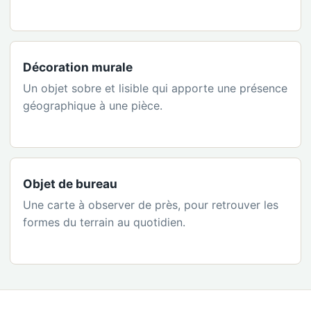
Décoration murale
Un objet sobre et lisible qui apporte une présence
géographique à une pièce.
Objet de bureau
Une carte à observer de près, pour retrouver les
formes du terrain au quotidien.