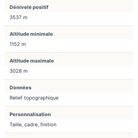
Dénivelé positif
3537 m
Altitude minimale
1152 m
Altitude maximale
3028 m
Données
Relief topographique
Personnalisation
Taille, cadre, finition