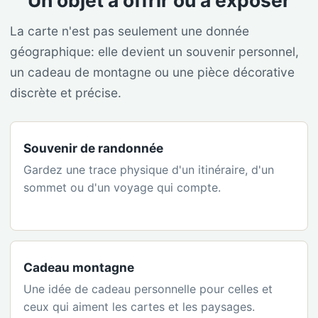
Un objet à offrir ou à exposer
La carte n'est pas seulement une donnée
géographique: elle devient un souvenir personnel,
un cadeau de montagne ou une pièce décorative
discrète et précise.
Souvenir de randonnée
Gardez une trace physique d'un itinéraire, d'un
sommet ou d'un voyage qui compte.
Cadeau montagne
Une idée de cadeau personnelle pour celles et
ceux qui aiment les cartes et les paysages.