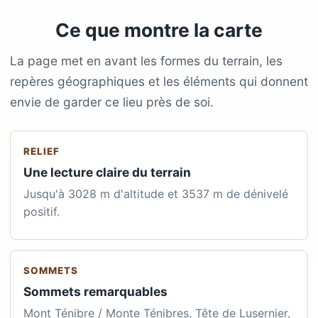
Ce que montre la carte
La page met en avant les formes du terrain, les
repères géographiques et les éléments qui donnent
envie de garder ce lieu près de soi.
RELIEF
Une lecture claire du terrain
Jusqu'à 3028 m d'altitude et 3537 m de dénivelé
positif.
SOMMETS
Sommets remarquables
Mont Ténibre / Monte Ténibres, Tête de Lusernier,