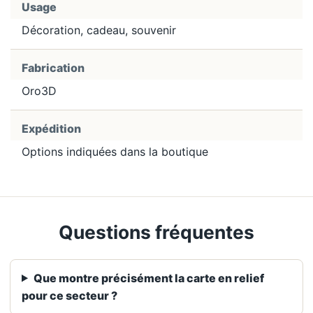
Usage
Décoration, cadeau, souvenir
Fabrication
Oro3D
Expédition
Options indiquées dans la boutique
Questions fréquentes
Que montre précisément la carte en relief
pour ce secteur ?