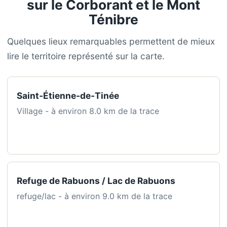
sur le Corborant et le Mont
Ténibre
Quelques lieux remarquables permettent de mieux
lire le territoire représenté sur la carte.
Saint‑Étienne‑de‑Tinée
Village - à environ 8.0 km de la trace
Refuge de Rabuons / Lac de Rabuons
refuge/lac - à environ 9.0 km de la trace