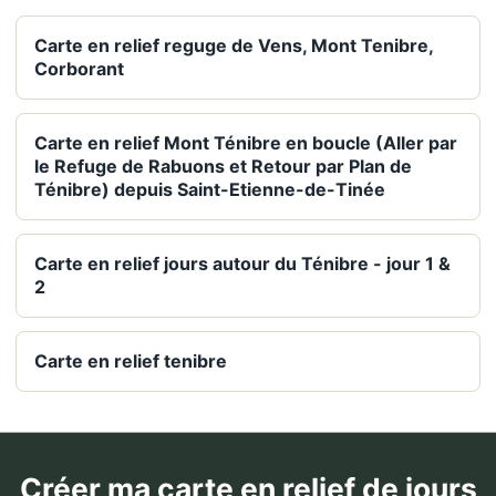
Carte en relief reguge de Vens, Mont Tenibre,
Corborant
Carte en relief Mont Ténibre en boucle (Aller par
le Refuge de Rabuons et Retour par Plan de
Ténibre) depuis Saint-Etienne-de-Tinée
Carte en relief jours autour du Ténibre - jour 1 &
2
Carte en relief tenibre
Créer ma carte en relief de jours