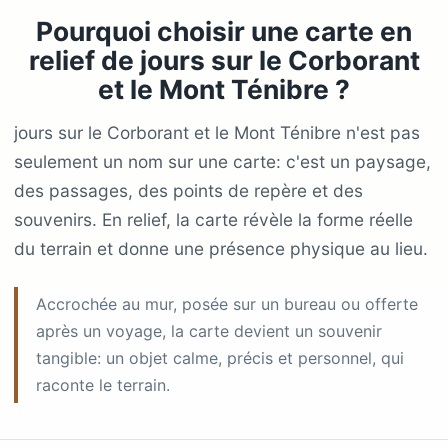
Pourquoi choisir une carte en
relief de jours sur le Corborant
et le Mont Ténibre ?
jours sur le Corborant et le Mont Ténibre n'est pas
seulement un nom sur une carte: c'est un paysage,
des passages, des points de repère et des
souvenirs. En relief, la carte révèle la forme réelle
du terrain et donne une présence physique au lieu.
Accrochée au mur, posée sur un bureau ou offerte
après un voyage, la carte devient un souvenir
tangible: un objet calme, précis et personnel, qui
raconte le terrain.