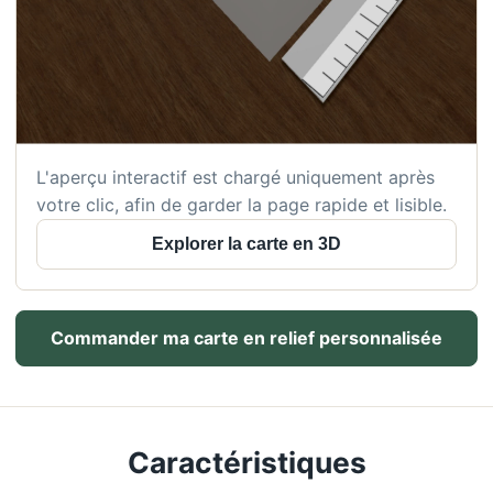
L'aperçu interactif est chargé uniquement après
votre clic, afin de garder la page rapide et lisible.
Explorer la carte en 3D
Commander ma carte en relief personnalisée
Caractéristiques