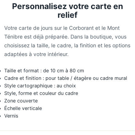
Personnalisez votre carte en
relief
Votre carte de jours sur le Corborant et le Mont
Ténibre est déjà préparée. Dans la boutique, vous
choisissez la taille, le cadre, la finition et les options
adaptées à votre intérieur.
Taille et format : de 10 cm à 80 cm
Cadre et finition : pour table / étagère ou cadre mural
Style cartographique : au choix
Style, forme et couleur du cadre
Zone couverte
Échelle verticale
Vernis