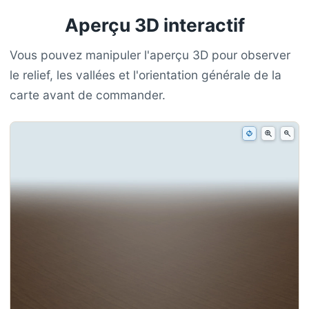
Aperçu 3D interactif
Vous pouvez manipuler l'aperçu 3D pour observer
le relief, les vallées et l'orientation générale de la
carte avant de commander.