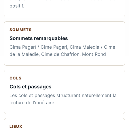
positif.
SOMMETS
Sommets remarquables
Cima Pagarì / Cime Pagari, Cima Maledia / Cime
de la Malédie, Cime de Chafrion, Mont Rond
COLS
Cols et passages
Les cols et passages structurent naturellement la
lecture de l'itinéraire.
LIEUX