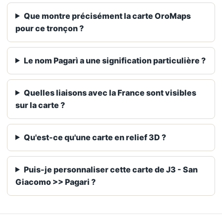
Que montre précisément la carte OroMaps
pour ce tronçon ?
Le nom Pagarì a une signification particulière ?
Quelles liaisons avec la France sont visibles
sur la carte ?
Qu'est-ce qu'une carte en relief 3D ?
Puis-je personnaliser cette carte de J3 - San
Giacomo >> Pagari ?