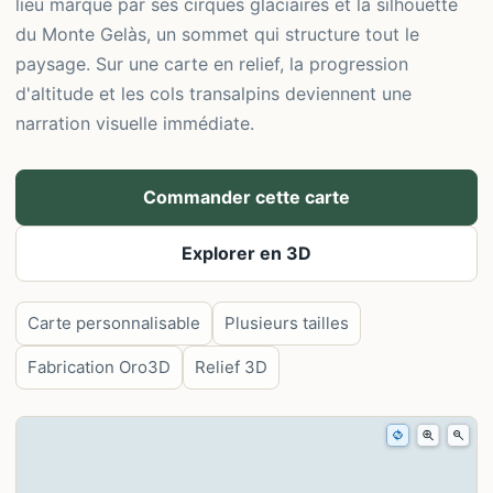
lieu marque par ses cirques glaciaires et la silhouette
du Monte Gelàs, un sommet qui structure tout le
paysage. Sur une carte en relief, la progression
d'altitude et les cols transalpins deviennent une
narration visuelle immédiate.
Commander cette carte
Explorer en 3D
Carte personnalisable
Plusieurs tailles
Fabrication Oro3D
Relief 3D