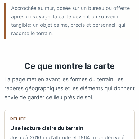
Accrochée au mur, posée sur un bureau ou offerte
après un voyage, la carte devient un souvenir
tangible: un objet calme, précis et personnel, qui
raconte le terrain.
Ce que montre la carte
La page met en avant les formes du terrain, les
repères géographiques et les éléments qui donnent
envie de garder ce lieu près de soi.
RELIEF
Une lecture claire du terrain
Jusqu'à 2616 m d'altitude et 1864 m de dénivelé