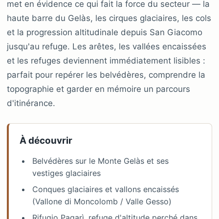
met en évidence ce qui fait la force du secteur — la
haute barre du Gelàs, les cirques glaciaires, les cols
et la progression altitudinale depuis San Giacomo
jusqu'au refuge. Les arêtes, les vallées encaissées
et les refuges deviennent immédiatement lisibles :
parfait pour repérer les belvédères, comprendre la
topographie et garder en mémoire un parcours
d'itinérance.
À découvrir
Belvédères sur le Monte Gelàs et ses
vestiges glaciaires
Conques glaciaires et vallons encaissés
(Vallone di Moncolomb / Valle Gesso)
Rifugio Pagarì, refuge d'altitude perché dans