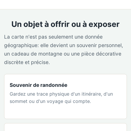
Un objet à offrir ou à exposer
La carte n'est pas seulement une donnée
géographique: elle devient un souvenir personnel,
un cadeau de montagne ou une pièce décorative
discrète et précise.
Souvenir de randonnée
Gardez une trace physique d'un itinéraire, d'un
sommet ou d'un voyage qui compte.