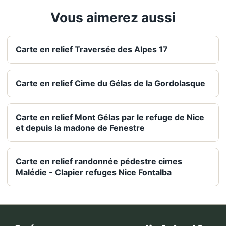
Vous aimerez aussi
Carte en relief Traversée des Alpes 17
Carte en relief Cime du Gélas de la Gordolasque
Carte en relief Mont Gélas par le refuge de Nice
et depuis la madone de Fenestre
Carte en relief randonnée pédestre cimes
Malédie - Clapier refuges Nice Fontalba