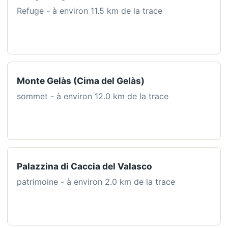
Refuge - à environ 11.5 km de la trace
Monte Gelàs (Cima del Gelàs)
sommet - à environ 12.0 km de la trace
Palazzina di Caccia del Valasco
patrimoine - à environ 2.0 km de la trace