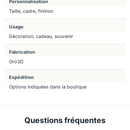
Personnalisation
Taille, cadre, finition
Usage
Décoration, cadeau, souvenir
Fabrication
Oro3D
Expédition
Options indiquées dans la boutique
Questions fréquentes