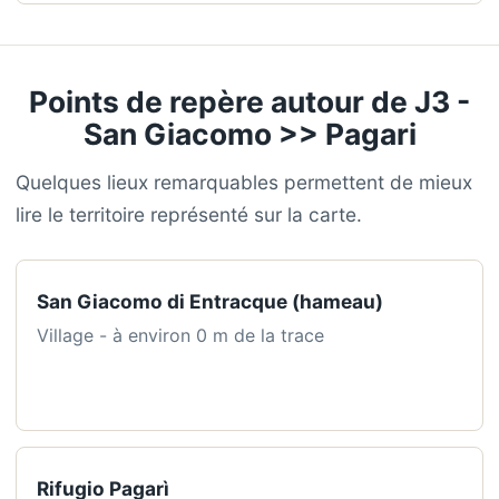
Points de repère autour de J3 -
San Giacomo >> Pagari
Quelques lieux remarquables permettent de mieux
lire le territoire représenté sur la carte.
San Giacomo di Entracque (hameau)
Village - à environ 0 m de la trace
Rifugio Pagarì