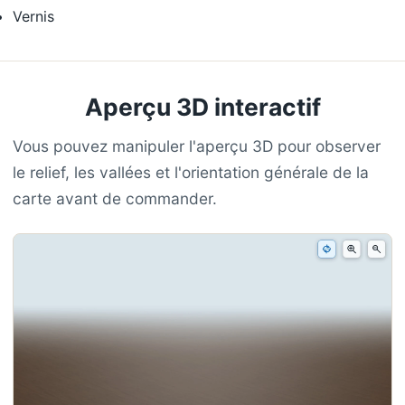
Vernis
Aperçu 3D interactif
Vous pouvez manipuler l'aperçu 3D pour observer
le relief, les vallées et l'orientation générale de la
carte avant de commander.