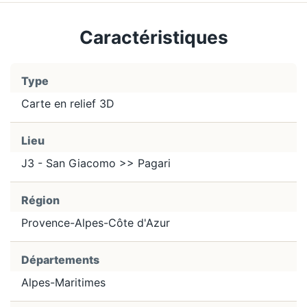
Caractéristiques
Type
Carte en relief 3D
Lieu
J3 - San Giacomo >> Pagari
Région
Provence-Alpes-Côte d'Azur
Départements
Alpes-Maritimes