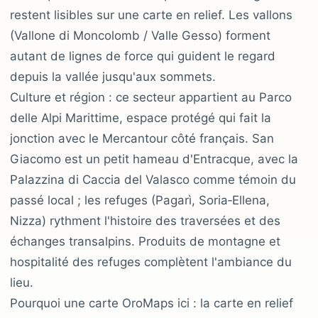
restent lisibles sur une carte en relief. Les vallons
(Vallone di Moncolomb / Valle Gesso) forment
autant de lignes de force qui guident le regard
depuis la vallée jusqu'aux sommets.
Culture et région : ce secteur appartient au Parco
delle Alpi Marittime, espace protégé qui fait la
jonction avec le Mercantour côté français. San
Giacomo est un petit hameau d'Entracque, avec la
Palazzina di Caccia del Valasco comme témoin du
passé local ; les refuges (Pagarì, Soria‑Ellena,
Nizza) rythment l'histoire des traversées et des
échanges transalpins. Produits de montagne et
hospitalité des refuges complètent l'ambiance du
lieu.
Pourquoi une carte OroMaps ici : la carte en relief