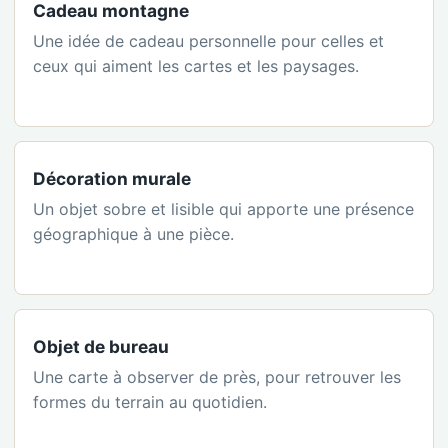
Cadeau montagne
Une idée de cadeau personnelle pour celles et
ceux qui aiment les cartes et les paysages.
Décoration murale
Un objet sobre et lisible qui apporte une présence
géographique à une pièce.
Objet de bureau
Une carte à observer de près, pour retrouver les
formes du terrain au quotidien.