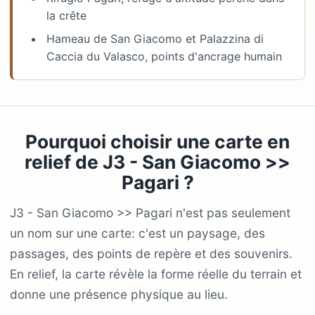
la crête
Hameau de San Giacomo et Palazzina di
Caccia du Valasco, points d'ancrage humain
Pourquoi choisir une carte en
relief de J3 - San Giacomo >>
Pagari ?
J3 - San Giacomo >> Pagari n'est pas seulement
un nom sur une carte: c'est un paysage, des
passages, des points de repère et des souvenirs.
En relief, la carte révèle la forme réelle du terrain et
donne une présence physique au lieu.