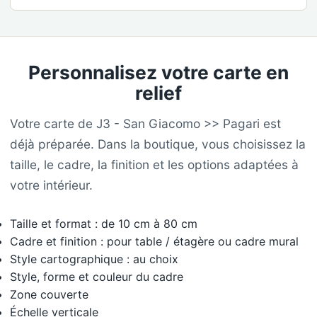
Personnalisez votre carte en
relief
Votre carte de J3 - San Giacomo >> Pagari est
déjà préparée. Dans la boutique, vous choisissez la
taille, le cadre, la finition et les options adaptées à
votre intérieur.
Taille et format : de 10 cm à 80 cm
Cadre et finition : pour table / étagère ou cadre mural
Style cartographique : au choix
Style, forme et couleur du cadre
Zone couverte
Échelle verticale