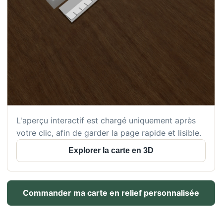
L'aperçu interactif est chargé uniquement après
votre clic, afin de garder la page rapide et lisible.
Explorer la carte en 3D
Commander ma carte en relief personnalisée