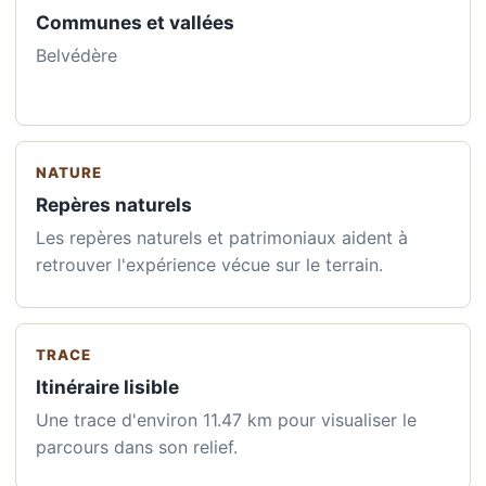
Communes et vallées
Belvédère
NATURE
Repères naturels
Les repères naturels et patrimoniaux aident à
retrouver l'expérience vécue sur le terrain.
TRACE
Itinéraire lisible
Une trace d'environ 11.47 km pour visualiser le
parcours dans son relief.