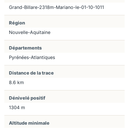
Grand-Billare-2318m-Mariano-le-01-10-1011
Région
Nouvelle-Aquitaine
Départements
Pyrénées-Atlantiques
Distance de la trace
8.6 km
Dénivelé positif
1304 m
Altitude minimale