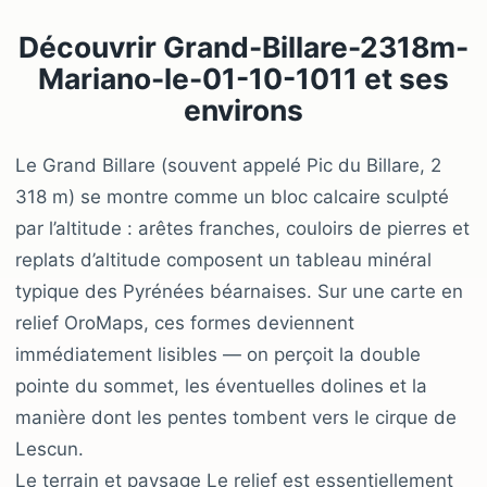
Découvrir Grand-Billare-2318m-
Mariano-le-01-10-1011 et ses
environs
Le Grand Billare (souvent appelé Pic du Billare, 2
318 m) se montre comme un bloc calcaire sculpté
par l’altitude : arêtes franches, couloirs de pierres et
replats d’altitude composent un tableau minéral
typique des Pyrénées béarnaises. Sur une carte en
relief OroMaps, ces formes deviennent
immédiatement lisibles — on perçoit la double
pointe du sommet, les éventuelles dolines et la
manière dont les pentes tombent vers le cirque de
Lescun.
Le terrain et paysage Le relief est essentiellement