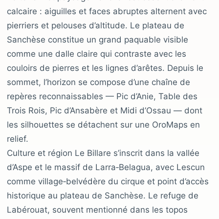
calcaire : aiguilles et faces abruptes alternent avec
pierriers et pelouses d’altitude. Le plateau de
Sanchèse constitue un grand paquable visible
comme une dalle claire qui contraste avec les
couloirs de pierres et les lignes d’arêtes. Depuis le
sommet, l’horizon se compose d’une chaîne de
repères reconnaissables — Pic d’Anie, Table des
Trois Rois, Pic d’Ansabère et Midi d’Ossau — dont
les silhouettes se détachent sur une OroMaps en
relief.
Culture et région Le Billare s’inscrit dans la vallée
d’Aspe et le massif de Larra‑Belagua, avec Lescun
comme village‑belvédère du cirque et point d’accès
historique au plateau de Sanchèse. Le refuge de
Labérouat, souvent mentionné dans les topos