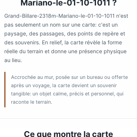
Mariano-le-01-10-1011 ?
Grand-Billare-2318m-Mariano-le-01-10-1011 n'est
pas seulement un nom sur une carte: c'est un
paysage, des passages, des points de repère et
des souvenirs. En relief, la carte révèle la forme
réelle du terrain et donne une présence physique
au lieu.
Accrochée au mur, posée sur un bureau ou offerte
après un voyage, la carte devient un souvenir
tangible: un objet calme, précis et personnel, qui
raconte le terrain.
Ce que montre la carte