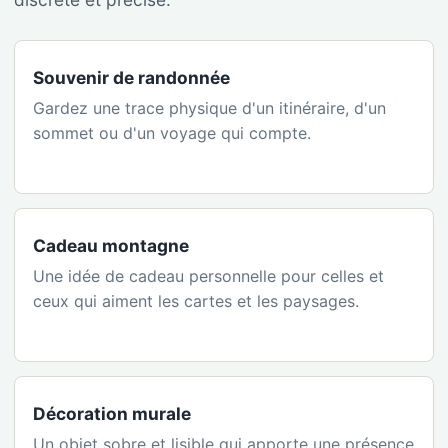
Souvenir de randonnée
Gardez une trace physique d'un itinéraire, d'un
sommet ou d'un voyage qui compte.
Cadeau montagne
Une idée de cadeau personnelle pour celles et
ceux qui aiment les cartes et les paysages.
Décoration murale
Un objet sobre et lisible qui apporte une présence