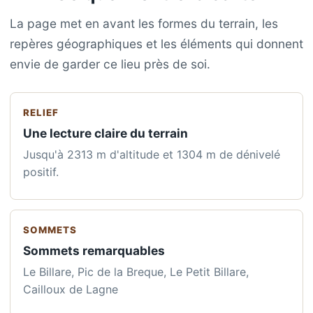
La page met en avant les formes du terrain, les
repères géographiques et les éléments qui donnent
envie de garder ce lieu près de soi.
RELIEF
Une lecture claire du terrain
Jusqu'à 2313 m d'altitude et 1304 m de dénivelé
positif.
SOMMETS
Sommets remarquables
Le Billare, Pic de la Breque, Le Petit Billare,
Cailloux de Lagne