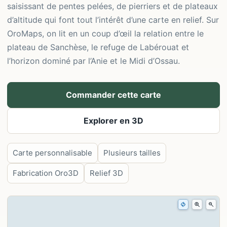
saisissant de pentes pelées, de pierriers et de plateaux
d’altitude qui font tout l’intérêt d’une carte en relief. Sur
OroMaps, on lit en un coup d’œil la relation entre le
plateau de Sanchèse, le refuge de Labérouat et
l’horizon dominé par l’Anie et le Midi d’Ossau.
Commander cette carte
Explorer en 3D
Carte personnalisable
Plusieurs tailles
Fabrication Oro3D
Relief 3D