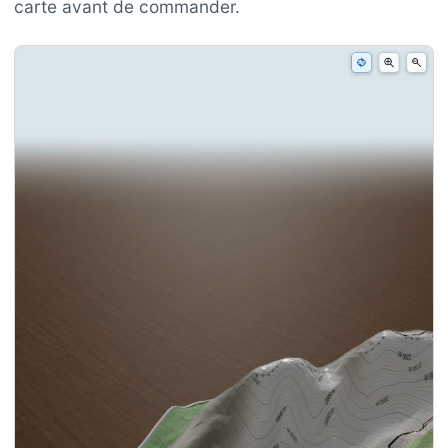
carte avant de commander.