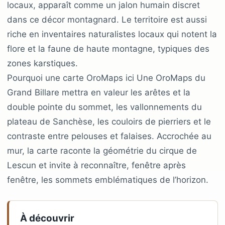
locaux, apparaît comme un jalon humain discret
dans ce décor montagnard. Le territoire est aussi
riche en inventaires naturalistes locaux qui notent la
flore et la faune de haute montagne, typiques des
zones karstiques.
Pourquoi une carte OroMaps ici Une OroMaps du
Grand Billare mettra en valeur les arêtes et la
double pointe du sommet, les vallonnements du
plateau de Sanchèse, les couloirs de pierriers et le
contraste entre pelouses et falaises. Accrochée au
mur, la carte raconte la géométrie du cirque de
Lescun et invite à reconnaître, fenêtre après
fenêtre, les sommets emblématiques de l’horizon.
À découvrir