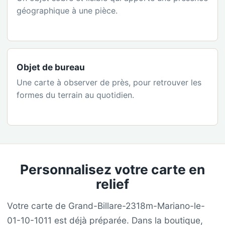
géographique à une pièce.
Objet de bureau
Une carte à observer de près, pour retrouver les
formes du terrain au quotidien.
Personnalisez votre carte en
relief
Votre carte de Grand-Billare-2318m-Mariano-le-
01-10-1011 est déjà préparée. Dans la boutique,