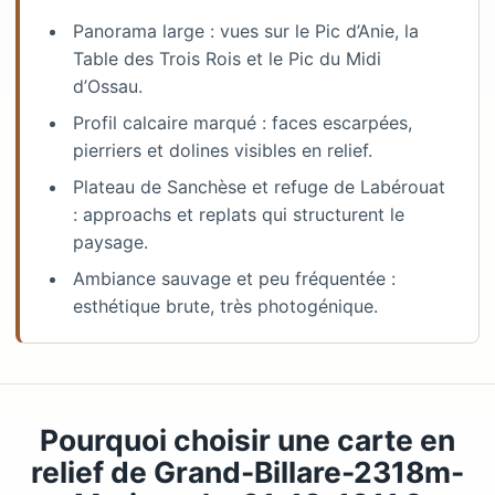
Panorama large : vues sur le Pic d’Anie, la
Table des Trois Rois et le Pic du Midi
d’Ossau.
Profil calcaire marqué : faces escarpées,
pierriers et dolines visibles en relief.
Plateau de Sanchèse et refuge de Labérouat
: approachs et replats qui structurent le
paysage.
Ambiance sauvage et peu fréquentée :
esthétique brute, très photogénique.
Pourquoi choisir une carte en
relief de Grand-Billare-2318m-