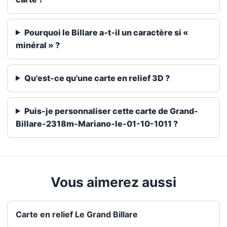
Pourquoi le Billare a‑t‑il un caractère si «
minéral » ?
Qu'est-ce qu'une carte en relief 3D ?
Puis-je personnaliser cette carte de Grand-
Billare-2318m-Mariano-le-01-10-1011 ?
Vous aimerez aussi
Carte en relief Le Grand Billare