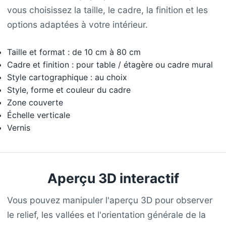
vous choisissez la taille, le cadre, la finition et les
options adaptées à votre intérieur.
Taille et format : de 10 cm à 80 cm
Cadre et finition : pour table / étagère ou cadre mural
Style cartographique : au choix
Style, forme et couleur du cadre
Zone couverte
Échelle verticale
Vernis
Aperçu 3D interactif
Vous pouvez manipuler l'aperçu 3D pour observer
le relief, les vallées et l'orientation générale de la