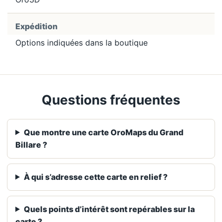
Expédition
Options indiquées dans la boutique
Questions fréquentes
Que montre une carte OroMaps du Grand
Billare ?
À qui s’adresse cette carte en relief ?
Quels points d’intérêt sont repérables sur la
carte ?