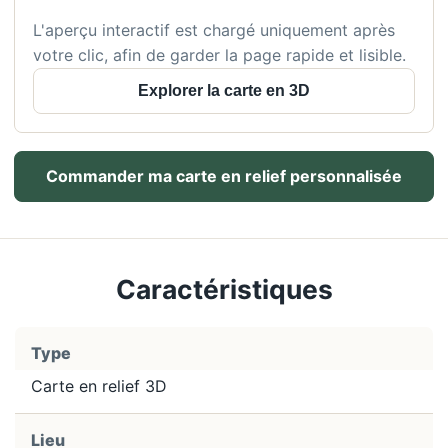
L'aperçu interactif est chargé uniquement après
votre clic, afin de garder la page rapide et lisible.
Explorer la carte en 3D
Commander ma carte en relief personnalisée
Caractéristiques
Type
Carte en relief 3D
Lieu