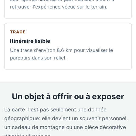
retrouver l'expérience vécue sur le terrain.
TRACE
Itinéraire lisible
Une trace d'environ 8.6 km pour visualiser le
parcours dans son relief.
Un objet à offrir ou à exposer
La carte n'est pas seulement une donnée
géographique: elle devient un souvenir personnel,
un cadeau de montagne ou une pièce décorative
discrète et précise.