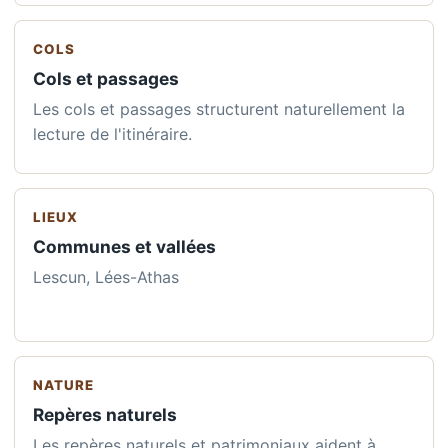
COLS
Cols et passages
Les cols et passages structurent naturellement la
lecture de l'itinéraire.
LIEUX
Communes et vallées
Lescun, Lées-Athas
NATURE
Repères naturels
Les repères naturels et patrimoniaux aident à