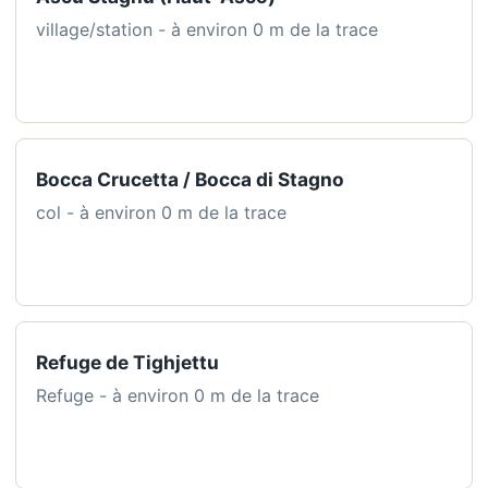
village/station - à environ 0 m de la trace
Bocca Crucetta / Bocca di Stagno
col - à environ 0 m de la trace
Refuge de Tighjettu
Refuge - à environ 0 m de la trace