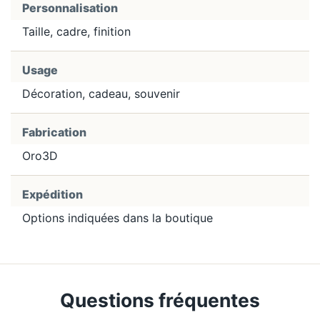
Personnalisation
Taille, cadre, finition
Usage
Décoration, cadeau, souvenir
Fabrication
Oro3D
Expédition
Options indiquées dans la boutique
Questions fréquentes