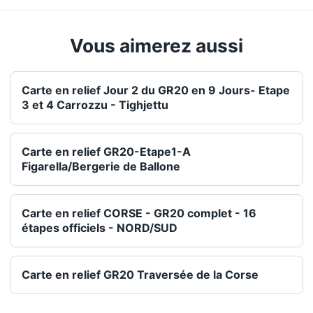
Vous aimerez aussi
Carte en relief Jour 2 du GR20 en 9 Jours- Etape
3 et 4 Carrozzu - Tighjettu
Carte en relief GR20-Etape1-A
Figarella/Bergerie de Ballone
Carte en relief CORSE - GR20 complet - 16
étapes officiels - NORD/SUD
Carte en relief GR20 Traversée de la Corse