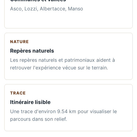
Asco, Lozzi, Albertacce, Manso
NATURE
Repères naturels
Les repères naturels et patrimoniaux aident à
retrouver l'expérience vécue sur le terrain.
TRACE
Itinéraire lisible
Une trace d'environ 9.54 km pour visualiser le
parcours dans son relief.