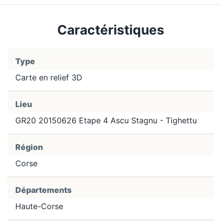
Caractéristiques
Type
Carte en relief 3D
Lieu
GR20 20150626 Etape 4 Ascu Stagnu - Tighettu
Région
Corse
Départements
Haute-Corse