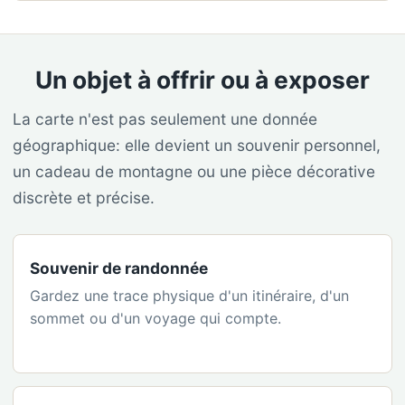
Un objet à offrir ou à exposer
La carte n'est pas seulement une donnée
géographique: elle devient un souvenir personnel,
un cadeau de montagne ou une pièce décorative
discrète et précise.
Souvenir de randonnée
Gardez une trace physique d'un itinéraire, d'un
sommet ou d'un voyage qui compte.