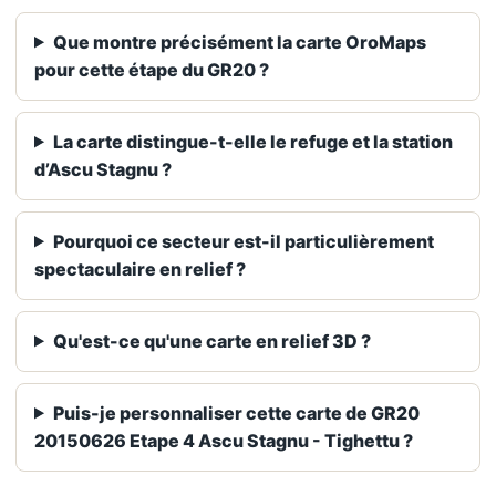
Que montre précisément la carte OroMaps
pour cette étape du GR20 ?
La carte distingue-t-elle le refuge et la station
d’Ascu Stagnu ?
Pourquoi ce secteur est-il particulièrement
spectaculaire en relief ?
Qu'est-ce qu'une carte en relief 3D ?
Puis-je personnaliser cette carte de GR20
20150626 Etape 4 Ascu Stagnu - Tighettu ?