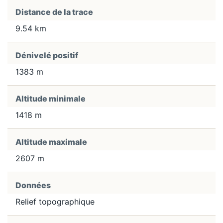
Distance de la trace
9.54 km
Dénivelé positif
1383 m
Altitude minimale
1418 m
Altitude maximale
2607 m
Données
Relief topographique