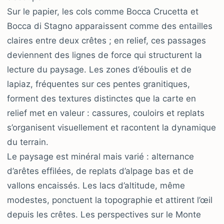
Sur le papier, les cols comme Bocca Crucetta et
Bocca di Stagno apparaissent comme des entailles
claires entre deux crêtes ; en relief, ces passages
deviennent des lignes de force qui structurent la
lecture du paysage. Les zones d’éboulis et de
lapiaz, fréquentes sur ces pentes granitiques,
forment des textures distinctes que la carte en
relief met en valeur : cassures, couloirs et replats
s’organisent visuellement et racontent la dynamique
du terrain.
Le paysage est minéral mais varié : alternance
d’arêtes effilées, de replats d’alpage bas et de
vallons encaissés. Les lacs d’altitude, même
modestes, ponctuent la topographie et attirent l’œil
depuis les crêtes. Les perspectives sur le Monte