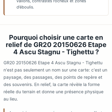
vallons, contrastes rocheux et zones
d’éboulis.
Pourquoi choisir une carte en
relief de GR20 20150626 Etape
4 Ascu Stagnu - Tighettu ?
GR20 20150626 Etape 4 Ascu Stagnu - Tighettu
n'est pas seulement un nom sur une carte: c'est un
paysage, des passages, des points de repère et
des souvenirs. En relief, la carte révèle la forme
réelle du terrain et donne une présence physique
au lieu.