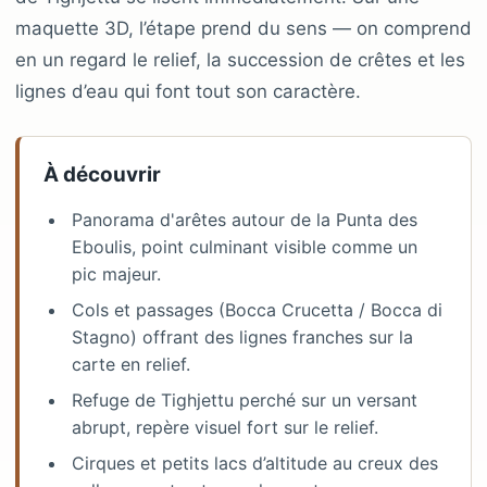
maquette 3D, l’étape prend du sens — on comprend
en un regard le relief, la succession de crêtes et les
lignes d’eau qui font tout son caractère.
À découvrir
Panorama d'arêtes autour de la Punta des
Eboulis, point culminant visible comme un
pic majeur.
Cols et passages (Bocca Crucetta / Bocca di
Stagno) offrant des lignes franches sur la
carte en relief.
Refuge de Tighjettu perché sur un versant
abrupt, repère visuel fort sur le relief.
Cirques et petits lacs d’altitude au creux des