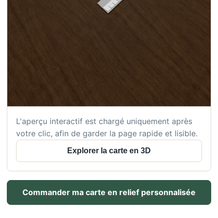
L'aperçu interactif est chargé uniquement après
votre clic, afin de garder la page rapide et lisible.
Explorer la carte en 3D
Commander ma carte en relief personnalisée