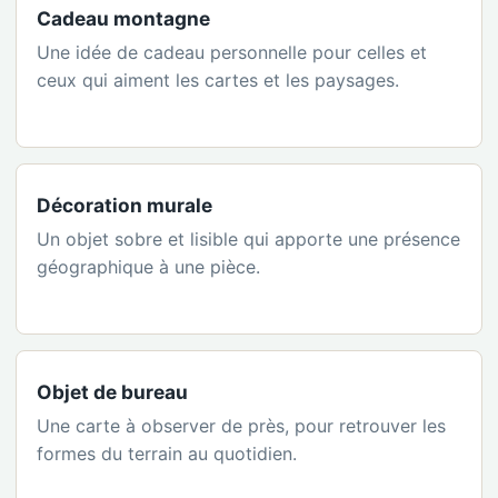
Cadeau montagne
Une idée de cadeau personnelle pour celles et
ceux qui aiment les cartes et les paysages.
Décoration murale
Un objet sobre et lisible qui apporte une présence
géographique à une pièce.
Objet de bureau
Une carte à observer de près, pour retrouver les
formes du terrain au quotidien.