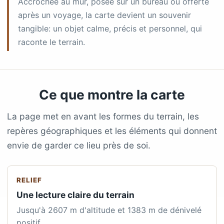
Accrochée au mur, posée sur un bureau ou offerte
après un voyage, la carte devient un souvenir
tangible: un objet calme, précis et personnel, qui
raconte le terrain.
Ce que montre la carte
La page met en avant les formes du terrain, les
repères géographiques et les éléments qui donnent
envie de garder ce lieu près de soi.
RELIEF
Une lecture claire du terrain
Jusqu'à 2607 m d'altitude et 1383 m de dénivelé
positif.