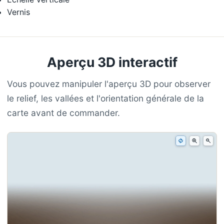
Vernis
Aperçu 3D interactif
Vous pouvez manipuler l'aperçu 3D pour observer
le relief, les vallées et l'orientation générale de la
carte avant de commander.