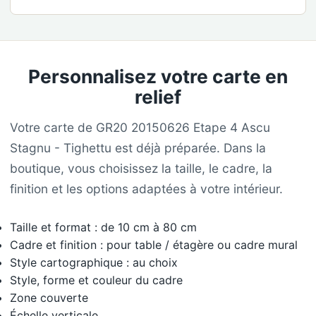
Personnalisez votre carte en
relief
Votre carte de GR20 20150626 Etape 4 Ascu
Stagnu - Tighettu est déjà préparée. Dans la
boutique, vous choisissez la taille, le cadre, la
finition et les options adaptées à votre intérieur.
Taille et format : de 10 cm à 80 cm
Cadre et finition : pour table / étagère ou cadre mural
Style cartographique : au choix
Style, forme et couleur du cadre
Zone couverte
Échelle verticale