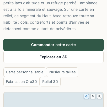
petits lacs d’altitude et un refuge perché, l’ambiance
est à la fois minérale et sauvage. Sur une carte en
relief, ce segment du Haut-Asco retrouve toute sa
lisibilité : cols, contreforts et points d’arrivée se
détachent comme autant de belvédères.
Commander cette carte
Explorer en 3D
Carte personnalisable
Plusieurs tailles
Fabrication Oro3D
Relief 3D