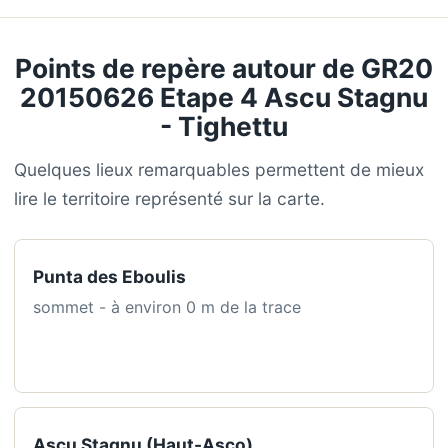
Points de repère autour de GR20
20150626 Etape 4 Ascu Stagnu
- Tighettu
Quelques lieux remarquables permettent de mieux
lire le territoire représenté sur la carte.
Punta des Eboulis
sommet - à environ 0 m de la trace
Ascu Stagnu (Haut-Asco)