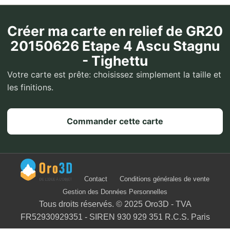
Créer ma carte en relief de GR20
20150626 Etape 4 Ascu Stagnu
- Tighettu
Votre carte est prête: choisissez simplement la taille et
les finitions.
Commander cette carte
Contact
Conditions générales de vente
Gestion des Données Personnelles
Tous droits réservés. © 2025 Oro3D - TVA
FR52930929351 - SIREN 930 929 351 R.C.S. Paris