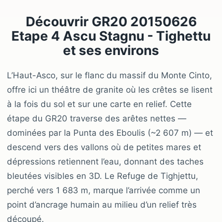
Découvrir GR20 20150626
Etape 4 Ascu Stagnu - Tighettu
et ses environs
L’Haut-Asco, sur le flanc du massif du Monte Cinto,
offre ici un théâtre de granite où les crêtes se lisent
à la fois du sol et sur une carte en relief. Cette
étape du GR20 traverse des arêtes nettes —
dominées par la Punta des Eboulis (~2 607 m) — et
descend vers des vallons où de petites mares et
dépressions retiennent l’eau, donnant des taches
bleutées visibles en 3D. Le Refuge de Tighjettu,
perché vers 1 683 m, marque l’arrivée comme un
point d’ancrage humain au milieu d’un relief très
découpé.