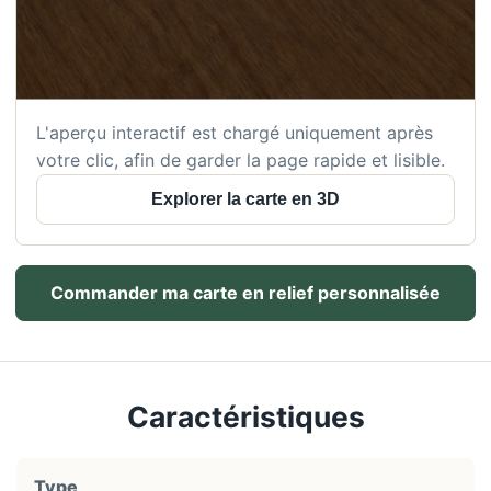
L'aperçu interactif est chargé uniquement après
votre clic, afin de garder la page rapide et lisible.
Explorer la carte en 3D
Commander ma carte en relief personnalisée
Caractéristiques
Type