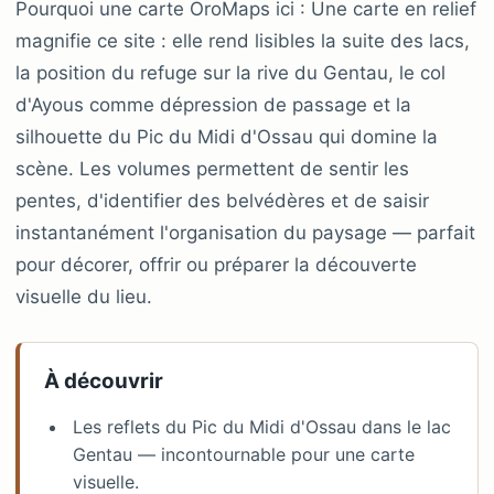
Pourquoi une carte OroMaps ici : Une carte en relief
magnifie ce site : elle rend lisibles la suite des lacs,
la position du refuge sur la rive du Gentau, le col
d'Ayous comme dépression de passage et la
silhouette du Pic du Midi d'Ossau qui domine la
scène. Les volumes permettent de sentir les
pentes, d'identifier des belvédères et de saisir
instantanément l'organisation du paysage — parfait
pour décorer, offrir ou préparer la découverte
visuelle du lieu.
À découvrir
Les reflets du Pic du Midi d'Ossau dans le lac
Gentau — incontournable pour une carte
visuelle.