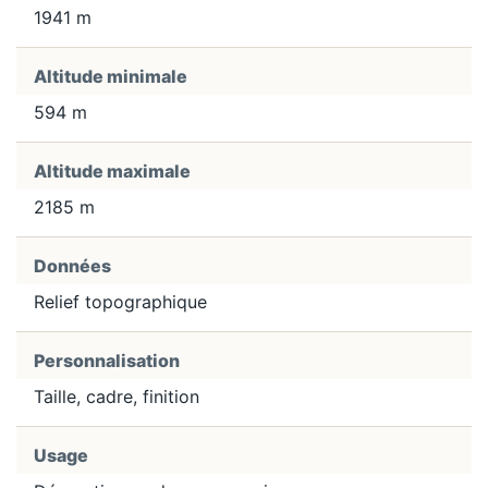
1941 m
Altitude minimale
594 m
Altitude maximale
2185 m
Données
Relief topographique
Personnalisation
Taille, cadre, finition
Usage