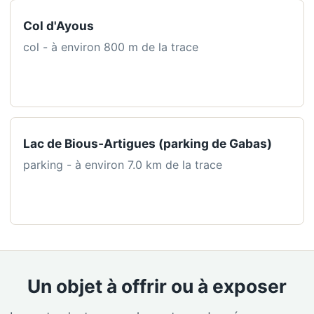
Col d'Ayous
col - à environ 800 m de la trace
Lac de Bious‑Artigues (parking de Gabas)
parking - à environ 7.0 km de la trace
Un objet à offrir ou à exposer