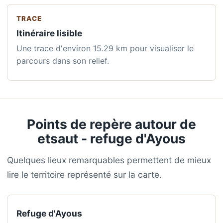
TRACE
Itinéraire lisible
Une trace d'environ 15.29 km pour visualiser le
parcours dans son relief.
Points de repère autour de
etsaut - refuge d'Ayous
Quelques lieux remarquables permettent de mieux
lire le territoire représenté sur la carte.
Refuge d'Ayous