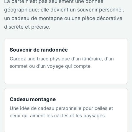
La carte n'est pas seulement une donnée
géographique: elle devient un souvenir personnel,
un cadeau de montagne ou une pièce décorative
discrète et précise.
Souvenir de randonnée
Gardez une trace physique d'un itinéraire, d'un
sommet ou d'un voyage qui compte.
Cadeau montagne
Une idée de cadeau personnelle pour celles et
ceux qui aiment les cartes et les paysages.