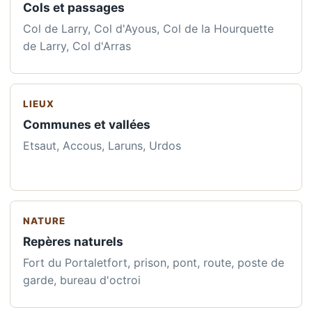
Cols et passages
Col de Larry, Col d'Ayous, Col de la Hourquette
de Larry, Col d'Arras
LIEUX
Communes et vallées
Etsaut, Accous, Laruns, Urdos
NATURE
Repères naturels
Fort du Portaletfort, prison, pont, route, poste de
garde, bureau d'octroi