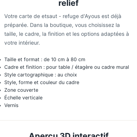
relief
Votre carte de etsaut - refuge d'Ayous est déjà
préparée. Dans la boutique, vous choisissez la
taille, le cadre, la finition et les options adaptées à
votre intérieur.
Taille et format : de 10 cm à 80 cm
Cadre et finition : pour table / étagère ou cadre mural
Style cartographique : au choix
Style, forme et couleur du cadre
Zone couverte
Échelle verticale
Vernis
Aperçu 3D interactif