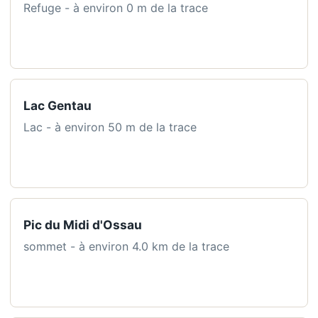
Refuge - à environ 0 m de la trace
Lac Gentau
Lac - à environ 50 m de la trace
Pic du Midi d'Ossau
sommet - à environ 4.0 km de la trace