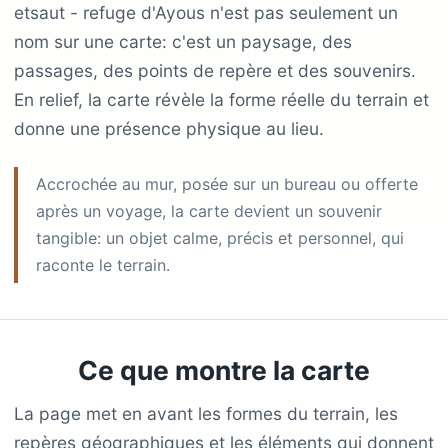
etsaut - refuge d'Ayous n'est pas seulement un
nom sur une carte: c'est un paysage, des
passages, des points de repère et des souvenirs.
En relief, la carte révèle la forme réelle du terrain et
donne une présence physique au lieu.
Accrochée au mur, posée sur un bureau ou offerte
après un voyage, la carte devient un souvenir
tangible: un objet calme, précis et personnel, qui
raconte le terrain.
Ce que montre la carte
La page met en avant les formes du terrain, les
repères géographiques et les éléments qui donnent