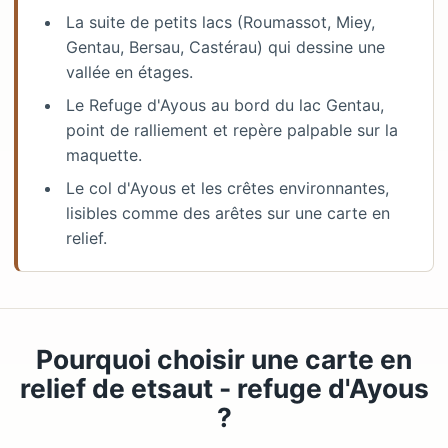
La suite de petits lacs (Roumassot, Miey,
Gentau, Bersau, Castérau) qui dessine une
vallée en étages.
Le Refuge d'Ayous au bord du lac Gentau,
point de ralliement et repère palpable sur la
maquette.
Le col d'Ayous et les crêtes environnantes,
lisibles comme des arêtes sur une carte en
relief.
Pourquoi choisir une carte en
relief de etsaut - refuge d'Ayous
?