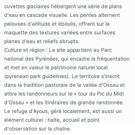
cuvettes glaciaires hébergent une série de plans
d'eau en cascade visuelle. Les pentes alternent
pelouses d'altitude et éboulis, offrant sur la
maquette des textures variées entre surfaces
planes d'eau et reliefs abrupts.
Culture et région : Le site appartient au Parc
national des Pyrénées, qui encadre la fréquentation
et met en valeur le patrimoine naturel local
(pyrenean park guidelines). Le territoire s'inscrit
dans la tradition pastorale de la vallée d'Ossau et
attire les randonneurs sur le « tour du Pic du Midi
d'Ossau » et les itinéraires de grande randonnée.
Le refuge d'Ayous, géré localement, est aussi un
élément culturel : halte, accueil et point
d'observation sur la chaîne.