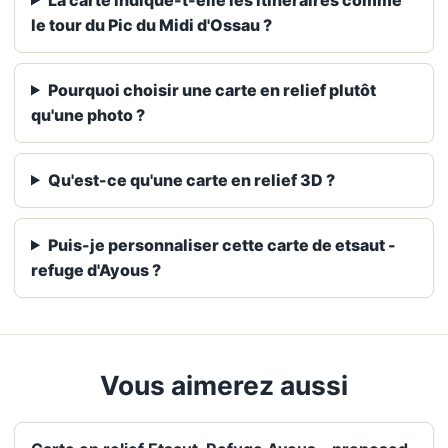
le tour du Pic du Midi d'Ossau ?
Pourquoi choisir une carte en relief plutôt
qu'une photo ?
Qu'est-ce qu'une carte en relief 3D ?
Puis-je personnaliser cette carte de etsaut -
refuge d'Ayous ?
Vous aimerez aussi