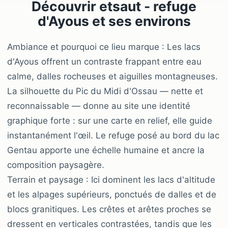
Découvrir etsaut - refuge
d'Ayous et ses environs
Ambiance et pourquoi ce lieu marque : Les lacs
d'Ayous offrent un contraste frappant entre eau
calme, dalles rocheuses et aiguilles montagneuses.
La silhouette du Pic du Midi d'Ossau — nette et
reconnaissable — donne au site une identité
graphique forte : sur une carte en relief, elle guide
instantanément l'œil. Le refuge posé au bord du lac
Gentau apporte une échelle humaine et ancre la
composition paysagère.
Terrain et paysage : Ici dominent les lacs d'altitude
et les alpages supérieurs, ponctués de dalles et de
blocs granitiques. Les crêtes et arêtes proches se
dressent en verticales contrastées, tandis que les