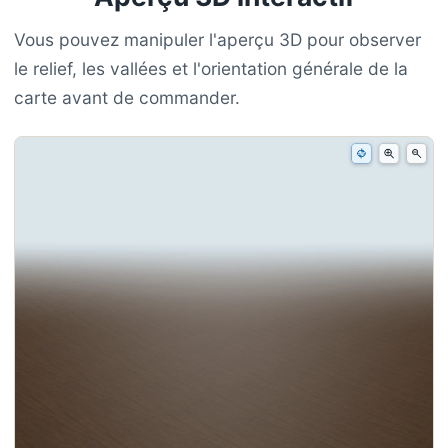
Vous pouvez manipuler l'aperçu 3D pour observer
le relief, les vallées et l'orientation générale de la
carte avant de commander.