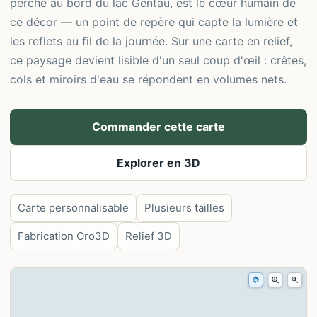
perché au bord du lac Gentau, est le cœur humain de
ce décor — un point de repère qui capte la lumière et
les reflets au fil de la journée. Sur une carte en relief,
ce paysage devient lisible d'un seul coup d'œil : crêtes,
cols et miroirs d'eau se répondent en volumes nets.
Commander cette carte
Explorer en 3D
Carte personnalisable
Plusieurs tailles
Fabrication Oro3D
Relief 3D