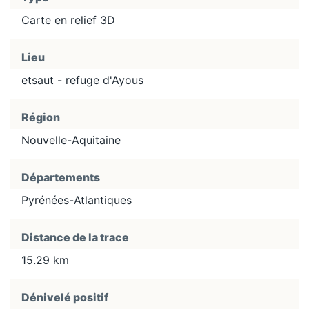
Carte en relief 3D
Lieu
etsaut - refuge d'Ayous
Région
Nouvelle-Aquitaine
Départements
Pyrénées-Atlantiques
Distance de la trace
15.29 km
Dénivelé positif