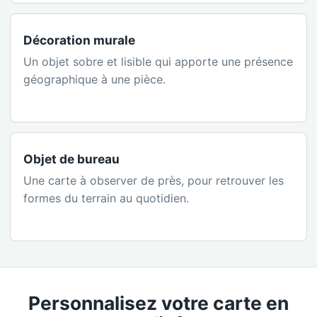
Décoration murale
Un objet sobre et lisible qui apporte une présence
géographique à une pièce.
Objet de bureau
Une carte à observer de près, pour retrouver les
formes du terrain au quotidien.
Personnalisez votre carte en