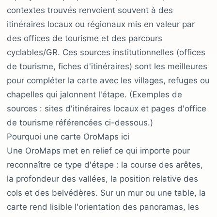
contextes trouvés renvoient souvent à des
itinéraires locaux ou régionaux mis en valeur par
des offices de tourisme et des parcours
cyclables/GR. Ces sources institutionnelles (offices
de tourisme, fiches d'itinéraires) sont les meilleures
pour compléter la carte avec les villages, refuges ou
chapelles qui jalonnent l'étape. (Exemples de
sources : sites d'itinéraires locaux et pages d'office
de tourisme référencées ci-dessous.)
Pourquoi une carte OroMaps ici
Une OroMaps met en relief ce qui importe pour
reconnaître ce type d'étape : la course des arêtes,
la profondeur des vallées, la position relative des
cols et des belvédères. Sur un mur ou une table, la
carte rend lisible l'orientation des panoramas, les