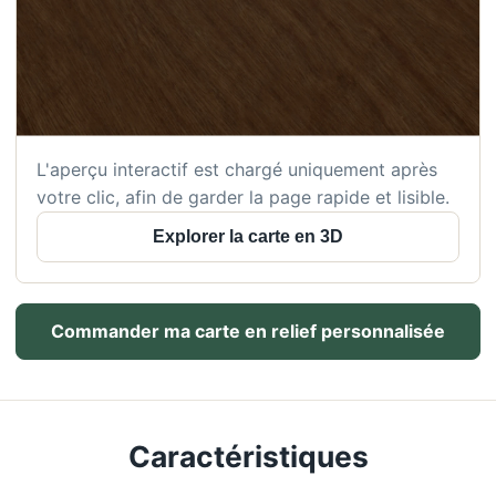
L'aperçu interactif est chargé uniquement après
votre clic, afin de garder la page rapide et lisible.
Explorer la carte en 3D
Commander ma carte en relief personnalisée
Caractéristiques