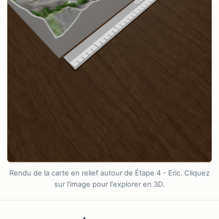
Rendu de la carte en relief autour de Étape 4 - Eric. Cliquez
sur l'image pour l'explorer en 3D.