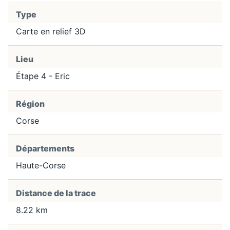
Type
Carte en relief 3D
Lieu
Étape 4 - Eric
Région
Corse
Départements
Haute-Corse
Distance de la trace
8.22 km