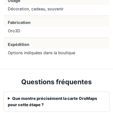
Usage
Décoration, cadeau, souvenir
Fabrication
Oro3D
Expédition
Options indiquées dans la boutique
Questions fréquentes
Que montre précisément la carte OroMaps
pour cette étape ?