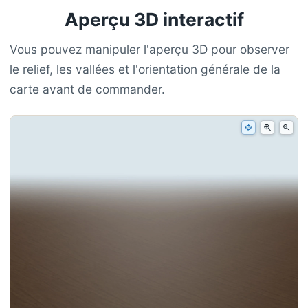
Aperçu 3D interactif
Vous pouvez manipuler l'aperçu 3D pour observer
le relief, les vallées et l'orientation générale de la
carte avant de commander.