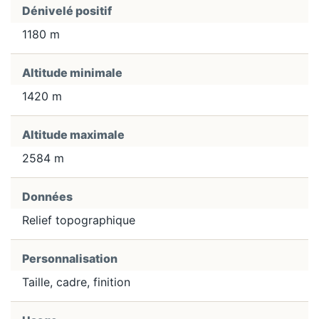
Dénivelé positif
1180 m
Altitude minimale
1420 m
Altitude maximale
2584 m
Données
Relief topographique
Personnalisation
Taille, cadre, finition