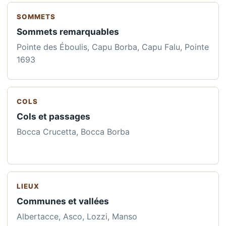
SOMMETS
Sommets remarquables
Pointe des Éboulis, Capu Borba, Capu Falu, Pointe
1693
COLS
Cols et passages
Bocca Crucetta, Bocca Borba
LIEUX
Communes et vallées
Albertacce, Asco, Lozzi, Manso