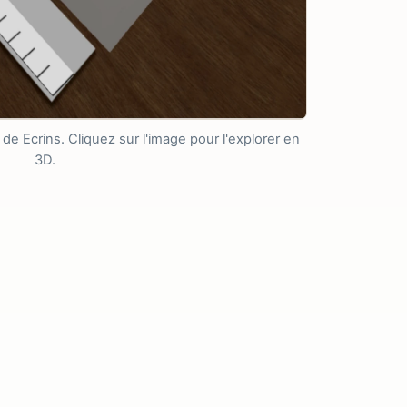
 de Ecrins. Cliquez sur l'image pour l'explorer en
3D.