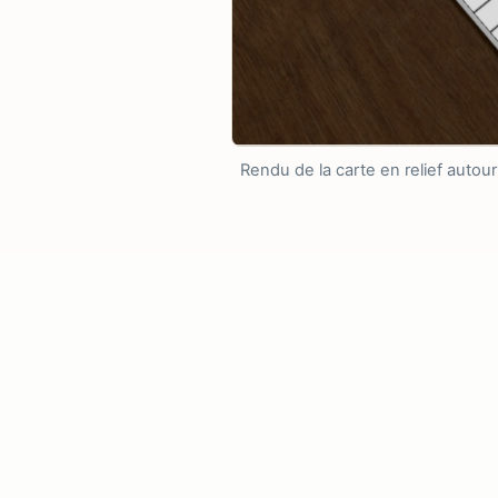
Rendu de la carte en relief autour