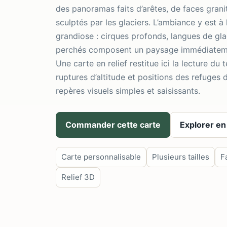
des panoramas faits d’arêtes, de faces grani
sculptés par les glaciers. L’ambiance y est à 
grandiose : cirques profonds, langues de gla
perchés composent un paysage immédiateme
Une carte en relief restitue ici la lecture du 
ruptures d’altitude et positions des refuges
repères visuels simples et saisissants.
Commander cette carte
Explorer en
Carte personnalisable
Plusieurs tailles
F
Relief 3D