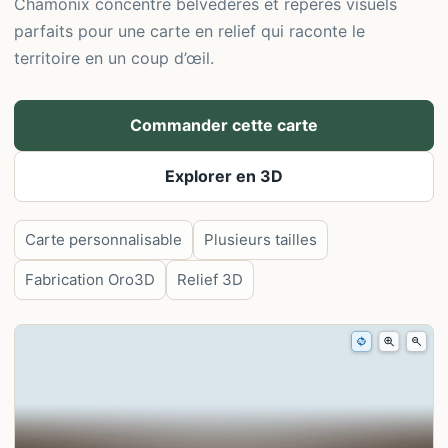
Chamonix concentre belvédères et repères visuels
parfaits pour une carte en relief qui raconte le
territoire en un coup d’œil.
Commander cette carte
Explorer en 3D
Carte personnalisable
Plusieurs tailles
Fabrication Oro3D
Relief 3D