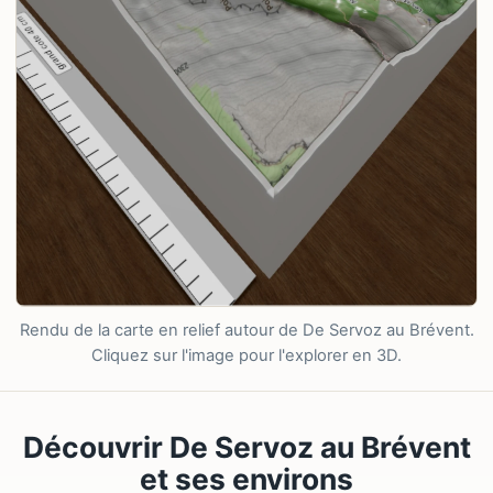
Rendu de la carte en relief autour de De Servoz au Brévent.
Cliquez sur l'image pour l'explorer en 3D.
Découvrir De Servoz au Brévent
et ses environs