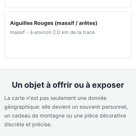
Aiguilles Rouges (massif / arêtes)
massif - à environ 2.0 km de la trace
Un objet à offrir ou à exposer
La carte n'est pas seulement une donnée
géographique: elle devient un souvenir personnel,
un cadeau de montagne ou une pièce décorative
discrète et précise.