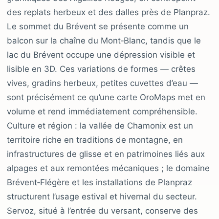
des replats herbeux et des dalles près de Planpraz.
Le sommet du Brévent se présente comme un
balcon sur la chaîne du Mont‑Blanc, tandis que le
lac du Brévent occupe une dépression visible et
lisible en 3D. Ces variations de formes — crêtes
vives, gradins herbeux, petites cuvettes d’eau —
sont précisément ce qu’une carte OroMaps met en
volume et rend immédiatement compréhensible.
Culture et région : la vallée de Chamonix est un
territoire riche en traditions de montagne, en
infrastructures de glisse et en patrimoines liés aux
alpages et aux remontées mécaniques ; le domaine
Brévent‑Flégère et les installations de Planpraz
structurent l’usage estival et hivernal du secteur.
Servoz, situé à l’entrée du versant, conserve des