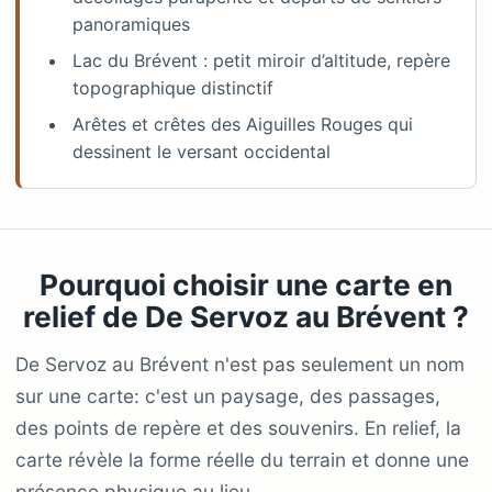
panoramiques
Lac du Brévent : petit miroir d’altitude, repère
topographique distinctif
Arêtes et crêtes des Aiguilles Rouges qui
dessinent le versant occidental
Pourquoi choisir une carte en
relief de De Servoz au Brévent ?
De Servoz au Brévent n'est pas seulement un nom
sur une carte: c'est un paysage, des passages,
des points de repère et des souvenirs. En relief, la
carte révèle la forme réelle du terrain et donne une
présence physique au lieu.