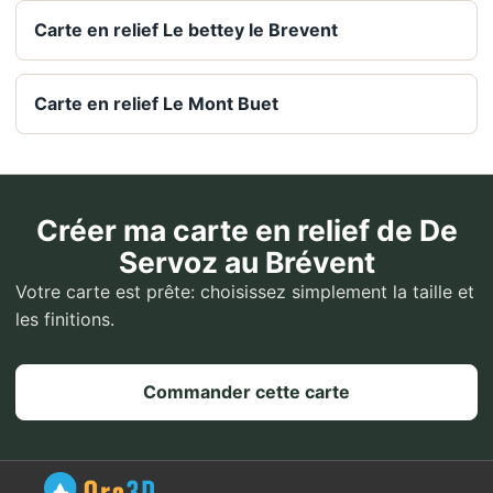
Carte en relief Le bettey le Brevent
Carte en relief Le Mont Buet
Créer ma carte en relief de De
Servoz au Brévent
Votre carte est prête: choisissez simplement la taille et
les finitions.
Commander cette carte