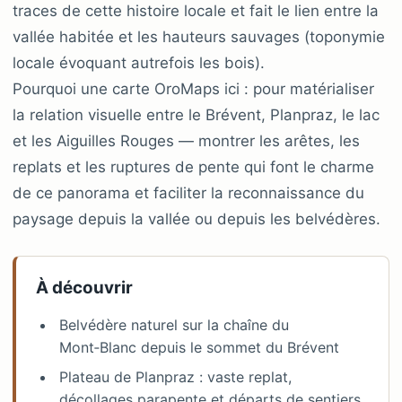
traces de cette histoire locale et fait le lien entre la
vallée habitée et les hauteurs sauvages (toponymie
locale évoquant autrefois les bois).
Pourquoi une carte OroMaps ici : pour matérialiser
la relation visuelle entre le Brévent, Planpraz, le lac
et les Aiguilles Rouges — montrer les arêtes, les
replats et les ruptures de pente qui font le charme
de ce panorama et faciliter la reconnaissance du
paysage depuis la vallée ou depuis les belvédères.
À découvrir
Belvédère naturel sur la chaîne du
Mont‑Blanc depuis le sommet du Brévent
Plateau de Planpraz : vaste replat,
décollages parapente et départs de sentiers