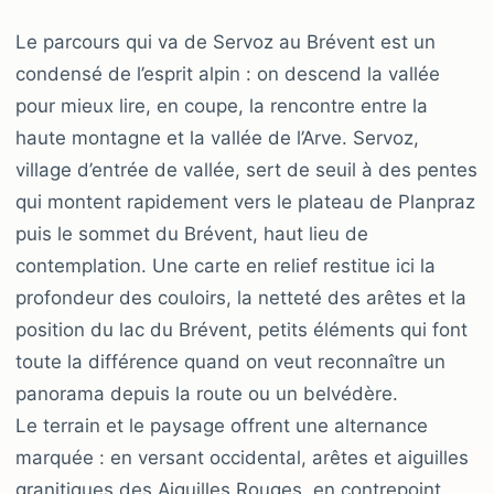
Le parcours qui va de Servoz au Brévent est un
condensé de l’esprit alpin : on descend la vallée
pour mieux lire, en coupe, la rencontre entre la
haute montagne et la vallée de l’Arve. Servoz,
village d’entrée de vallée, sert de seuil à des pentes
qui montent rapidement vers le plateau de Planpraz
puis le sommet du Brévent, haut lieu de
contemplation. Une carte en relief restitue ici la
profondeur des couloirs, la netteté des arêtes et la
position du lac du Brévent, petits éléments qui font
toute la différence quand on veut reconnaître un
panorama depuis la route ou un belvédère.
Le terrain et le paysage offrent une alternance
marquée : en versant occidental, arêtes et aiguilles
granitiques des Aiguilles Rouges, en contrepoint