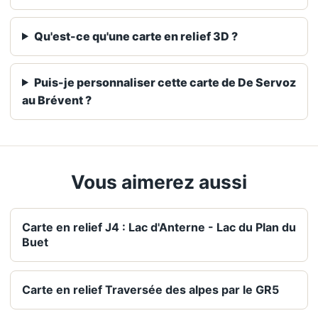
Qu'est-ce qu'une carte en relief 3D ?
Puis-je personnaliser cette carte de De Servoz
au Brévent ?
Vous aimerez aussi
Carte en relief J4 : Lac d'Anterne - Lac du Plan du
Buet
Carte en relief Traversée des alpes par le GR5