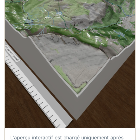
L'aperçu interactif est chargé uniquement après