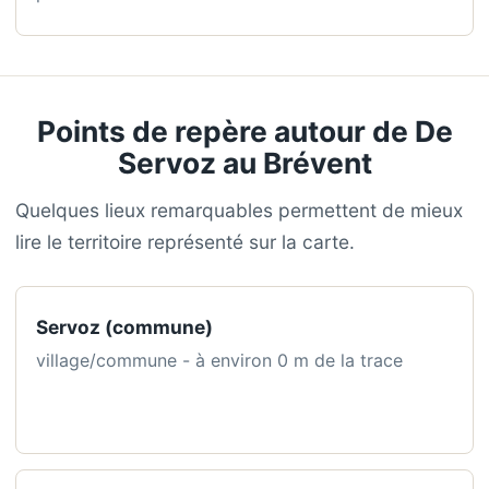
Points de repère autour de De
Servoz au Brévent
Quelques lieux remarquables permettent de mieux
lire le territoire représenté sur la carte.
Servoz (commune)
village/commune - à environ 0 m de la trace