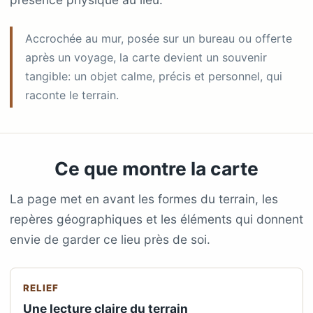
Accrochée au mur, posée sur un bureau ou offerte
après un voyage, la carte devient un souvenir
tangible: un objet calme, précis et personnel, qui
raconte le terrain.
Ce que montre la carte
La page met en avant les formes du terrain, les
repères géographiques et les éléments qui donnent
envie de garder ce lieu près de soi.
RELIEF
Une lecture claire du terrain