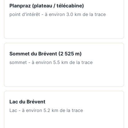
Planpraz (plateau / télécabine)
point d'intérêt - à environ 3.0 km de la trace
Sommet du Brévent (2 525 m)
sommet - à environ 5.5 km de la trace
Lac du Brévent
Lac - à environ 5.2 km de la trace