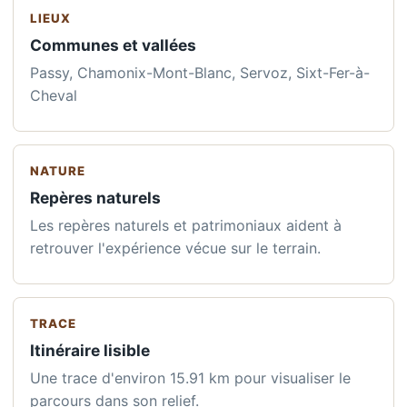
LIEUX
Communes et vallées
Passy, Chamonix-Mont-Blanc, Servoz, Sixt-Fer-à-
Cheval
NATURE
Repères naturels
Les repères naturels et patrimoniaux aident à
retrouver l'expérience vécue sur le terrain.
TRACE
Itinéraire lisible
Une trace d'environ 15.91 km pour visualiser le
parcours dans son relief.