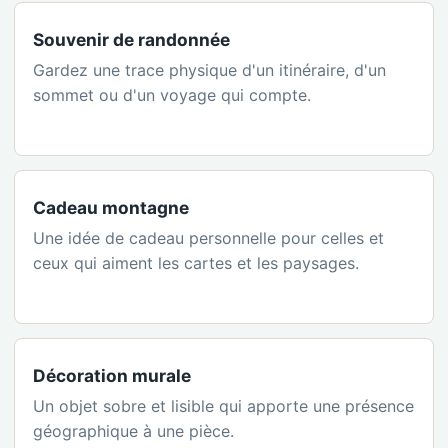
Souvenir de randonnée
Gardez une trace physique d'un itinéraire, d'un
sommet ou d'un voyage qui compte.
Cadeau montagne
Une idée de cadeau personnelle pour celles et
ceux qui aiment les cartes et les paysages.
Décoration murale
Un objet sobre et lisible qui apporte une présence
géographique à une pièce.