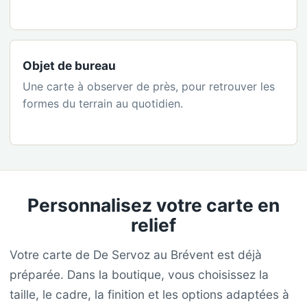
Objet de bureau
Une carte à observer de près, pour retrouver les
formes du terrain au quotidien.
Personnalisez votre carte en
relief
Votre carte de De Servoz au Brévent est déjà
préparée. Dans la boutique, vous choisissez la
taille, le cadre, la finition et les options adaptées à