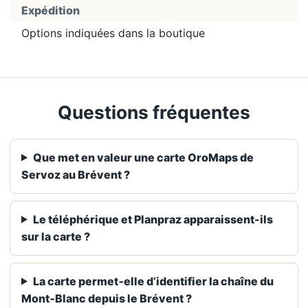
Expédition
Options indiquées dans la boutique
Questions fréquentes
Que met en valeur une carte OroMaps de
Servoz au Brévent ?
Le téléphérique et Planpraz apparaissent-ils
sur la carte ?
La carte permet‑elle d’identifier la chaîne du
Mont‑Blanc depuis le Brévent ?