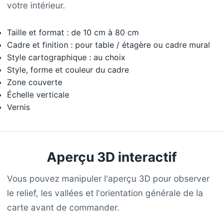
votre intérieur.
Taille et format : de 10 cm à 80 cm
Cadre et finition : pour table / étagère ou cadre mural
Style cartographique : au choix
Style, forme et couleur du cadre
Zone couverte
Échelle verticale
Vernis
Aperçu 3D interactif
Vous pouvez manipuler l'aperçu 3D pour observer
le relief, les vallées et l'orientation générale de la
carte avant de commander.