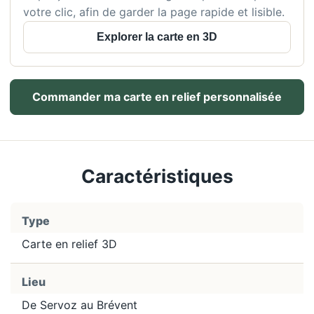
votre clic, afin de garder la page rapide et lisible.
Explorer la carte en 3D
Commander ma carte en relief personnalisée
Caractéristiques
Type
Carte en relief 3D
Lieu
De Servoz au Brévent