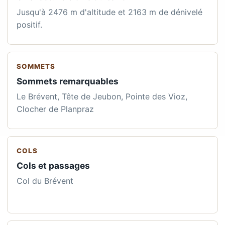
Jusqu'à 2476 m d'altitude et 2163 m de dénivelé
positif.
SOMMETS
Sommets remarquables
Le Brévent, Tête de Jeubon, Pointe des Vioz,
Clocher de Planpraz
COLS
Cols et passages
Col du Brévent