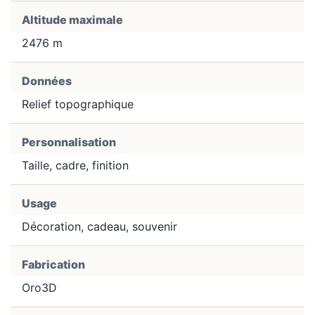
Altitude maximale
2476 m
Données
Relief topographique
Personnalisation
Taille, cadre, finition
Usage
Décoration, cadeau, souvenir
Fabrication
Oro3D