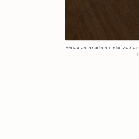
Rendu de la carte en relief autour
l