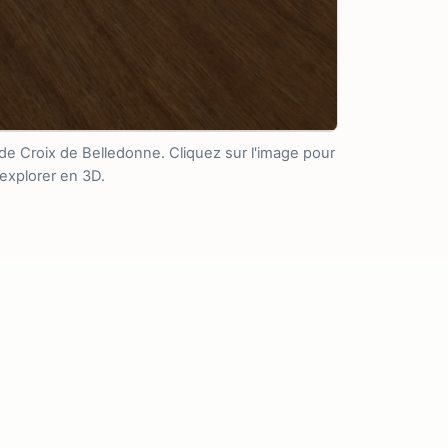
 de Croix de Belledonne. Cliquez sur l'image pour
'explorer en 3D.