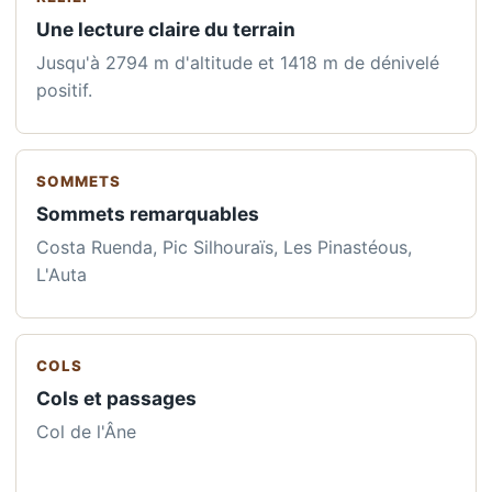
Une lecture claire du terrain
Jusqu'à 2794 m d'altitude et 1418 m de dénivelé
positif.
SOMMETS
Sommets remarquables
Costa Ruenda, Pic Silhouraïs, Les Pinastéous,
L'Auta
COLS
Cols et passages
Col de l'Âne