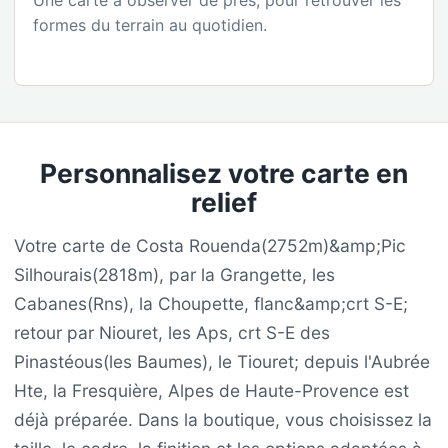
formes du terrain au quotidien.
Personnalisez votre carte en
relief
Votre carte de Costa Rouenda(2752m)&amp;Pic
Silhourais(2818m), par la Grangette, les
Cabanes(Rns), la Choupette, flanc&amp;crt S-E;
retour par Niouret, les Aps, crt S-E des
Pinastéous(les Baumes), le Tiouret; depuis l'Aubrée
Hte, la Fresquière, Alpes de Haute-Provence est
déjà préparée. Dans la boutique, vous choisissez la