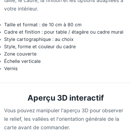
taille, le cadre, la finition et les options adaptées à
votre intérieur.
Taille et format : de 10 cm à 80 cm
Cadre et finition : pour table / étagère ou cadre mural
Style cartographique : au choix
Style, forme et couleur du cadre
Zone couverte
Échelle verticale
Vernis
Aperçu 3D interactif
Vous pouvez manipuler l'aperçu 3D pour observer
le relief, les vallées et l'orientation générale de la
carte avant de commander.