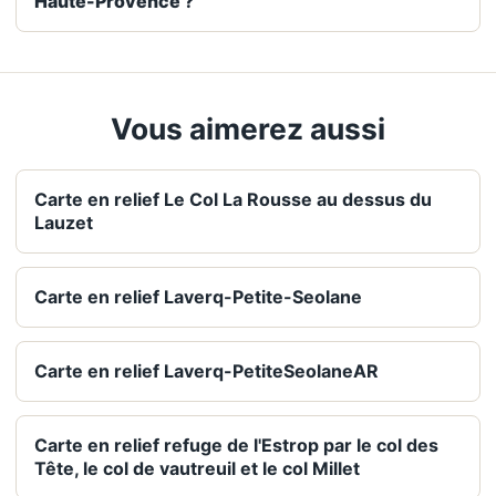
Haute-Provence ?
Vous aimerez aussi
Carte en relief Le Col La Rousse au dessus du
Lauzet
Carte en relief Laverq-Petite-Seolane
Carte en relief Laverq-PetiteSeolaneAR
Carte en relief refuge de l'Estrop par le col des
Tête, le col de vautreuil et le col Millet