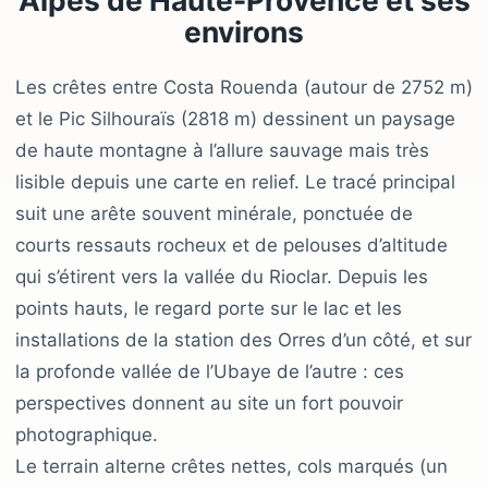
environs
Les crêtes entre Costa Rouenda (autour de 2752 m)
et le Pic Silhouraïs (2818 m) dessinent un paysage
de haute montagne à l’allure sauvage mais très
lisible depuis une carte en relief. Le tracé principal
suit une arête souvent minérale, ponctuée de
courts ressauts rocheux et de pelouses d’altitude
qui s’étirent vers la vallée du Rioclar. Depuis les
points hauts, le regard porte sur le lac et les
installations de la station des Orres d’un côté, et sur
la profonde vallée de l’Ubaye de l’autre : ces
perspectives donnent au site un fort pouvoir
photographique.
Le terrain alterne crêtes nettes, cols marqués (un