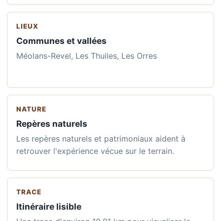
LIEUX
Communes et vallées
Méolans-Revel, Les Thuiles, Les Orres
NATURE
Repères naturels
Les repères naturels et patrimoniaux aident à
retrouver l'expérience vécue sur le terrain.
TRACE
Itinéraire lisible