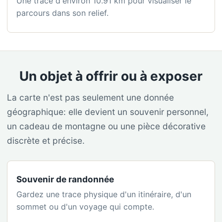
Une trace d'environ 10.91 km pour visualiser le
parcours dans son relief.
Un objet à offrir ou à exposer
La carte n'est pas seulement une donnée
géographique: elle devient un souvenir personnel,
un cadeau de montagne ou une pièce décorative
discrète et précise.
Souvenir de randonnée
Gardez une trace physique d'un itinéraire, d'un
sommet ou d'un voyage qui compte.