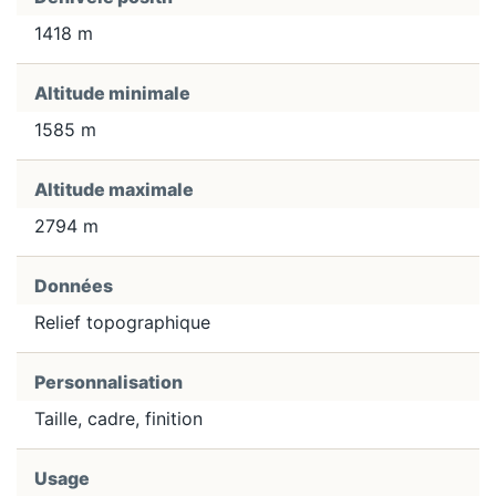
1418 m
Altitude minimale
1585 m
Altitude maximale
2794 m
Données
Relief topographique
Personnalisation
Taille, cadre, finition
Usage