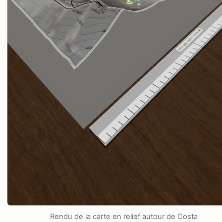
Rendu de la carte en relief autour de Costa