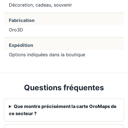
Décoration, cadeau, souvenir
Fabrication
Oro3D
Expédition
Options indiquées dans la boutique
Questions fréquentes
Que montre précisément la carte OroMaps de
ce secteur ?