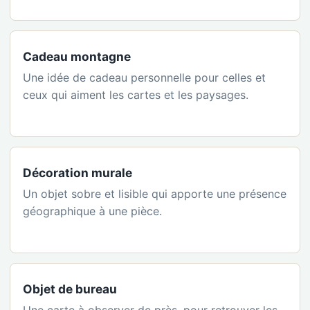
Cadeau montagne
Une idée de cadeau personnelle pour celles et
ceux qui aiment les cartes et les paysages.
Décoration murale
Un objet sobre et lisible qui apporte une présence
géographique à une pièce.
Objet de bureau
Une carte à observer de près, pour retrouver les