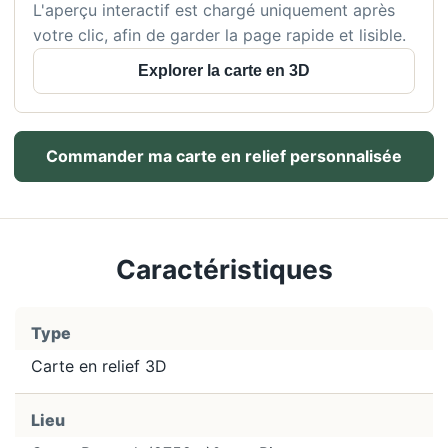
L'aperçu interactif est chargé uniquement après
votre clic, afin de garder la page rapide et lisible.
Explorer la carte en 3D
Commander ma carte en relief personnalisée
Caractéristiques
Type
Carte en relief 3D
Lieu