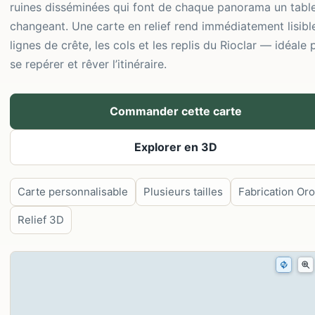
ruines disséminées qui font de chaque panorama un tabl
changeant. Une carte en relief rend immédiatement lisibl
lignes de crête, les cols et les replis du Rioclar — idéale 
se repérer et rêver l’itinéraire.
Commander cette carte
Explorer en 3D
Carte personnalisable
Plusieurs tailles
Fabrication Or
Relief 3D