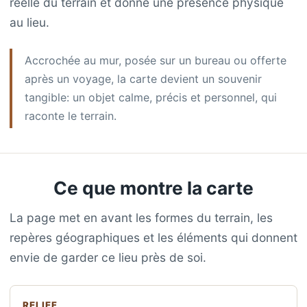
réelle du terrain et donne une présence physique
au lieu.
Accrochée au mur, posée sur un bureau ou offerte
après un voyage, la carte devient un souvenir
tangible: un objet calme, précis et personnel, qui
raconte le terrain.
Ce que montre la carte
La page met en avant les formes du terrain, les
repères géographiques et les éléments qui donnent
envie de garder ce lieu près de soi.
RELIEF