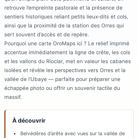
retrouve l’empreinte pastorale et la présence de
sentiers historiques reliant petits lieux‑dits et cols,
ainsi que la proximité de la station des Orres qui
sert souvent d’accès et de repère.
Pourquoi une carte OroMaps ici ? Le relief imprimé
accentue immédiatement la ligne de crête, les cols
et les vallons du Rioclar, met en valeur les cabanes
isolées et révèle les perspectives vers Orres et la
vallée de l’Ubaye — parfaite pour préparer une
échappée photo ou offrir un souvenir tactile du
massif.
À découvrir
Belvédères d’arête avec vues sur la vallée de