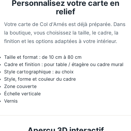
Personnalisez votre carte en
relief
Votre carte de Col d'Arnés est déjà préparée. Dans
la boutique, vous choisissez la taille, le cadre, la
finition et les options adaptées à votre intérieur.
Taille et format : de 10 cm à 80 cm
Cadre et finition : pour table / étagère ou cadre mural
Style cartographique : au choix
Style, forme et couleur du cadre
Zone couverte
Échelle verticale
Vernis
Aperçu 3D interactif