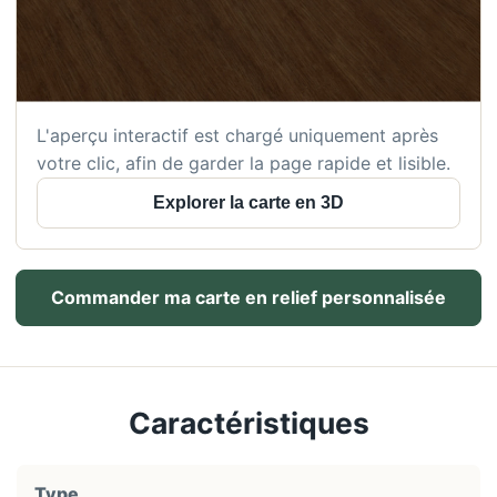
L'aperçu interactif est chargé uniquement après
votre clic, afin de garder la page rapide et lisible.
Explorer la carte en 3D
Commander ma carte en relief personnalisée
Caractéristiques
Type