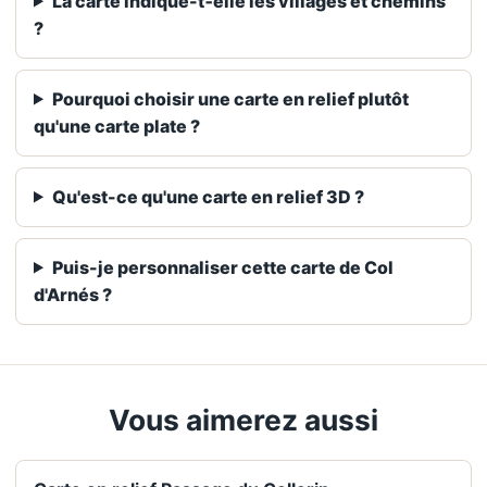
La carte indique-t‑elle les villages et chemins
?
Pourquoi choisir une carte en relief plutôt
qu'une carte plate ?
Qu'est-ce qu'une carte en relief 3D ?
Puis-je personnaliser cette carte de Col
d'Arnés ?
Vous aimerez aussi