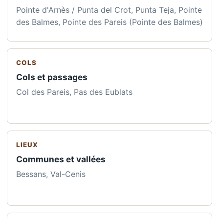
Pointe d'Arnès / Punta del Crot, Punta Teja, Pointe
des Balmes, Pointe des Pareis (Pointe des Balmes)
COLS
Cols et passages
Col des Pareis, Pas des Eublats
LIEUX
Communes et vallées
Bessans, Val-Cenis