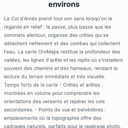
environs
Le Col d'Arnés prend tout son sens lorsqu'on le
regarde en relief : la passe, plus basse que les
sommets alentour, organise des crêtes qui se
détachent nettement et des combes qui collectent
l'eau. La carte OroMaps restitue la profondeur des
vallées, les lignes d'arête et les replis où s'installent
souvent des chemins et des hameaux, rendant la
lecture du terrain immédiate et très visuelle.
Temps forts de la carte - Crêtes et arêtes :
montrées en volume pour comprendre les
orientations des versants et repérer les cols
secondaires. - Points de vue et belvédères :
emplacements où la topographie offre des
cadrages naturels, parfaits pour le repérage photo.