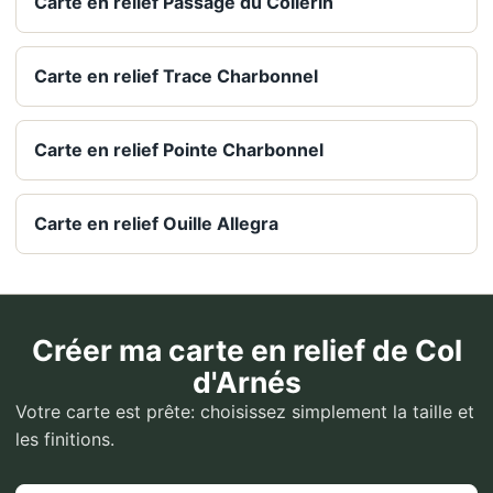
Carte en relief Passage du Collerin
Carte en relief Trace Charbonnel
Carte en relief Pointe Charbonnel
Carte en relief Ouille Allegra
Créer ma carte en relief de Col
d'Arnés
Votre carte est prête: choisissez simplement la taille et
les finitions.