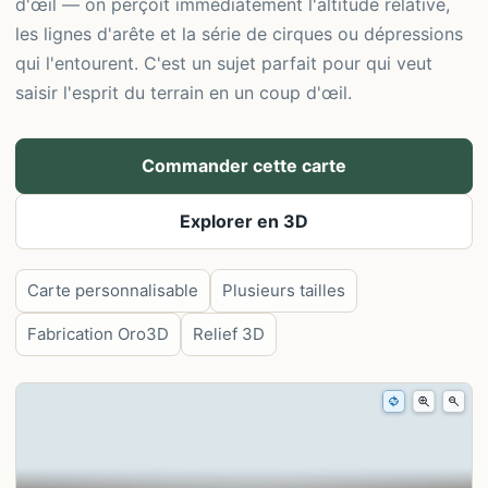
d'œil — on perçoit immédiatement l'altitude relative,
les lignes d'arête et la série de cirques ou dépressions
qui l'entourent. C'est un sujet parfait pour qui veut
saisir l'esprit du terrain en un coup d'œil.
Commander cette carte
Explorer en 3D
Carte personnalisable
Plusieurs tailles
Fabrication Oro3D
Relief 3D