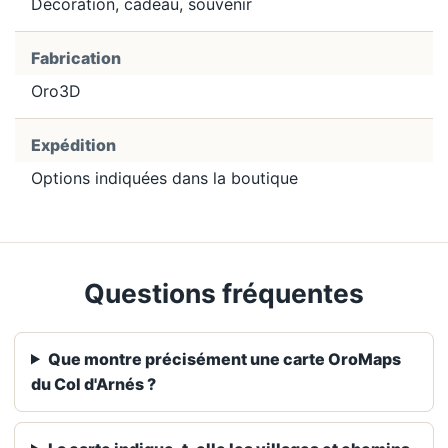
Décoration, cadeau, souvenir
Fabrication
Oro3D
Expédition
Options indiquées dans la boutique
Questions fréquentes
Que montre précisément une carte OroMaps
du Col d'Arnés ?