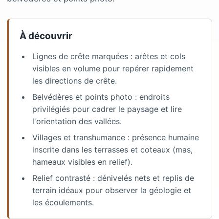
À découvrir
Lignes de crête marquées : arêtes et cols
visibles en volume pour repérer rapidement
les directions de crête.
Belvédères et points photo : endroits
privilégiés pour cadrer le paysage et lire
l'orientation des vallées.
Villages et transhumance : présence humaine
inscrite dans les terrasses et coteaux (mas,
hameaux visibles en relief).
Relief contrasté : dénivelés nets et replis de
terrain idéaux pour observer la géologie et
les écoulements.