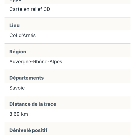
Carte en relief 3D
Lieu
Col d'Arnés
Région
Auvergne-Rhône-Alpes
Départements
Savoie
Distance de la trace
8.69 km
Dénivelé positif