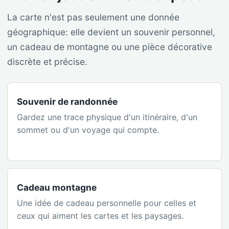
La carte n'est pas seulement une donnée
géographique: elle devient un souvenir personnel,
un cadeau de montagne ou une pièce décorative
discrète et précise.
Souvenir de randonnée
Gardez une trace physique d'un itinéraire, d'un
sommet ou d'un voyage qui compte.
Cadeau montagne
Une idée de cadeau personnelle pour celles et
ceux qui aiment les cartes et les paysages.