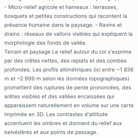
- Micro-relief agricole et hameaux : terrasses,
bosquets et petites constructions qui racontent la
présence humaine dans le paysage. - Ravins et
drains : réseaux de vallons visibles qui expliquent la
morphologie des fonds de vallée.
Terrain et paysage Le relief autour du col s'exprime
par des crêtes nettes, des replats et des combes
profondes. Les profils altimétriques (ici entre ~1 836
m et ~2 999 m selon les données topographiques)
promettent des ruptures de pente prononcées, des
arêtes visibles et des vallées encaissées qui
apparaissent naturellement en volume sur une carte
imprimée en 3D. Les contrastes d'altitude
accentuent les ombres et donnent du relief aux
belvédères et aux points de passage.