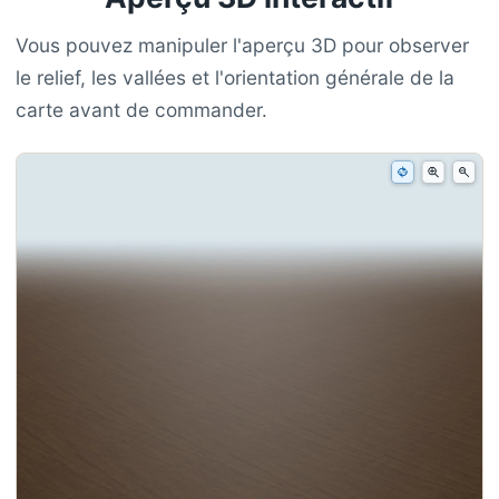
Vous pouvez manipuler l'aperçu 3D pour observer
le relief, les vallées et l'orientation générale de la
carte avant de commander.