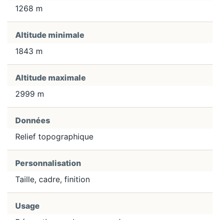
1268 m
Altitude minimale
1843 m
Altitude maximale
2999 m
Données
Relief topographique
Personnalisation
Taille, cadre, finition
Usage