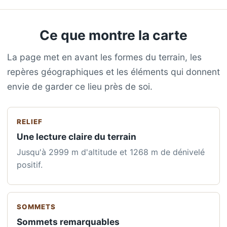
Ce que montre la carte
La page met en avant les formes du terrain, les
repères géographiques et les éléments qui donnent
envie de garder ce lieu près de soi.
RELIEF
Une lecture claire du terrain
Jusqu'à 2999 m d'altitude et 1268 m de dénivelé
positif.
SOMMETS
Sommets remarquables