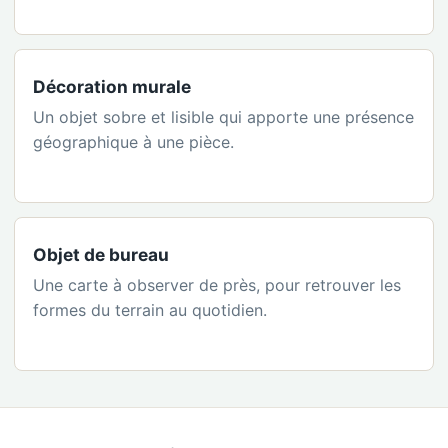
Décoration murale
Un objet sobre et lisible qui apporte une présence
géographique à une pièce.
Objet de bureau
Une carte à observer de près, pour retrouver les
formes du terrain au quotidien.