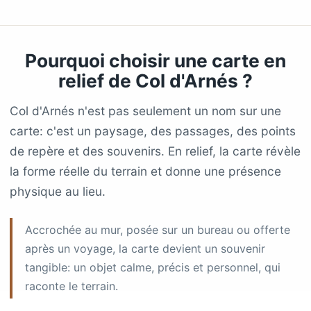
Pourquoi choisir une carte en
relief de Col d'Arnés ?
Col d'Arnés n'est pas seulement un nom sur une
carte: c'est un paysage, des passages, des points
de repère et des souvenirs. En relief, la carte révèle
la forme réelle du terrain et donne une présence
physique au lieu.
Accrochée au mur, posée sur un bureau ou offerte
après un voyage, la carte devient un souvenir
tangible: un objet calme, précis et personnel, qui
raconte le terrain.