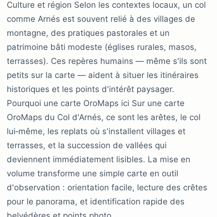
Culture et région Selon les contextes locaux, un col
comme Arnés est souvent relié à des villages de
montagne, des pratiques pastorales et un
patrimoine bâti modeste (églises rurales, masos,
terrasses). Ces repères humains — même s'ils sont
petits sur la carte — aident à situer les itinéraires
historiques et les points d'intérêt paysager.
Pourquoi une carte OroMaps ici Sur une carte
OroMaps du Col d'Arnés, ce sont les arêtes, le col
lui‑même, les replats où s'installent villages et
terrasses, et la succession de vallées qui
deviennent immédiatement lisibles. La mise en
volume transforme une simple carte en outil
d'observation : orientation facile, lecture des crêtes
pour le panorama, et identification rapide des
belvédères et points photo.