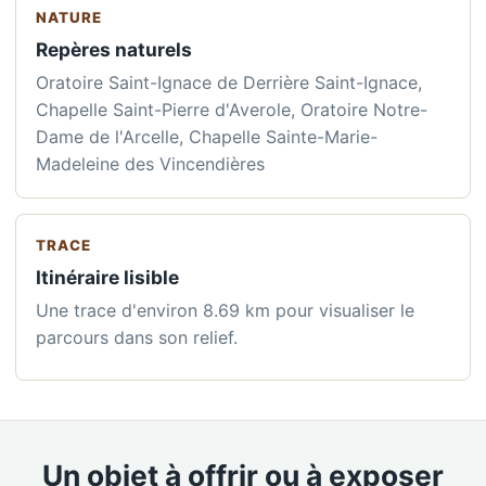
NATURE
Repères naturels
Oratoire Saint-Ignace de Derrière Saint-Ignace,
Chapelle Saint-Pierre d'Averole, Oratoire Notre-
Dame de l'Arcelle, Chapelle Sainte-Marie-
Madeleine des Vincendières
TRACE
Itinéraire lisible
Une trace d'environ 8.69 km pour visualiser le
parcours dans son relief.
Un objet à offrir ou à exposer