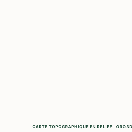
CARTE TOPOGRAPHIQUE EN RELIEF · ORO3