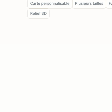
Carte personnalisable
Plusieurs tailles
F
Relief 3D