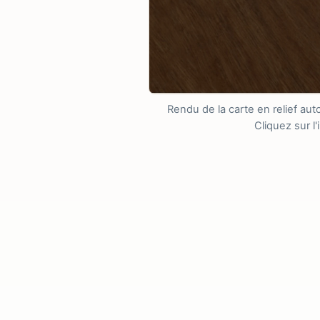
Rendu de la carte en relief a
Cliquez sur l