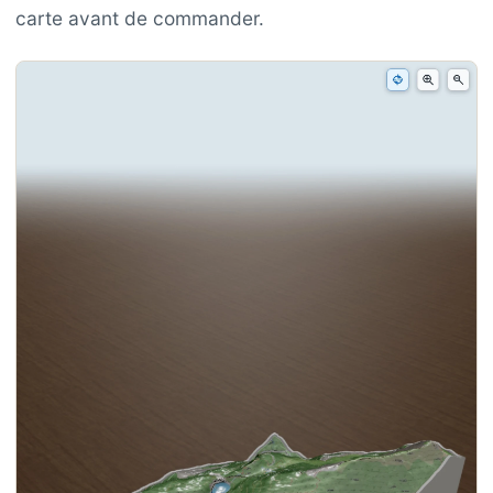
carte avant de commander.