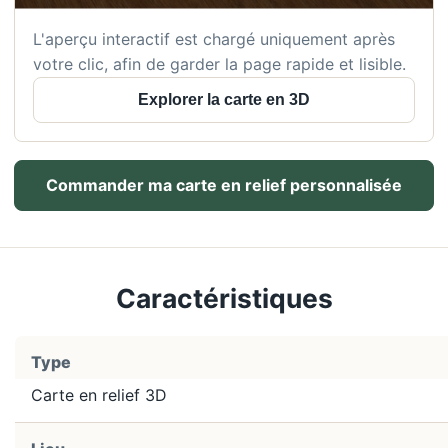
L'aperçu interactif est chargé uniquement après
votre clic, afin de garder la page rapide et lisible.
Explorer la carte en 3D
Commander ma carte en relief personnalisée
Caractéristiques
Type
Carte en relief 3D