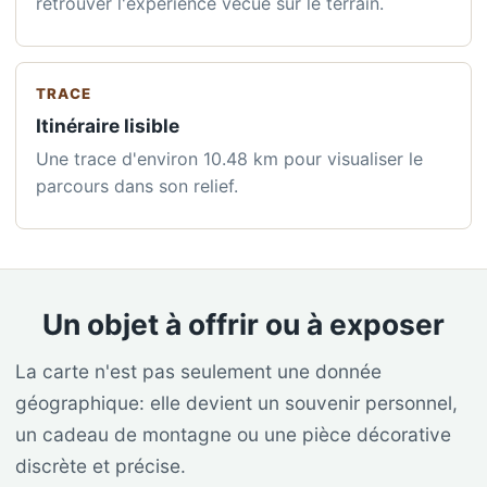
retrouver l'expérience vécue sur le terrain.
TRACE
Itinéraire lisible
Une trace d'environ 10.48 km pour visualiser le
parcours dans son relief.
Un objet à offrir ou à exposer
La carte n'est pas seulement une donnée
géographique: elle devient un souvenir personnel,
un cadeau de montagne ou une pièce décorative
discrète et précise.