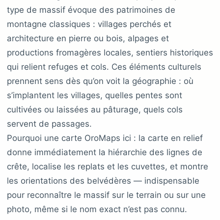
type de massif évoque des patrimoines de
montagne classiques : villages perchés et
architecture en pierre ou bois, alpages et
productions fromagères locales, sentiers historiques
qui relient refuges et cols. Ces éléments culturels
prennent sens dès qu’on voit la géographie : où
s’implantent les villages, quelles pentes sont
cultivées ou laissées au pâturage, quels cols
servent de passages.
Pourquoi une carte OroMaps ici : la carte en relief
donne immédiatement la hiérarchie des lignes de
crête, localise les replats et les cuvettes, et montre
les orientations des belvédères — indispensable
pour reconnaître le massif sur le terrain ou sur une
photo, même si le nom exact n’est pas connu.