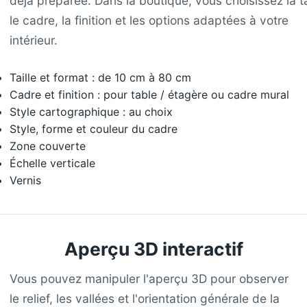
déjà préparée. Dans la boutique, vous choisissez la ta
le cadre, la finition et les options adaptées à votre
intérieur.
Taille et format : de 10 cm à 80 cm
Cadre et finition : pour table / étagère ou cadre mural
Style cartographique : au choix
Style, forme et couleur du cadre
Zone couverte
Échelle verticale
Vernis
Aperçu 3D interactif
Vous pouvez manipuler l'aperçu 3D pour observer
le relief, les vallées et l'orientation générale de la