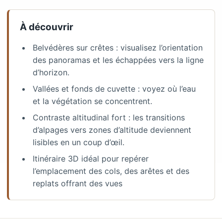
À découvrir
Belvédères sur crêtes : visualisez l’orientation
des panoramas et les échappées vers la ligne
d’horizon.
Vallées et fonds de cuvette : voyez où l’eau
et la végétation se concentrent.
Contraste altitudinal fort : les transitions
d’alpages vers zones d’altitude deviennent
lisibles en un coup d’œil.
Itinéraire 3D idéal pour repérer
l’emplacement des cols, des arêtes et des
replats offrant des vues