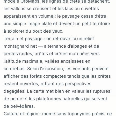
modèle OroMaps, les lignes de crête se détachent,
les vallons se creusent et les lacs ou cuvettes
apparaissent en volume : le paysage cesse d’être
une simple image plate et devient un petit territoire
à explorer du bout des yeux.
Terrain et paysage : on retrouve ici un relief
montagnard net — alternance d’alpages et de
pentes raides, arêtes et crêtes marquées vers
l’altitude maximale, vallées encaissées en
contrebas. Selon l’exposition, les versants peuvent
afficher des forêts compactes tandis que les crêtes
restent ouvertes, offrant des perspectives
dégagées. La carte met bien en valeur les ruptures
de pente et les plateformes naturelles qui servent
de belvédères.
Culture et région : même sans toponymes précis, ce