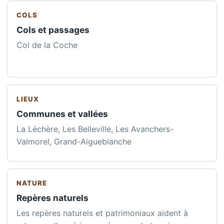
COLS
Cols et passages
Col de la Coche
LIEUX
Communes et vallées
La Léchère, Les Belleville, Les Avanchers-
Valmorel, Grand-Aigueblanche
NATURE
Repères naturels
Les repères naturels et patrimoniaux aident à