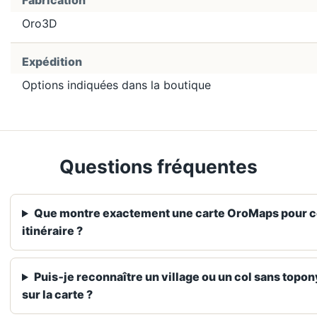
Fabrication
Oro3D
Expédition
Options indiquées dans la boutique
Questions fréquentes
Que montre exactement une carte OroMaps pour c
itinéraire ?
Puis‑je reconnaître un village ou un col sans top
sur la carte ?