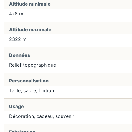
Altitude minimale
478 m
Altitude maximale
2322 m
Données
Relief topographique
Personnalisation
Taille, cadre, finition
Usage
Décoration, cadeau, souvenir