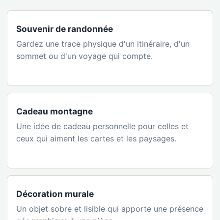
Souvenir de randonnée
Gardez une trace physique d'un itinéraire, d'un
sommet ou d'un voyage qui compte.
Cadeau montagne
Une idée de cadeau personnelle pour celles et
ceux qui aiment les cartes et les paysages.
Décoration murale
Un objet sobre et lisible qui apporte une présence