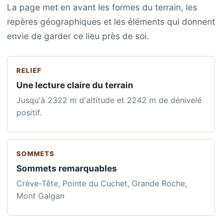
La page met en avant les formes du terrain, les
repères géographiques et les éléments qui donnent
envie de garder ce lieu près de soi.
RELIEF
Une lecture claire du terrain
Jusqu'à 2322 m d'altitude et 2242 m de dénivelé
positif.
SOMMETS
Sommets remarquables
Crève-Tête, Pointe du Cuchet, Grande Roche,
Mont Galgan